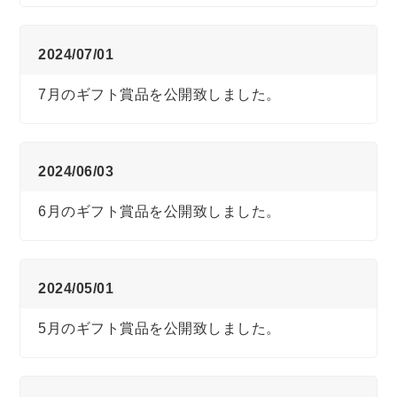
2024/07/01
7月のギフト賞品を公開致しました。
2024/06/03
6月のギフト賞品を公開致しました。
2024/05/01
5月のギフト賞品を公開致しました。