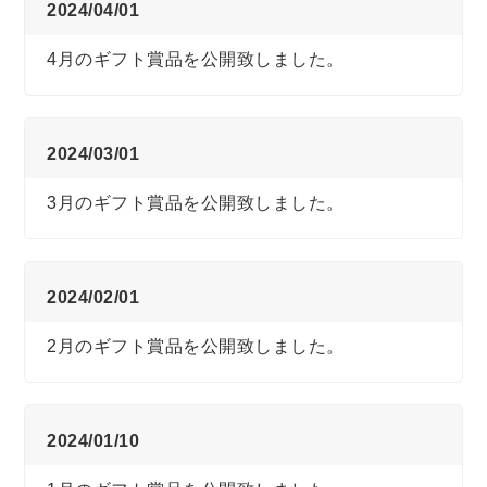
2024/04/01
4月のギフト賞品を公開致しました。
2024/03/01
3月のギフト賞品を公開致しました。
2024/02/01
2月のギフト賞品を公開致しました。
2024/01/10