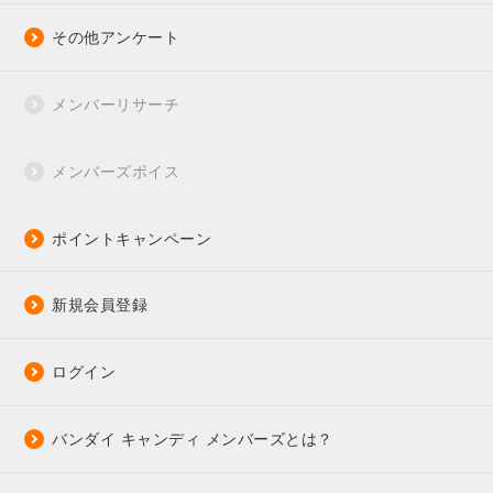
その他アンケート
メンバーリサーチ
メンバーズボイス
ポイントキャンペーン
新規会員登録
ログイン
バンダイ キャンディ メンバーズとは？