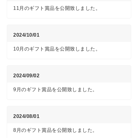
11月のギフト賞品を公開致しました。
2024/10/01
10月のギフト賞品を公開致しました。
2024/09/02
9月のギフト賞品を公開致しました。
2024/08/01
8月のギフト賞品を公開致しました。