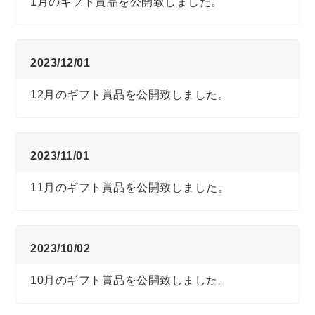
1月のギフト賞品を公開致しました。
2023/12/01
12月のギフト賞品を公開致しました。
2023/11/01
11月のギフト賞品を公開致しました。
2023/10/02
10月のギフト賞品を公開致しました。