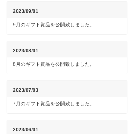
2023/09/01
9月のギフト賞品を公開致しました。
2023/08/01
8月のギフト賞品を公開致しました。
2023/07/03
7月のギフト賞品を公開致しました。
2023/06/01