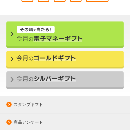
スタンプギフト
商品アンケート