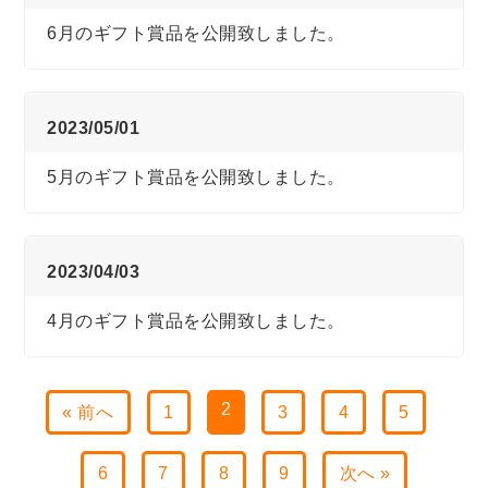
6月のギフト賞品を公開致しました。
2023/05/01
5月のギフト賞品を公開致しました。
2023/04/03
4月のギフト賞品を公開致しました。
2
« 前へ
1
3
4
5
6
7
8
9
次へ »