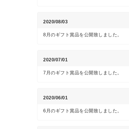
2020/08/03
8月のギフト賞品を公開致しました。
2020/07/01
7月のギフト賞品を公開致しました。
2020/06/01
6月のギフト賞品を公開致しました。