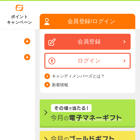
ポイント
会員登録/ログイン
キャンペーン
会員登録
ログイン
キャンディメンバーズとは？
新着情報