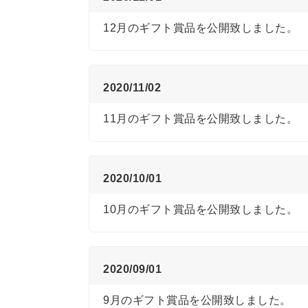
12月のギフト賞品を公開致しました。
2020/11/02
11月のギフト賞品を公開致しました。
2020/10/01
10月のギフト賞品を公開致しました。
2020/09/01
9月のギフト賞品を公開致しました。