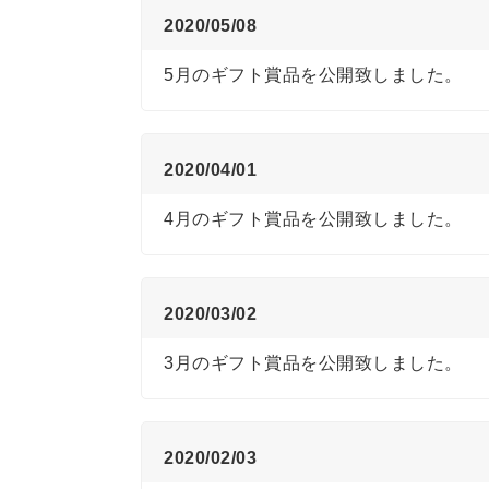
2020/05/08
5月のギフト賞品を公開致しました。
2020/04/01
4月のギフト賞品を公開致しました。
2020/03/02
3月のギフト賞品を公開致しました。
2020/02/03