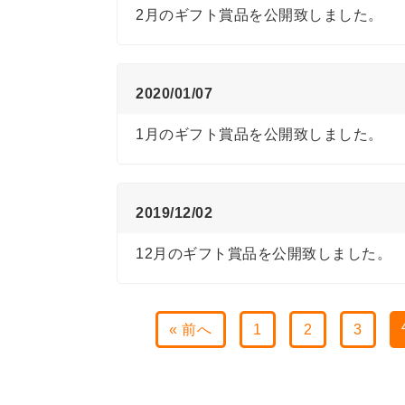
2月のギフト賞品を公開致しました。
2020/01/07
1月のギフト賞品を公開致しました。
2019/12/02
12月のギフト賞品を公開致しました。
« 前へ
1
2
3