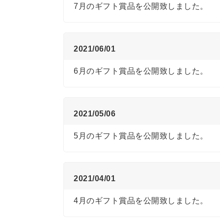
7月のギフト賞品を公開致しました。
2021/06/01
6月のギフト賞品を公開致しました。
2021/05/06
5月のギフト賞品を公開致しました。
2021/04/01
4月のギフト賞品を公開致しました。