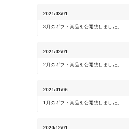
2021/03/01
3月のギフト賞品を公開致しました。
2021/02/01
2月のギフト賞品を公開致しました。
2021/01/06
1月のギフト賞品を公開致しました。
2020/12/01