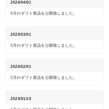
2024/04/01
4月のギフト賞品を公開致しました。
2024/03/01
3月のギフト賞品を公開致しました。
2024/02/01
2月のギフト賞品を公開致しました。
2024/01/10