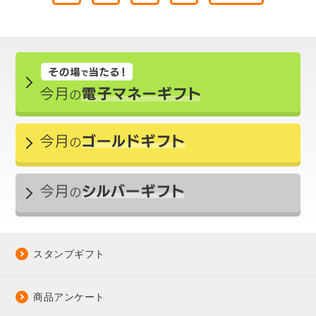
スタンプギフト
商品アンケート