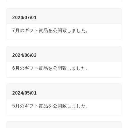
2024/07/01
7月のギフト賞品を公開致しました。
2024/06/03
6月のギフト賞品を公開致しました。
2024/05/01
5月のギフト賞品を公開致しました。