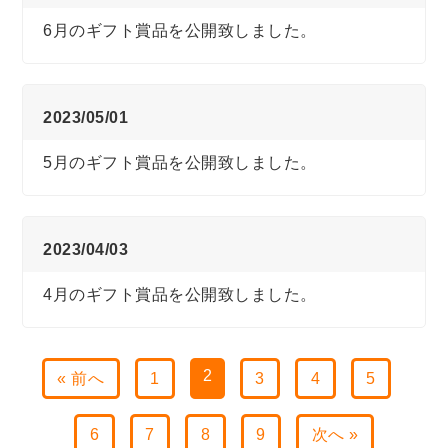
6月のギフト賞品を公開致しました。
2023/05/01
5月のギフト賞品を公開致しました。
2023/04/03
4月のギフト賞品を公開致しました。
2
« 前へ
1
3
4
5
6
7
8
9
次へ »