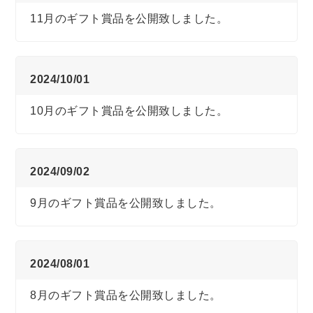
11月のギフト賞品を公開致しました。
2024/10/01
10月のギフト賞品を公開致しました。
2024/09/02
9月のギフト賞品を公開致しました。
2024/08/01
8月のギフト賞品を公開致しました。