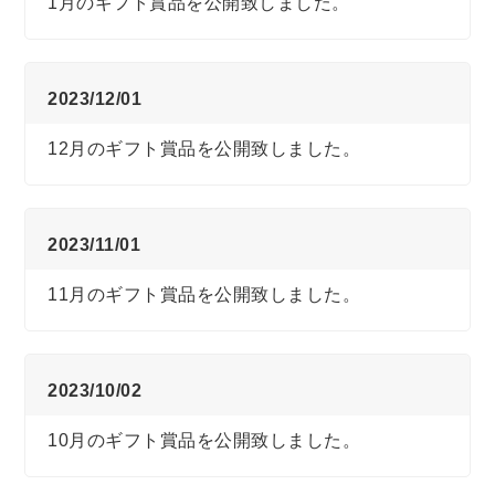
1月のギフト賞品を公開致しました。
2023/12/01
12月のギフト賞品を公開致しました。
2023/11/01
11月のギフト賞品を公開致しました。
2023/10/02
10月のギフト賞品を公開致しました。