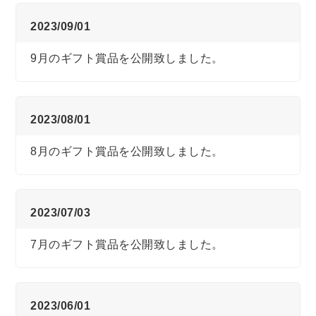
2023/09/01
9月のギフト賞品を公開致しました。
2023/08/01
8月のギフト賞品を公開致しました。
2023/07/03
7月のギフト賞品を公開致しました。
2023/06/01