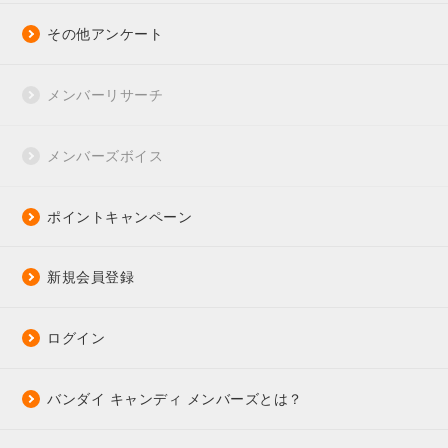
その他アンケート
メンバーリサーチ
メンバーズボイス
ポイントキャンペーン
新規会員登録
ログイン
バンダイ キャンディ メンバーズとは？