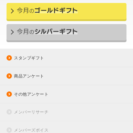
スタンプギフト
商品アンケート
その他アンケート
メンバーリサーチ
メンバーズボイス