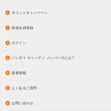
ポイントキャンペーン
新規会員登録
ログイン
バンダイ キャンディ メンバーズとは？
新着情報
よくあるご質問
お問い合わせ