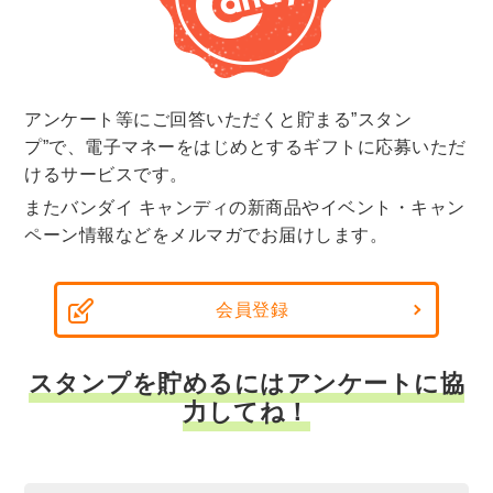
アンケート等にご回答いただくと貯まる”スタン
プ”で、電子マネーをはじめとするギフトに応募いただ
けるサービスです。
またバンダイ キャンディの新商品やイベント・キャン
ペーン情報などをメルマガでお届けします。
会員登録
スタンプを貯めるにはアンケートに協
力してね！