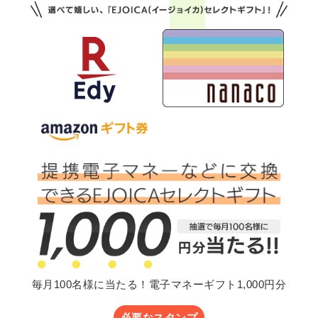
毎月100名様に当たる！電子マネーギフト1,000円分
必要なスタンプ