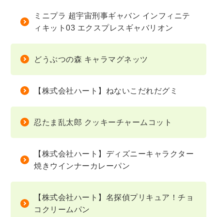
ミニプラ 超宇宙刑事ギャバン インフィニテ
ィキット03 エクスプレスギャバリオン
どうぶつの森 キャラマグネッツ
【株式会社ハート】ねないこだれだグミ
忍たま乱太郎 クッキーチャームコット
【株式会社ハート】ディズニーキャラクター
焼きウインナーカレーパン
【株式会社ハート】名探偵プリキュア！チョ
コクリームパン