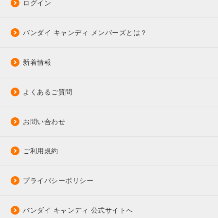
ログイン
バンダイ キャンディ メンバーズとは？
新着情報
よくあるご質問
お問い合わせ
ご利用規約
プライバシーポリシー
バンダイ キャンディ 公式サイトへ