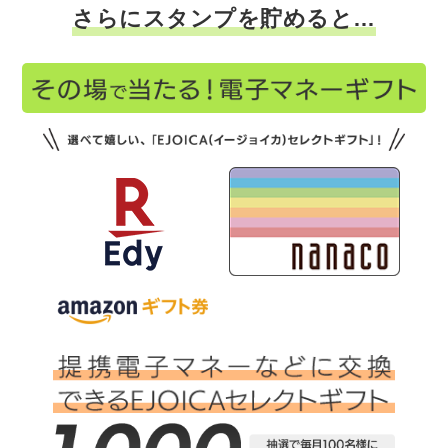
さらにスタンプを貯めると…