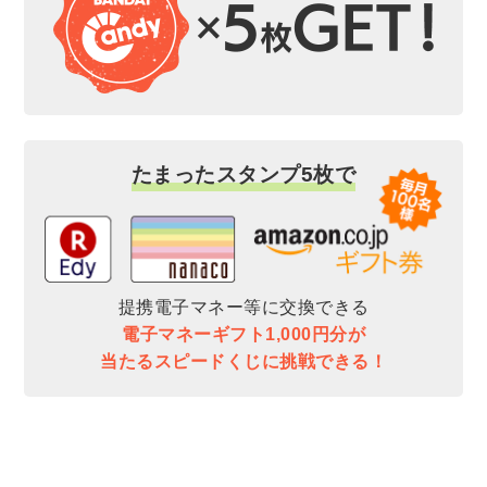
たまったスタンプ5枚で
提携電子マネー等に交換できる
電子マネーギフト1,000円分が
当たるスピードくじに挑戦できる！