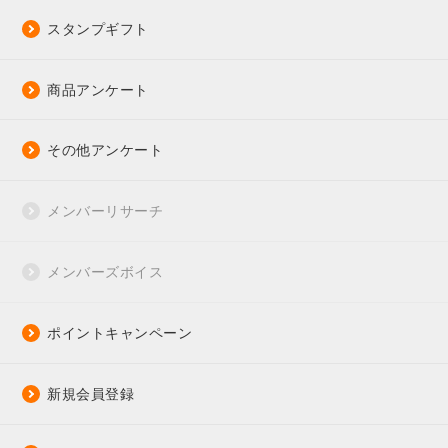
スタンプギフト
商品アンケート
その他アンケート
メンバーリサーチ
メンバーズボイス
ポイントキャンペーン
新規会員登録