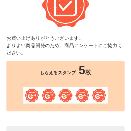
お買い上げありがとうございます。
よりよい商品開発のため、商品アンケートにご協力く
ださい。
5
枚
もらえるスタンプ