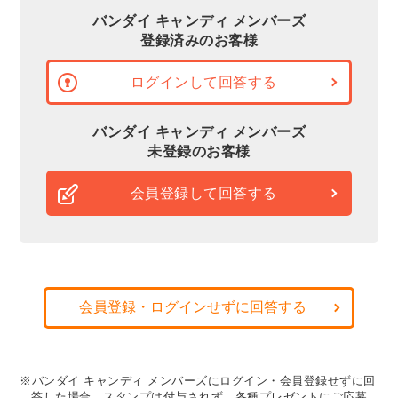
バンダイ キャンディ メンバーズ
登録済みのお客様
ログインして回答する
バンダイ キャンディ メンバーズ
未登録のお客様
会員登録して回答する
会員登録・ログインせずに回答する
※バンダイ キャンディ メンバーズにログイン・会員登録せずに回
答した場合、スタンプは付与されず、各種プレゼントにご応募