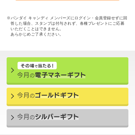
※バンダイ キャンディ メンバーズにログイン・会員登録せずに回
答した場合、スタンプは付与されず、各種プレゼントにご応募
いただくことはできません。
あらかじめご了承ください。