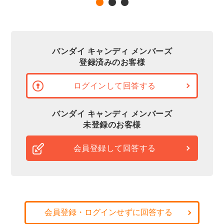
バンダイ キャンディ メンバーズ
登録済みのお客様
ログインして回答する
バンダイ キャンディ メンバーズ
未登録のお客様
会員登録して回答する
会員登録・ログインせずに回答する