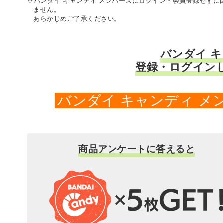
※バンダイ キャンディ メンバーズにログイン・会員登録せず
ません。
あらかじめご了承ください。
バンダイ 
登録・ログイン
バンダイ キャンディ 
商品アンケートに答えると