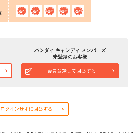
枚
バンダイ キャンディ メンバーズ
未登録のお客様
会員登録して回答する
・ログインせずに回答する