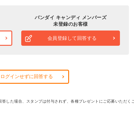
バンダイ キャンディ メンバーズ
未登録のお客様
会員登録して回答する
・ログインせずに回答する
に回答した場合、スタンプは付与されず、各種プレゼントにご応募いただく