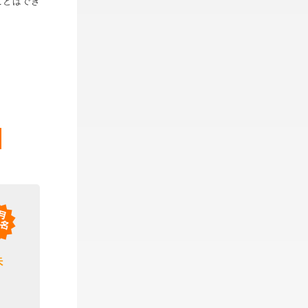
ことはでき