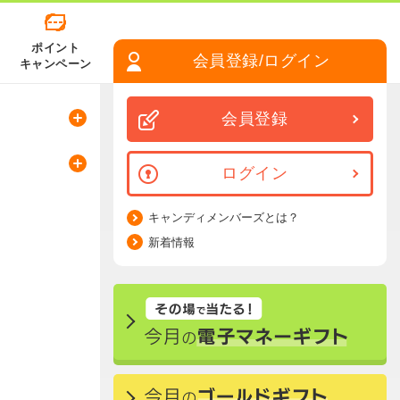
ポイント
会員登録/ログイン
キャンペーン
会員登録
ログイン
キャンディメンバーズとは？
新着情報