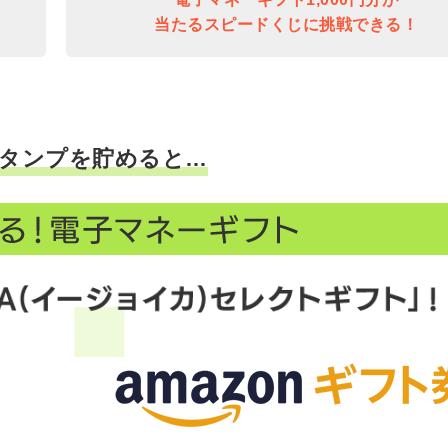
当たるスピードくじに挑戦できる！
タンプを貯めると…