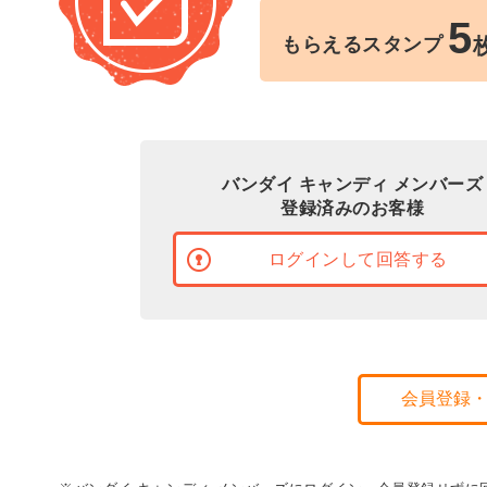
5
もらえるスタンプ
バンダイ キャンディ メンバーズ
登録済みのお客様
ログインして回答する
会員登録