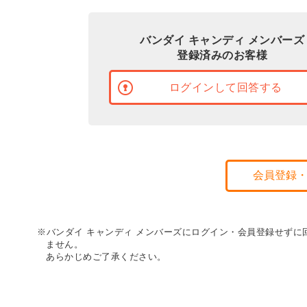
バンダイ キャンディ メンバーズ
登録済みのお客様
ログインして回答する
会員登録
※バンダイ キャンディ メンバーズにログイン・会員登録せず
ません。
あらかじめご了承ください。