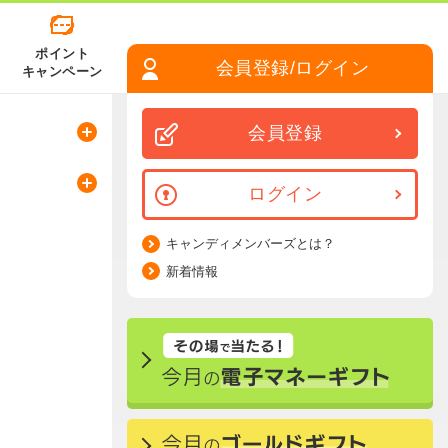
ポイント
会員登録/ログイン
キャンペーン
会員登録
ログイン
キャンディメンバーズとは？
新着情報