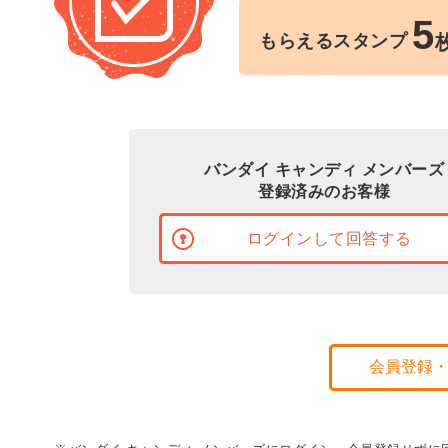
5
もらえるスタンプ
バンダイ キャンディ メンバーズ
登録済みのお客様
ログインして回答する
会員登録