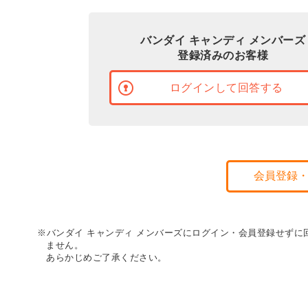
バンダイ キャンディ メンバーズ
登録済みのお客様
ログインして回答する
会員登録
※バンダイ キャンディ メンバーズにログイン・会員登録せず
ません。
あらかじめご了承ください。