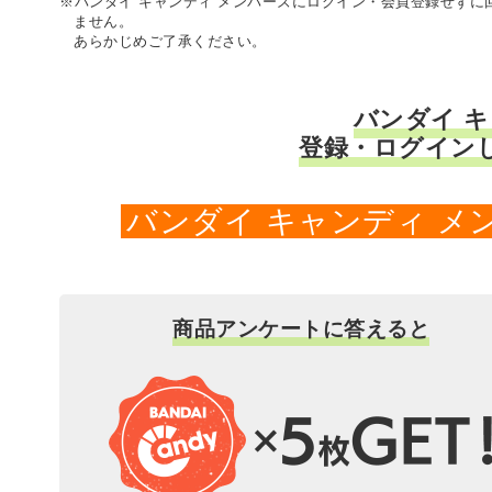
※バンダイ キャンディ メンバーズにログイン・会員登録せず
ません。
あらかじめご了承ください。
バンダイ 
登録・ログイン
バンダイ キャンディ 
商品アンケートに答えると