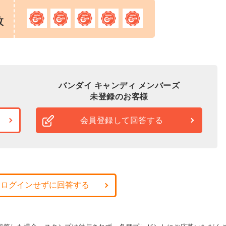
枚
バンダイ キャンディ メンバーズ
未登録のお客様
会員登録して回答する
・ログインせずに回答する