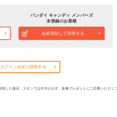
バンダイ キャンディ メンバーズ
未登録のお客様
会員登録して回答する
・ログインせずに回答する
に回答した場合、スタンプは付与されず、各種プレゼントにご応募いただく