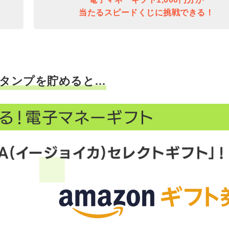
当たるスピードくじに挑戦できる！
タンプを貯めると…