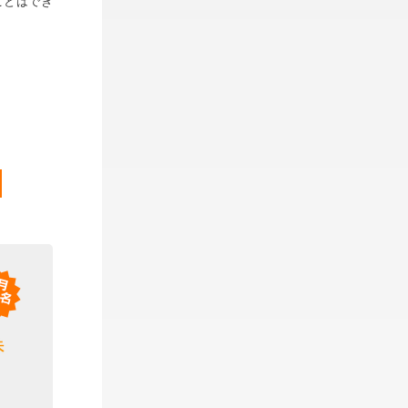
ことはでき