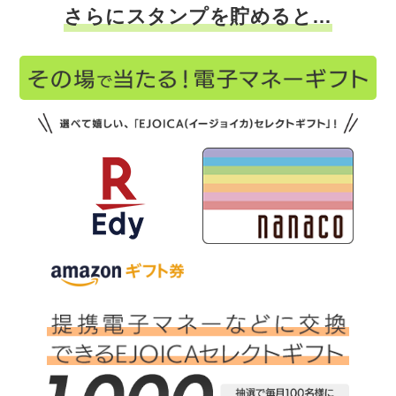
さらにスタンプを貯めると…