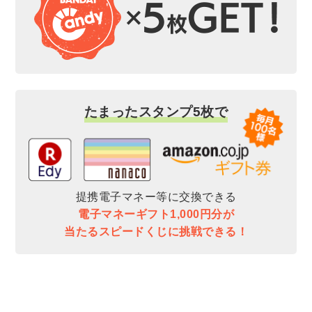
たまったスタンプ5枚で
提携電子マネー等に交換できる
電子マネーギフト1,000円分が
当たるスピードくじに挑戦できる！