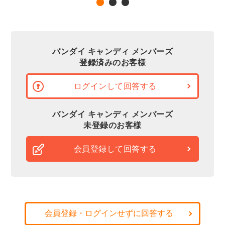
バンダイ キャンディ メンバーズ
登録済みのお客様
ログインして回答する
バンダイ キャンディ メンバーズ
未登録のお客様
会員登録して回答する
会員登録・ログインせずに回答する