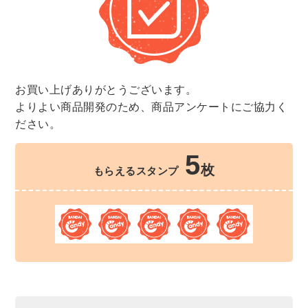
お買い上げありがとうございます。
よりよい商品開発のため、商品アンケートにご協力く
ださい。
5
枚
もらえるスタンプ