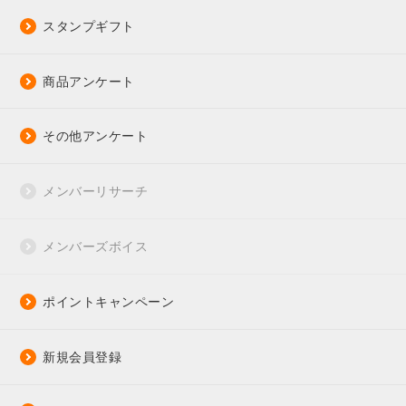
スタンプギフト
商品アンケート
その他アンケート
メンバーリサーチ
メンバーズボイス
ポイントキャンペーン
新規会員登録