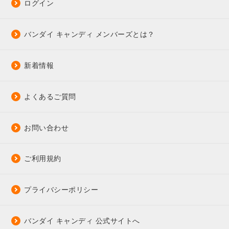
ログイン
バンダイ キャンディ メンバーズとは？
新着情報
よくあるご質問
お問い合わせ
ご利用規約
プライバシーポリシー
バンダイ キャンディ 公式サイトへ