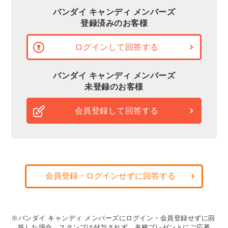
バンダイ キャンディ メンバーズ
登録済みのお客様
ログインして回答する
バンダイ キャンディ メンバーズ
未登録のお客様
会員登録して回答する
会員登録・ログインせずに回答する
※バンダイ キャンディ メンバーズにログイン・会員登録せずに回
答した場合、スタンプは付与されず、各種プレゼントにご応募