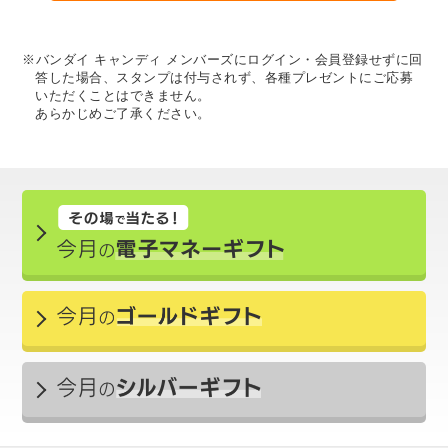
※バンダイ キャンディ メンバーズにログイン・会員登録せずに回
答した場合、スタンプは付与されず、各種プレゼントにご応募
いただくことはできません。
あらかじめご了承ください。