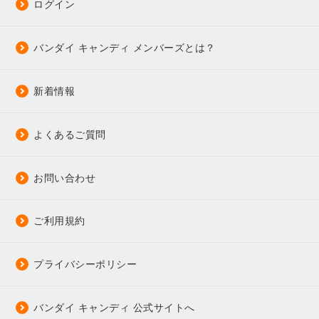
ログイン
バンダイ キャンディ メンバーズとは？
新着情報
よくあるご質問
お問い合わせ
ご利用規約
プライバシーポリシー
バンダイ キャンディ 公式サイトへ