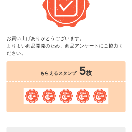
お買い上げありがとうございます。
よりよい商品開発のため、商品アンケートにご協力く
ださい。
5
枚
もらえるスタンプ