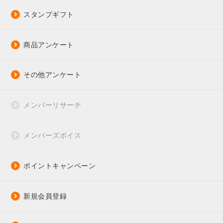
スタンプギフト
商品アンケート
その他アンケート
メンバーリサーチ
メンバーズボイス
ポイントキャンペーン
新規会員登録