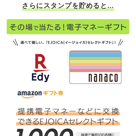
さらにスタンプを貯めると…