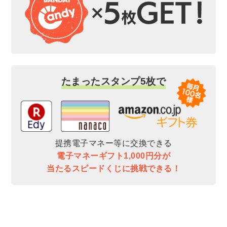
たまったスタンプ5枚で
提携電子マネー等に交換できる
電子マネーギフト1,000円分が
当たるスピードくじに挑戦できる！