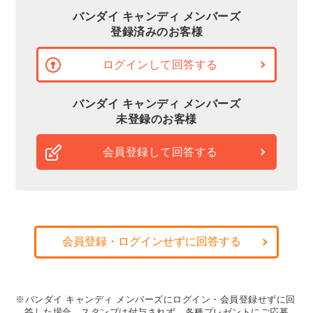
バンダイ キャンディ メンバーズ
登録済みのお客様
ログインして回答する
バンダイ キャンディ メンバーズ
未登録のお客様
会員登録して回答する
会員登録・ログインせずに回答する
※バンダイ キャンディ メンバーズにログイン・会員登録せずに回
答した場合、スタンプは付与されず、各種プレゼントにご応募