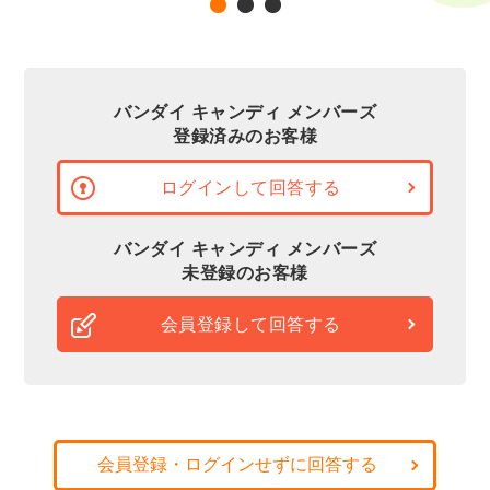
バンダイ キャンディ メンバーズ
登録済みのお客様
ログインして回答する
バンダイ キャンディ メンバーズ
未登録のお客様
会員登録して回答する
会員登録・ログインせずに回答する