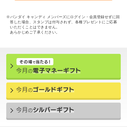
※バンダイ キャンディ メンバーズにログイン・会員登録せずに回
答した場合、スタンプは付与されず、各種プレゼントにご応募
いただくことはできません。
あらかじめご了承ください。