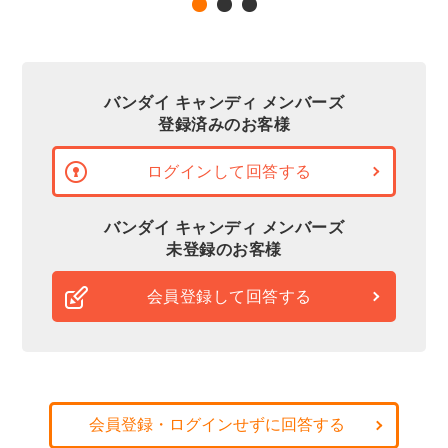
バンダイ キャンディ メンバーズ
登録済みのお客様
ログインして回答する
バンダイ キャンディ メンバーズ
未登録のお客様
会員登録して回答する
会員登録・ログインせずに回答する