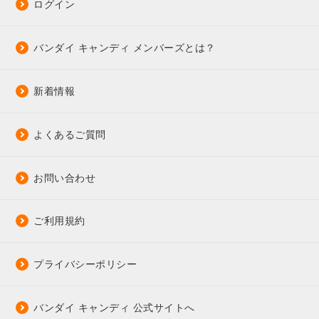
ログイン
バンダイ キャンディ メンバーズとは？
新着情報
よくあるご質問
お問い合わせ
ご利用規約
プライバシーポリシー
バンダイ キャンディ 公式サイトへ