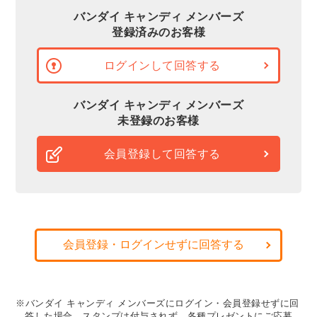
バンダイ キャンディ メンバーズ
登録済みのお客様
ログインして回答する
バンダイ キャンディ メンバーズ
未登録のお客様
会員登録して回答する
会員登録・ログインせずに回答する
※バンダイ キャンディ メンバーズにログイン・会員登録せずに回
答した場合、スタンプは付与されず、各種プレゼントにご応募