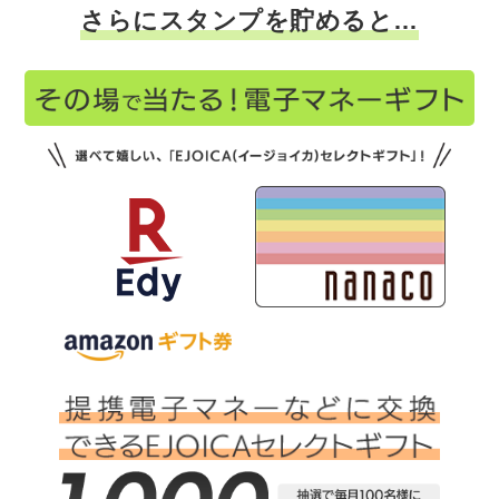
さらにスタンプを貯めると…