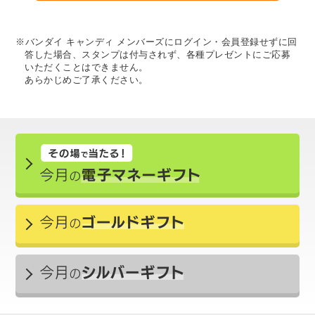
※バンダイ キャンディ メンバーズにログイン・会員登録せずに回
答した場合、スタンプは付与されず、各種プレゼントにご応募
いただくことはできません。
あらかじめご了承ください。