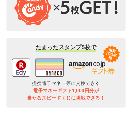
たまったスタンプ5枚で
提携電子マネー等に交換できる
電子マネーギフト1,000円分が
当たるスピードくじに挑戦できる！