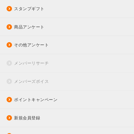
スタンプギフト
商品アンケート
その他アンケート
メンバーリサーチ
メンバーズボイス
ポイントキャンペーン
新規会員登録