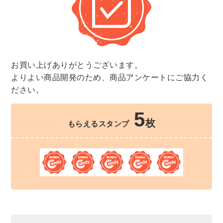
お買い上げありがとうございます。
よりよい商品開発のため、商品アンケートにご協力く
ださい。
5
枚
もらえるスタンプ