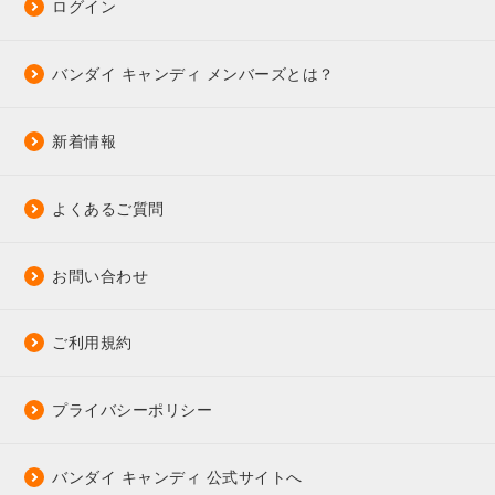
ログイン
バンダイ キャンディ メンバーズとは？
新着情報
よくあるご質問
お問い合わせ
ご利用規約
プライバシーポリシー
バンダイ キャンディ 公式サイトへ