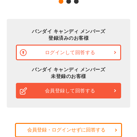
バンダイ キャンディ メンバーズ
登録済みのお客様
ログインして回答する
バンダイ キャンディ メンバーズ
未登録のお客様
会員登録して回答する
会員登録・ログインせずに回答する