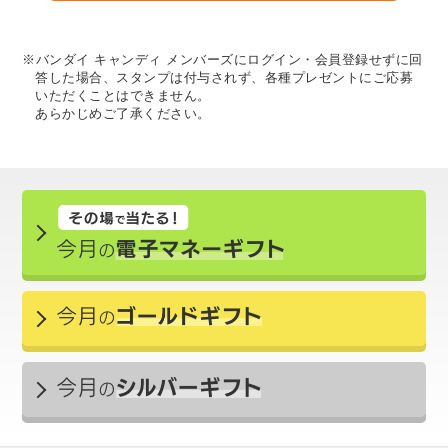
※バンダイ キャンディ メンバーズにログイン・会員登録せずに回
答した場合、スタンプは付与されず、各種プレゼントにご応募
いただくことはできません。
あらかじめご了承ください。