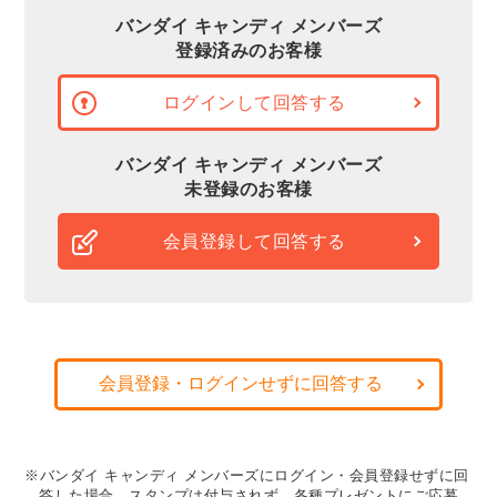
バンダイ キャンディ メンバーズ
登録済みのお客様
ログインして回答する
バンダイ キャンディ メンバーズ
未登録のお客様
会員登録して回答する
会員登録・ログインせずに回答する
※バンダイ キャンディ メンバーズにログイン・会員登録せずに回
答した場合、スタンプは付与されず、各種プレゼントにご応募