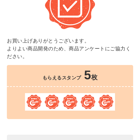
お買い上げありがとうございます。
よりよい商品開発のため、商品アンケートにご協力く
ださい。
5
枚
もらえるスタンプ