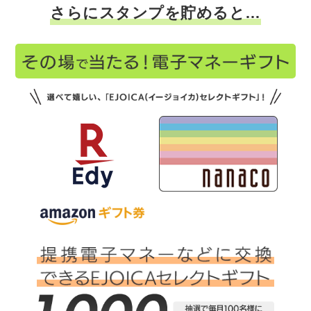
さらにスタンプを貯めると…