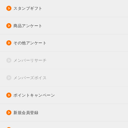
スタンプギフト
商品アンケート
その他アンケート
メンバーリサーチ
メンバーズボイス
ポイントキャンペーン
新規会員登録