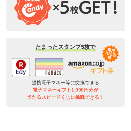
たまったスタンプ5枚で
提携電子マネー等に交換できる
電子マネーギフト1,000円分が
当たるスピードくじに挑戦できる！