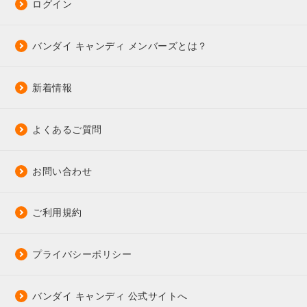
ログイン
バンダイ キャンディ メンバーズとは？
新着情報
よくあるご質問
お問い合わせ
ご利用規約
プライバシーポリシー
バンダイ キャンディ 公式サイトへ