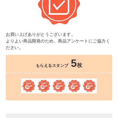
お買い上げありがとうございます。
よりよい商品開発のため、商品アンケートにご協力く
ださい。
5
枚
もらえるスタンプ