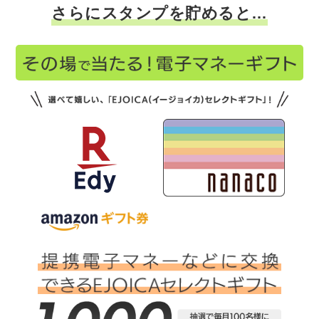
さらにスタンプを貯めると…