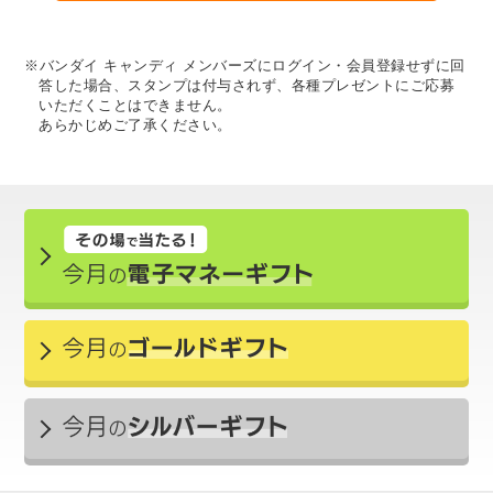
※バンダイ キャンディ メンバーズにログイン・会員登録せずに回
答した場合、スタンプは付与されず、各種プレゼントにご応募
いただくことはできません。
あらかじめご了承ください。