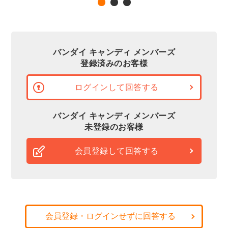
バンダイ キャンディ メンバーズ
登録済みのお客様
ログインして回答する
バンダイ キャンディ メンバーズ
未登録のお客様
会員登録して回答する
会員登録・ログインせずに回答する