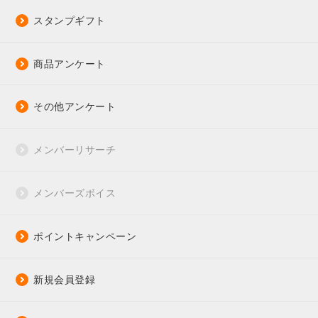
スタンプギフト
商品アンケート
その他アンケート
メンバーリサーチ
メンバーズボイス
ポイントキャンペーン
新規会員登録