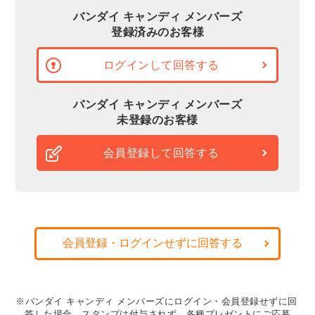
バンダイ キャンディ メンバーズ
登録済みのお客様
ログインして回答する
バンダイ キャンディ メンバーズ
未登録のお客様
会員登録して回答する
会員登録・ログインせずに回答する
※バンダイ キャンディ メンバーズにログイン・会員登録せずに回
答した場合、スタンプは付与されず、各種プレゼントにご応募