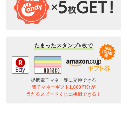
たまったスタンプ5枚で
提携電子マネー等に交換できる
電子マネーギフト1,000円分が
当たるスピードくじに挑戦できる！