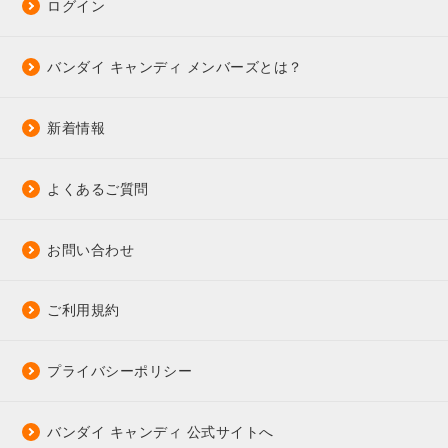
ログイン
バンダイ キャンディ メンバーズとは？
新着情報
よくあるご質問
お問い合わせ
ご利用規約
プライバシーポリシー
バンダイ キャンディ 公式サイトへ