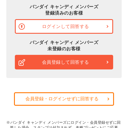
バンダイ キャンディ メンバーズ
登録済みのお客様
ログインして回答する
バンダイ キャンディ メンバーズ
未登録のお客様
会員登録して回答する
会員登録・ログインせずに回答する
※バンダイ キャンディ メンバーズにログイン・会員登録せずに回
答した場合、スタンプは付与されず、各種プレゼントにご応募