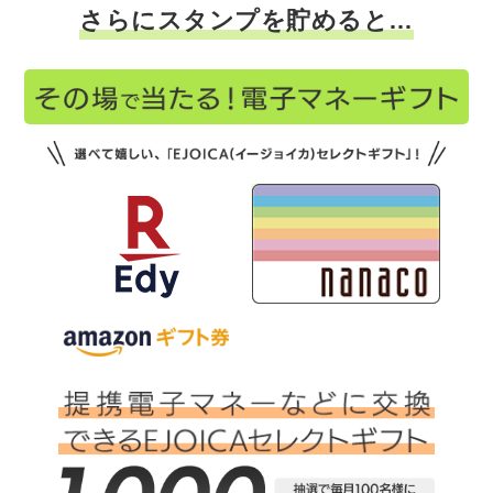
さらにスタンプを貯めると…