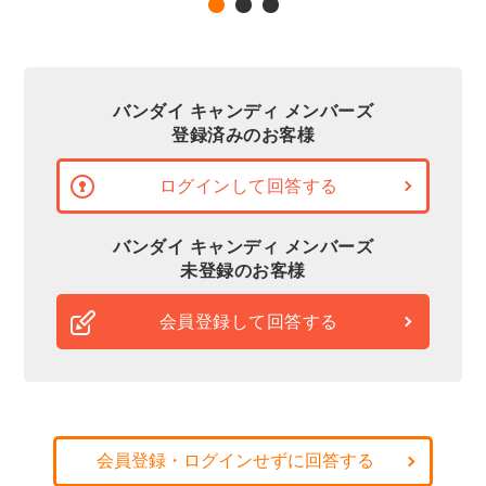
バンダイ キャンディ メンバーズ
登録済みのお客様
ログインして回答する
バンダイ キャンディ メンバーズ
未登録のお客様
会員登録して回答する
会員登録・ログインせずに回答する