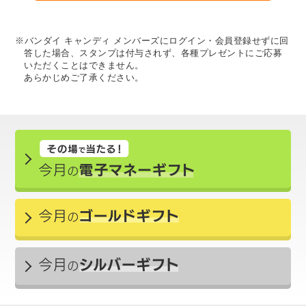
※バンダイ キャンディ メンバーズにログイン・会員登録せずに回
答した場合、スタンプは付与されず、各種プレゼントにご応募
いただくことはできません。
あらかじめご了承ください。