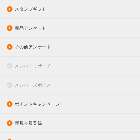
スタンプギフト
商品アンケート
その他アンケート
メンバーリサーチ
メンバーズボイス
ポイントキャンペーン
新規会員登録