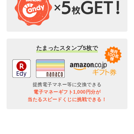
たまったスタンプ5枚で
提携電子マネー等に交換できる
電子マネーギフト1,000円分が
当たるスピードくじに挑戦できる！