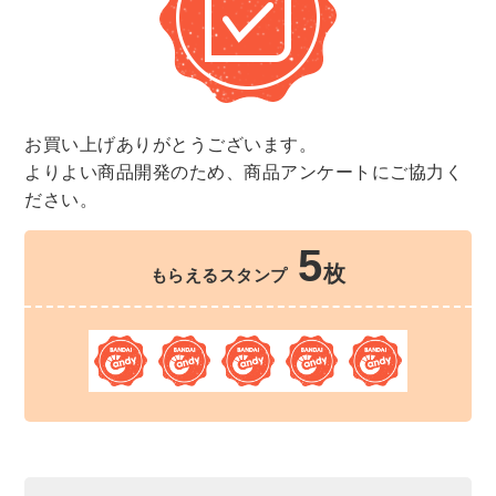
お買い上げありがとうございます。
よりよい商品開発のため、商品アンケートにご協力く
ださい。
5
枚
もらえるスタンプ