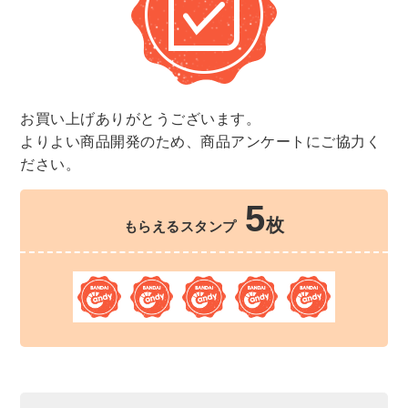
お買い上げありがとうございます。
よりよい商品開発のため、商品アンケートにご協力く
ださい。
5
枚
もらえるスタンプ