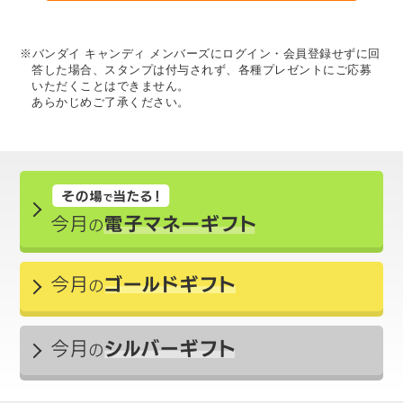
※バンダイ キャンディ メンバーズにログイン・会員登録せずに回
答した場合、スタンプは付与されず、各種プレゼントにご応募
いただくことはできません。
あらかじめご了承ください。