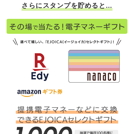
さらにスタンプを貯めると…