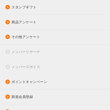
スタンプギフト
商品アンケート
その他アンケート
メンバーリサーチ
メンバーズボイス
ポイントキャンペーン
新規会員登録