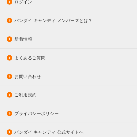
ログイン
バンダイ キャンディ メンバーズとは？
新着情報
よくあるご質問
お問い合わせ
ご利用規約
プライバシーポリシー
バンダイ キャンディ 公式サイトへ