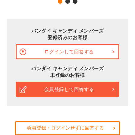
バンダイ キャンディ メンバーズ
登録済みのお客様
ログインして回答する
バンダイ キャンディ メンバーズ
未登録のお客様
会員登録して回答する
会員登録・ログインせずに回答する