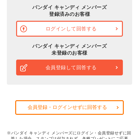
バンダイ キャンディ メンバーズ
登録済みのお客様
ログインして回答する
バンダイ キャンディ メンバーズ
未登録のお客様
会員登録して回答する
会員登録・ログインせずに回答する
※バンダイ キャンディ メンバーズにログイン・会員登録せずに回
答した場合、スタンプは付与されず、各種プレゼントにご応募