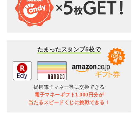
たまったスタンプ5枚で
提携電子マネー等に交換できる
電子マネーギフト1,000円分が
当たるスピードくじに挑戦できる！