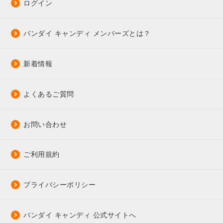
ログイン
バンダイ キャンディ メンバーズとは？
新着情報
よくあるご質問
お問い合わせ
ご利用規約
プライバシーポリシー
バンダイ キャンディ 公式サイトへ