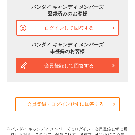
バンダイ キャンディ メンバーズ
登録済みのお客様
ログインして回答する
バンダイ キャンディ メンバーズ
未登録のお客様
会員登録して回答する
会員登録・ログインせずに回答する
※バンダイ キャンディ メンバーズにログイン・会員登録せずに回
答した場合、スタンプは付与されず、各種プレゼントにご応募