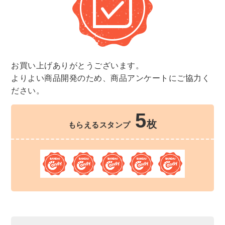
お買い上げありがとうございます。
よりよい商品開発のため、商品アンケートにご協力く
ださい。
5
枚
もらえるスタンプ