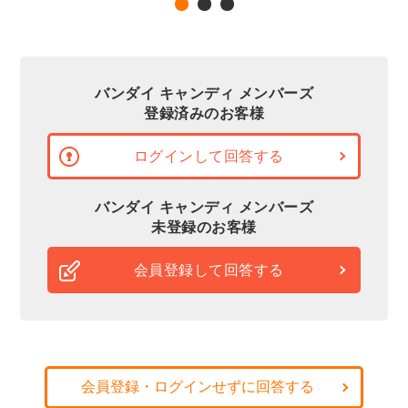
バンダイ キャンディ メンバーズ
登録済みのお客様
ログインして回答する
バンダイ キャンディ メンバーズ
未登録のお客様
会員登録して回答する
会員登録・ログインせずに回答する