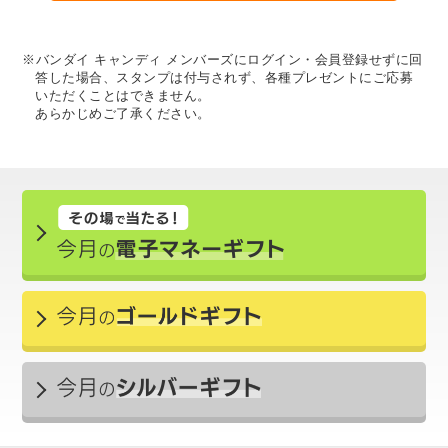
※バンダイ キャンディ メンバーズにログイン・会員登録せずに回
答した場合、スタンプは付与されず、各種プレゼントにご応募
いただくことはできません。
あらかじめご了承ください。