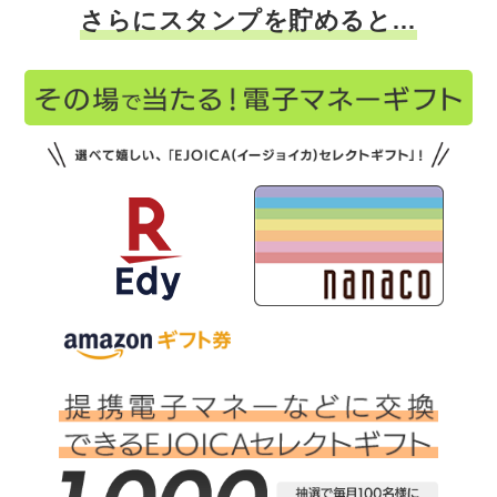
さらにスタンプを貯めると…