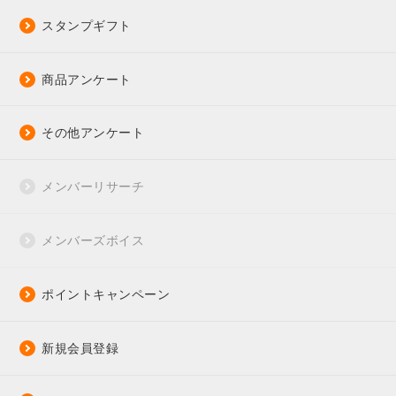
スタンプギフト
商品アンケート
その他アンケート
メンバーリサーチ
メンバーズボイス
ポイントキャンペーン
新規会員登録