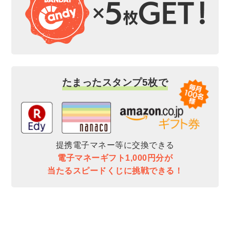
たまったスタンプ5枚で
提携電子マネー等に交換できる
電子マネーギフト1,000円分が
当たるスピードくじに挑戦できる！