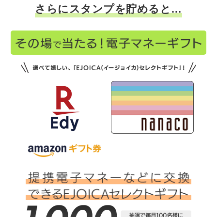
さらにスタンプを貯めると…