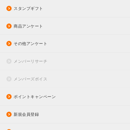
スタンプギフト
商品アンケート
その他アンケート
メンバーリサーチ
メンバーズボイス
ポイントキャンペーン
新規会員登録