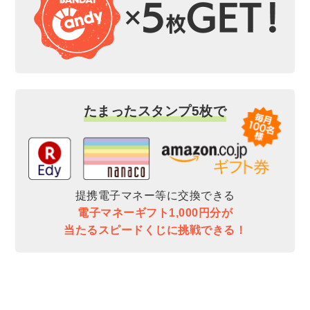
たまったスタンプ5枚で
提携電子マネー等に交換できる
電子マネーギフト1,000円分が
当たるスピードくじに挑戦できる！