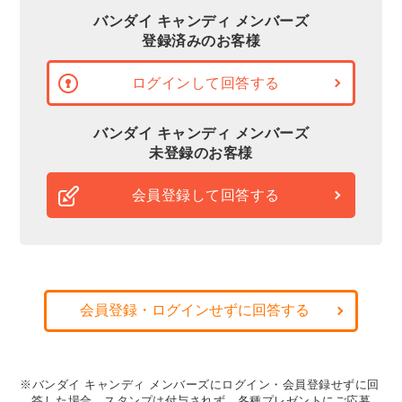
バンダイ キャンディ メンバーズ
登録済みのお客様
ログインして回答する
バンダイ キャンディ メンバーズ
未登録のお客様
会員登録して回答する
会員登録・ログインせずに回答する
※バンダイ キャンディ メンバーズにログイン・会員登録せずに回
答した場合、スタンプは付与されず、各種プレゼントにご応募