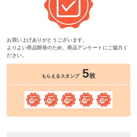
お買い上げありがとうございます。
よりよい商品開発のため、商品アンケートにご協力く
ださい。
5
枚
もらえるスタンプ