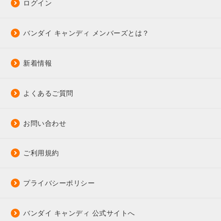
ログイン
バンダイ キャンディ メンバーズとは？
新着情報
よくあるご質問
お問い合わせ
ご利用規約
プライバシーポリシー
バンダイ キャンディ 公式サイトへ