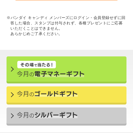
※バンダイ キャンディ メンバーズにログイン・会員登録せずに回
答した場合、スタンプは付与されず、各種プレゼントにご応募
いただくことはできません。
あらかじめご了承ください。