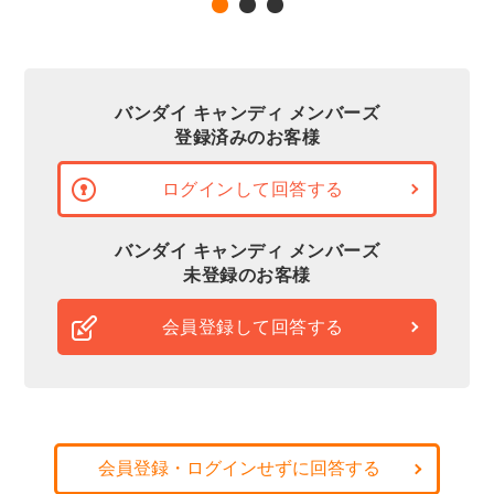
バンダイ キャンディ メンバーズ
登録済みのお客様
ログインして回答する
バンダイ キャンディ メンバーズ
未登録のお客様
会員登録して回答する
会員登録・ログインせずに回答する