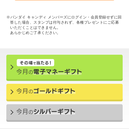
※バンダイ キャンディ メンバーズにログイン・会員登録せずに回
答した場合、スタンプは付与されず、各種プレゼントにご応募
いただくことはできません。
あらかじめご了承ください。