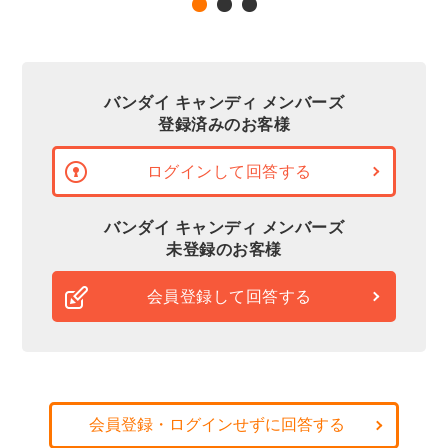
バンダイ キャンディ メンバーズ
登録済みのお客様
ログインして回答する
バンダイ キャンディ メンバーズ
未登録のお客様
会員登録して回答する
会員登録・ログインせずに回答する