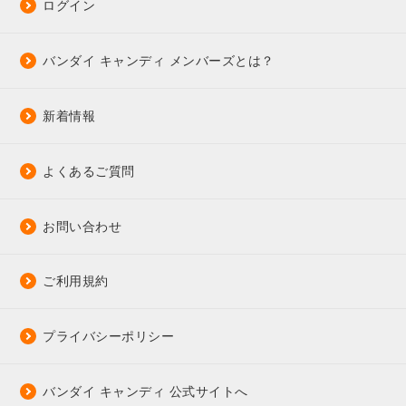
ログイン
バンダイ キャンディ メンバーズとは？
新着情報
よくあるご質問
お問い合わせ
ご利用規約
プライバシーポリシー
バンダイ キャンディ 公式サイトへ