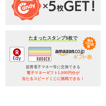
たまったスタンプ5枚で
提携電子マネー等に交換できる
電子マネーギフト1,000円分が
当たるスピードくじに挑戦できる！