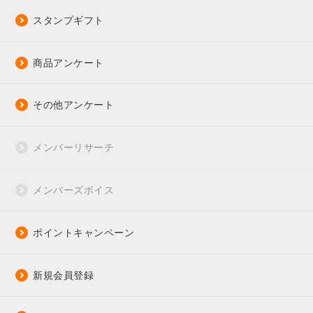
スタンプギフト
商品アンケート
その他アンケート
メンバーリサーチ
メンバーズボイス
ポイントキャンペーン
新規会員登録