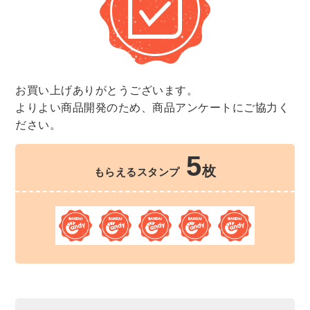
お買い上げありがとうございます。
よりよい商品開発のため、商品アンケートにご協力く
ださい。
5
枚
もらえるスタンプ