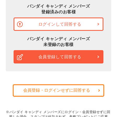
バンダイ キャンディ メンバーズ
登録済みのお客様
ログインして回答する
バンダイ キャンディ メンバーズ
未登録のお客様
会員登録して回答する
会員登録・ログインせずに回答する
※バンダイ キャンディ メンバーズにログイン・会員登録せずに回
答した場合、スタンプは付与されず、各種プレゼントにご応募