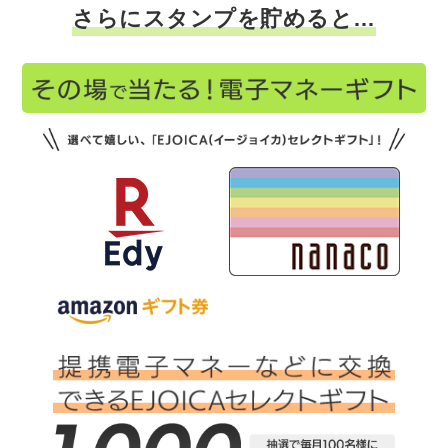
さらにスタンプを貯めると…