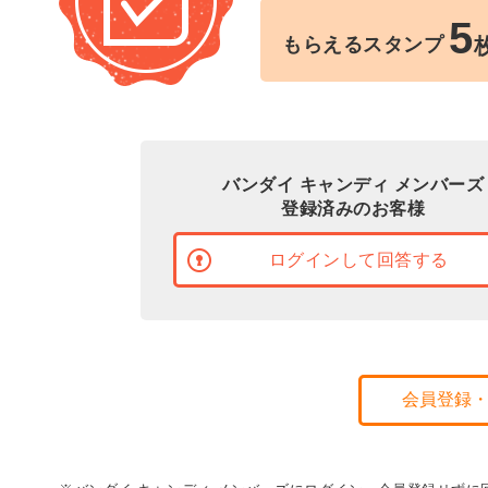
5
もらえるスタンプ
バンダイ キャンディ メンバーズ
登録済みのお客様
ログインして回答する
会員登録