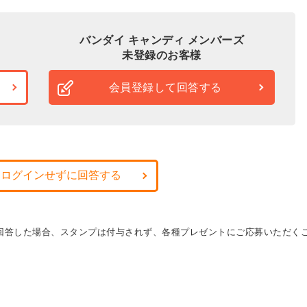
バンダイ キャンディ メンバーズ
未登録のお客様
会員登録して回答する
・ログインせずに回答する
に回答した場合、スタンプは付与されず、各種プレゼントにご応募いただく