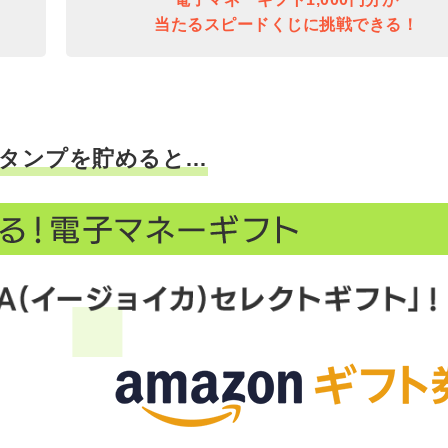
当たるスピードくじに挑戦できる！
タンプを貯めると…