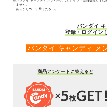
※バンダイ キャンディ メンバーズにログイン・会員登録せず
ません。
あらかじめご了承ください。
バンダイ 
登録・ログイン
バンダイ キャンディ 
商品アンケートに答えると