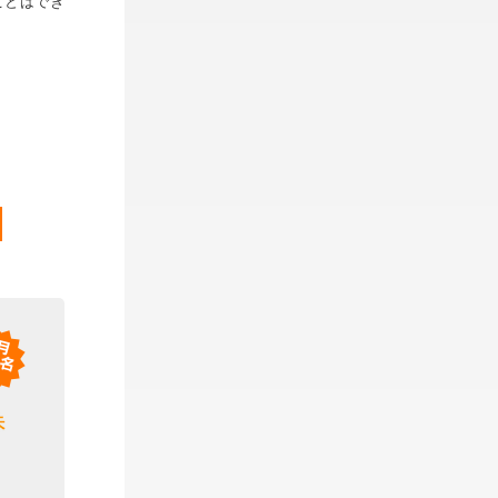
ことはでき