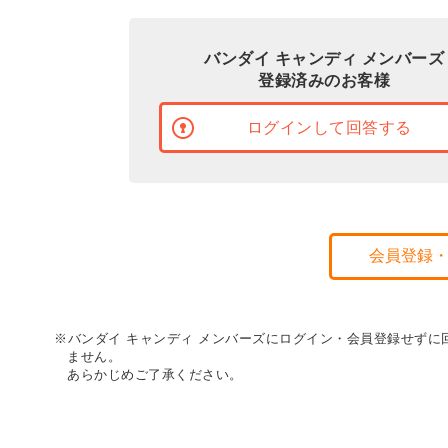
バンダイ キャンディ メンバーズ
登録済みのお客様
ログインして回答する
会員登録
※バンダイ キャンディ メンバーズにログイン・会員登録せず
ません。
あらかじめご了承ください。