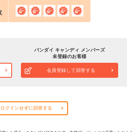
枚
バンダイ キャンディ メンバーズ
未登録のお客様
会員登録して回答する
・ログインせずに回答する