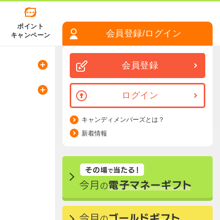
ポイント
会員登録/ログイン
キャンペーン
会員登録
ログイン
キャンディメンバーズとは？
新着情報