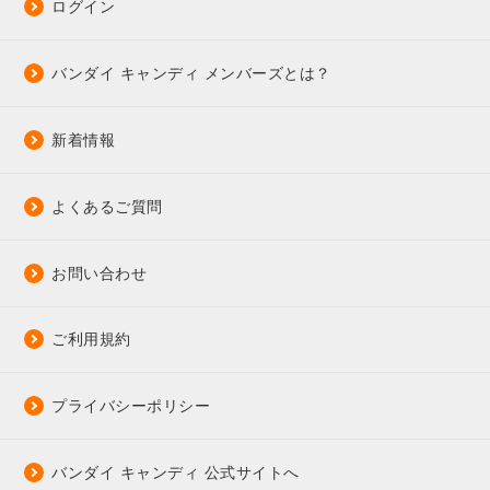
ログイン
バンダイ キャンディ メンバーズとは？
新着情報
よくあるご質問
お問い合わせ
ご利用規約
プライバシーポリシー
バンダイ キャンディ 公式サイトへ