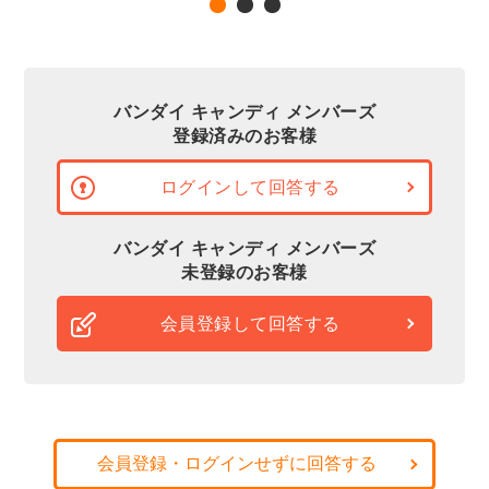
バンダイ キャンディ メンバーズ
登録済みのお客様
ログインして回答する
バンダイ キャンディ メンバーズ
未登録のお客様
会員登録して回答する
会員登録・ログインせずに回答する