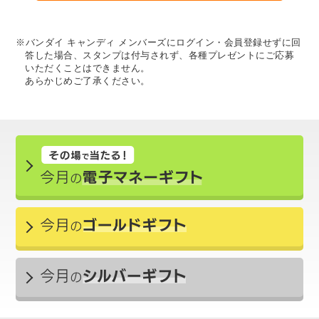
※バンダイ キャンディ メンバーズにログイン・会員登録せずに回
答した場合、スタンプは付与されず、各種プレゼントにご応募
いただくことはできません。
あらかじめご了承ください。