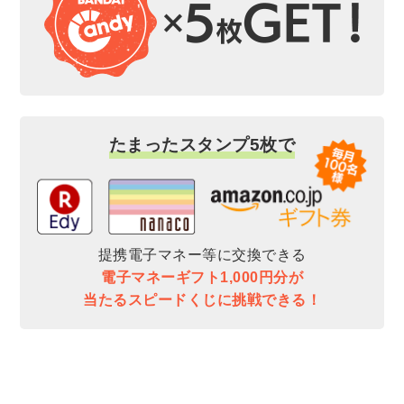
たまったスタンプ5枚で
提携電子マネー等に交換できる
電子マネーギフト1,000円分が
当たるスピードくじに挑戦できる！