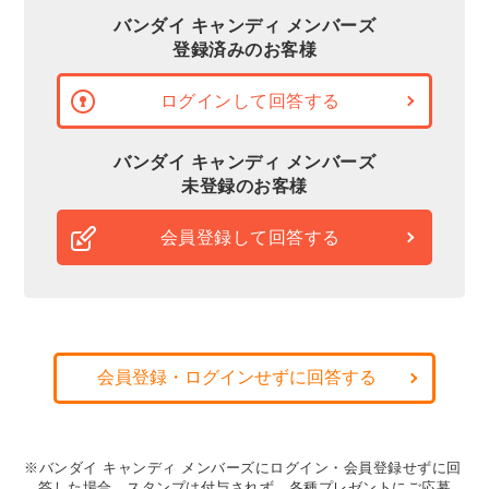
バンダイ キャンディ メンバーズ
登録済みのお客様
ログインして回答する
バンダイ キャンディ メンバーズ
未登録のお客様
会員登録して回答する
会員登録・ログインせずに回答する
※バンダイ キャンディ メンバーズにログイン・会員登録せずに回
答した場合、スタンプは付与されず、各種プレゼントにご応募