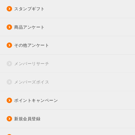
スタンプギフト
商品アンケート
その他アンケート
メンバーリサーチ
メンバーズボイス
ポイントキャンペーン
新規会員登録