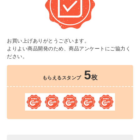
お買い上げありがとうございます。
よりよい商品開発のため、商品アンケートにご協力く
ださい。
5
枚
もらえるスタンプ