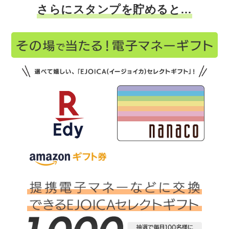
さらにスタンプを貯めると…