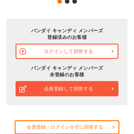
バンダイ キャンディ メンバーズ
登録済みのお客様
ログインして回答する
バンダイ キャンディ メンバーズ
未登録のお客様
会員登録して回答する
会員登録・ログインせずに回答する