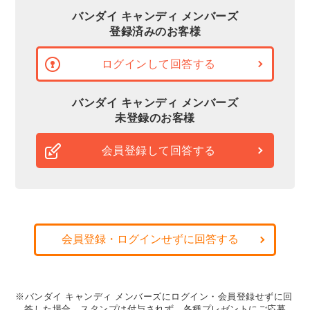
バンダイ キャンディ メンバーズ
登録済みのお客様
ログインして回答する
バンダイ キャンディ メンバーズ
未登録のお客様
会員登録して回答する
会員登録・ログインせずに回答する
※バンダイ キャンディ メンバーズにログイン・会員登録せずに回
答した場合、スタンプは付与されず、各種プレゼントにご応募