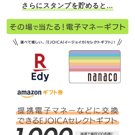
さらにスタンプを貯めると…