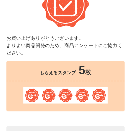
お買い上げありがとうございます。
よりよい商品開発のため、商品アンケートにご協力く
ださい。
5
枚
もらえるスタンプ