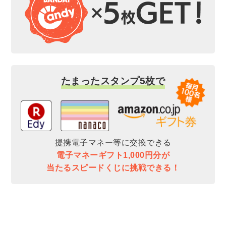
たまったスタンプ5枚で
提携電子マネー等に交換できる
電子マネーギフト1,000円分が
当たるスピードくじに挑戦できる！