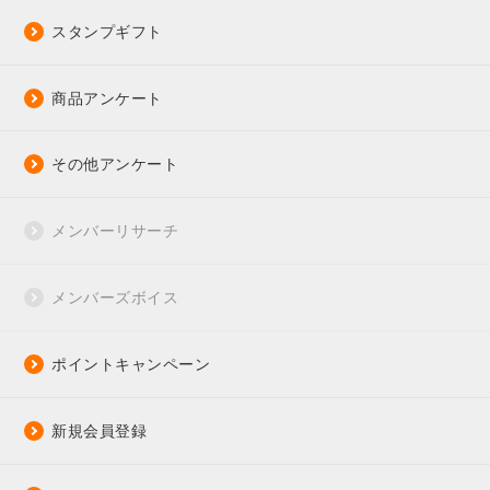
スタンプギフト
商品アンケート
その他アンケート
メンバーリサーチ
メンバーズボイス
ポイントキャンペーン
新規会員登録