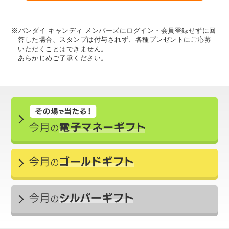
※バンダイ キャンディ メンバーズにログイン・会員登録せずに回
答した場合、スタンプは付与されず、各種プレゼントにご応募
いただくことはできません。
あらかじめご了承ください。