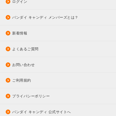
ログイン
バンダイ キャンディ メンバーズとは？
新着情報
よくあるご質問
お問い合わせ
ご利用規約
プライバシーポリシー
バンダイ キャンディ 公式サイトへ