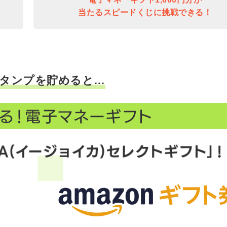
当たるスピードくじに挑戦できる！
タンプを貯めると…