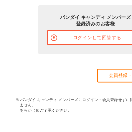
バンダイ キャンディ メンバーズ
登録済みのお客様
ログインして回答する
会員登録
※バンダイ キャンディ メンバーズにログイン・会員登録せず
ません。
あらかじめご了承ください。