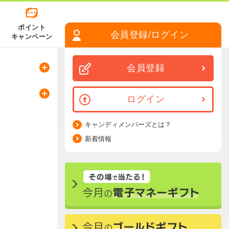
ポイント
会員登録/ログイン
キャンペーン
会員登録
ログイン
キャンディメンバーズとは？
新着情報