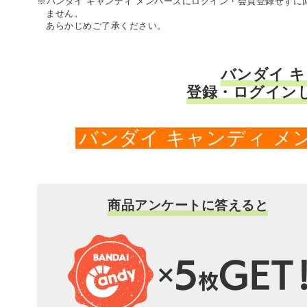
※バンダイ キャンディ メンバーズにログイン・会員登録せず
ません。
あらかじめご了承ください。
バンダイ 
登録・ログイン
バンダイ キャンディ 
商品アンケートに答えると