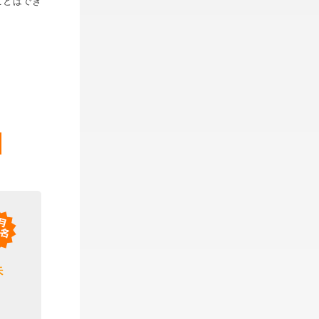
ことはでき