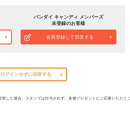
バンダイ キャンディ メンバーズ
未登録のお客様
会員登録して回答する
・ログインせずに回答する
に回答した場合、スタンプは付与されず、各種プレゼントにご応募いただく