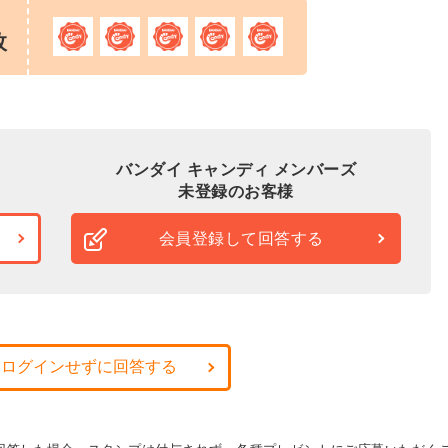
枚
バンダイ キャンディ メンバーズ
未登録のお客様
会員登録して回答する
・ログインせずに回答する