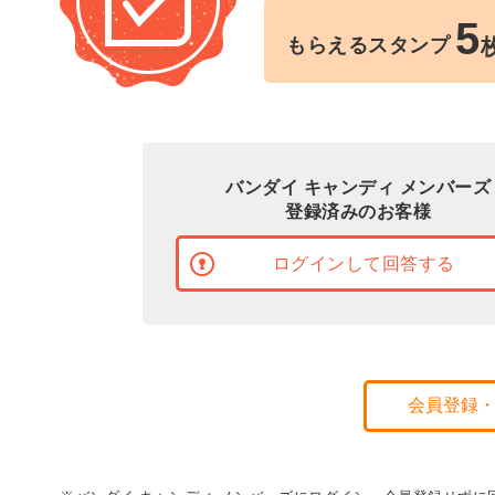
5
もらえるスタンプ
バンダイ キャンディ メンバーズ
登録済みのお客様
ログインして回答する
会員登録