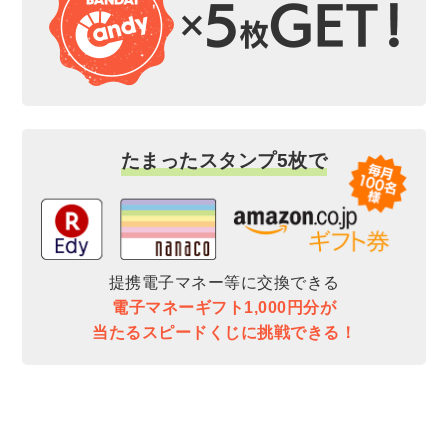
たまったスタンプ5枚で
提携電子マネー等に交換できる
電子マネーギフト1,000円分が
当たるスピードくじに挑戦できる！