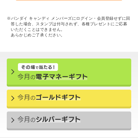
※バンダイ キャンディ メンバーズにログイン・会員登録せずに回
答した場合、スタンプは付与されず、各種プレゼントにご応募
いただくことはできません。
あらかじめご了承ください。