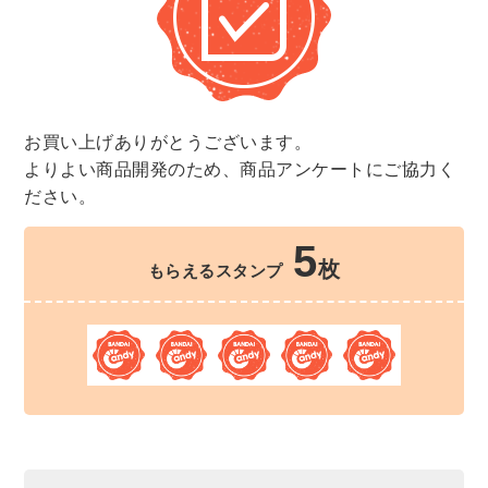
お買い上げありがとうございます。
よりよい商品開発のため、商品アンケートにご協力く
ださい。
5
枚
もらえるスタンプ