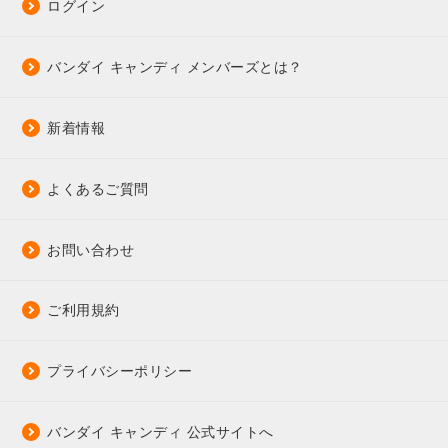
ログイン
バンダイ キャンディ メンバーズとは？
新着情報
よくあるご質問
お問い合わせ
ご利用規約
プライバシーポリシー
バンダイ キャンディ 公式サイトへ