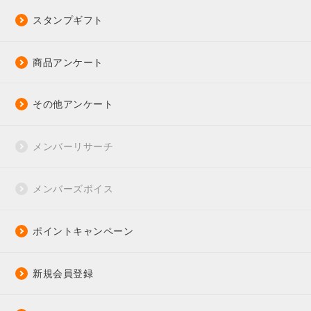
スタンプギフト
商品アンケート
その他アンケート
メンバーリサーチ
メンバーズボイス
ポイントキャンペーン
新規会員登録