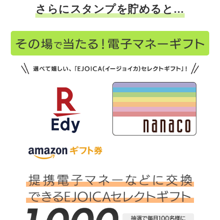
さらにスタンプを貯めると…