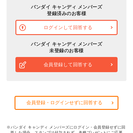
バンダイ キャンディ メンバーズ
登録済みのお客様
ログインして回答する
バンダイ キャンディ メンバーズ
未登録のお客様
会員登録して回答する
会員登録・ログインせずに回答する
※バンダイ キャンディ メンバーズにログイン・会員登録せずに回
答した場合、スタンプは付与されず、各種プレゼントにご応募