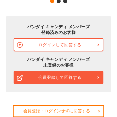
バンダイ キャンディ メンバーズ
登録済みのお客様
ログインして回答する
バンダイ キャンディ メンバーズ
未登録のお客様
会員登録して回答する
会員登録・ログインせずに回答する