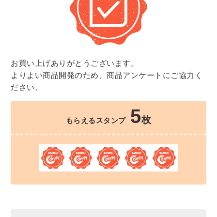
お買い上げありがとうございます。
よりよい商品開発のため、商品アンケートにご協力く
ださい。
5
枚
もらえるスタンプ