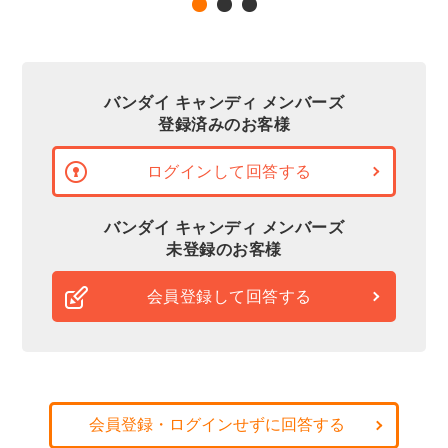
バンダイ キャンディ メンバーズ
登録済みのお客様
ログインして回答する
バンダイ キャンディ メンバーズ
未登録のお客様
会員登録して回答する
会員登録・ログインせずに回答する