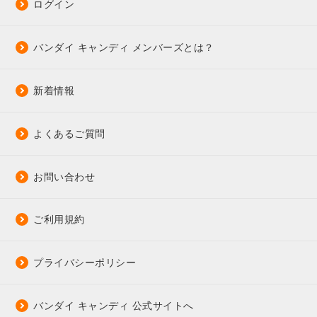
ログイン
バンダイ キャンディ メンバーズとは？
新着情報
よくあるご質問
お問い合わせ
ご利用規約
プライバシーポリシー
バンダイ キャンディ 公式サイトへ