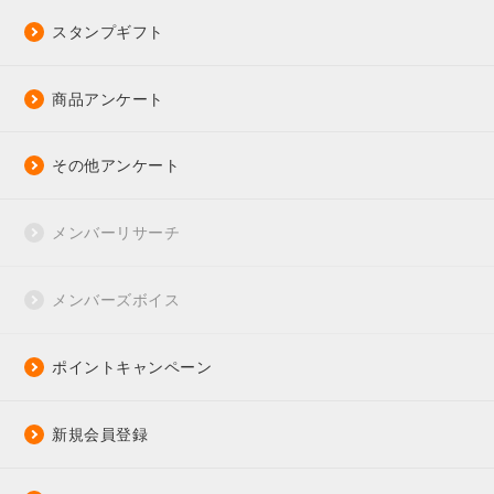
スタンプギフト
商品アンケート
その他アンケート
メンバーリサーチ
メンバーズボイス
ポイントキャンペーン
新規会員登録