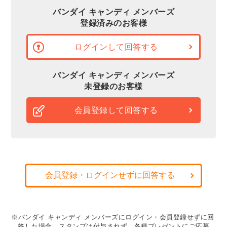
バンダイ キャンディ メンバーズ
登録済みのお客様
ログインして回答する
バンダイ キャンディ メンバーズ
未登録のお客様
会員登録して回答する
会員登録・ログインせずに回答する
※バンダイ キャンディ メンバーズにログイン・会員登録せずに回
答した場合、スタンプは付与されず、各種プレゼントにご応募