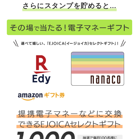
さらにスタンプを貯めると…