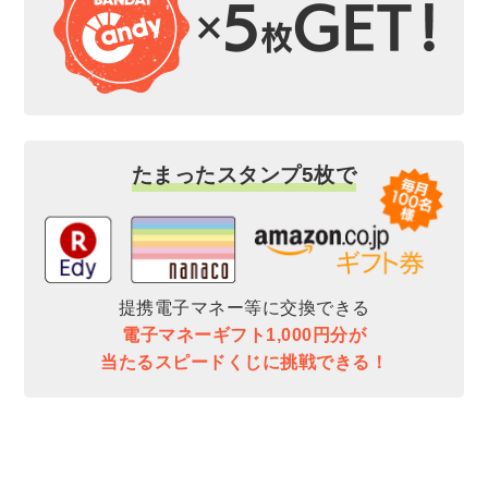
たまったスタンプ5枚で
提携電子マネー等に交換できる
電子マネーギフト1,000円分が
当たるスピードくじに挑戦できる！