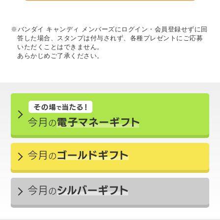
※バンダイ キャンディ メンバーズにログイン・会員登録せずに回
答した場合、スタンプは付与されず、各種プレゼントにご応募
いただくことはできません。
あらかじめご了承ください。