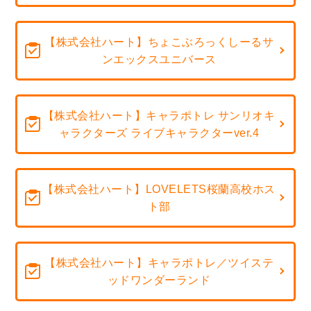
【株式会社ハート】ちょこぶろっくしーるサ
ンエックスユニバース
【株式会社ハート】キャラポトレ サンリオキ
ャラクターズ ライブキャラクターver.4
【株式会社ハート】LOVELETS桜蘭高校ホス
ト部
【株式会社ハート】キャラポトレ／ツイステ
ッドワンダーランド