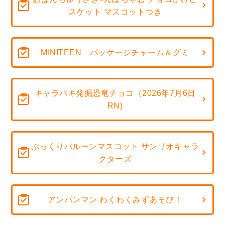
スケット マスコットつき
MINITEEN パッケージチャーム＆グミ
キャラパキ発掘恐竜チョコ（2026年7月6日
RN)
ぷっくりバルーンマスコット サンリオキャラ
クターズ
アンパンマン わくわくみずあそび！