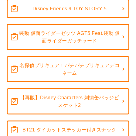
Disney Friends 9 TOY STORY 5
装動 仮面ライダーゼッツ AGT5 Feat.装動 仮
面ライダーガッチャード
名探偵プリキュア！パチパチプリキュアデコ
ネーム
【再販】Disney Characters 刺繍缶バッジビ
スケット2
BT21 ダイカットステッカー付きスナック