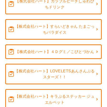
【株式会社ハート】カラフルピーチしゅわぴ
ちドリンク
【株式会社ハート】すらいどきゃん たまごっ
ちパラダイス
【株式会社ハート】４Ｄグミ／こびとづかん
【株式会社ハート】LOVELETSあんさんぶる
スターズ！！
【株式会社ハート】キラぷるステッカー ジュ
エルペット