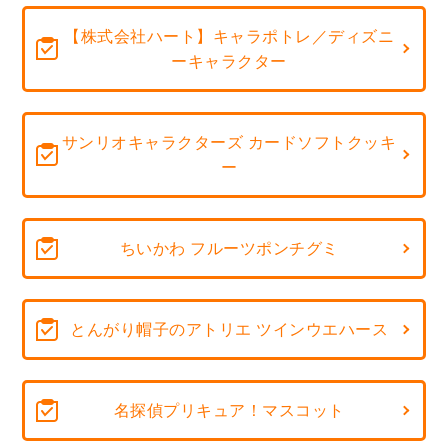
【株式会社ハート】キャラポトレ／ディズニ
ーキャラクター
サンリオキャラクターズ カードソフトクッキ
ー
ちいかわ フルーツポンチグミ
とんがり帽子のアトリエ ツインウエハース
名探偵プリキュア！マスコット