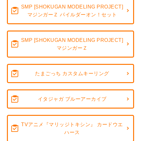
SMP [SHOKUGAN MODELING PROJECT]
マジンガーＺ パイルダーオン！セット
SMP [SHOKUGAN MODELING PROJECT]
マジンガーＺ
たまごっち カスタムキーリング
イタジャガ ブルーアーカイブ
TVアニメ『マリッジトキシン』 カードウエ
ハース