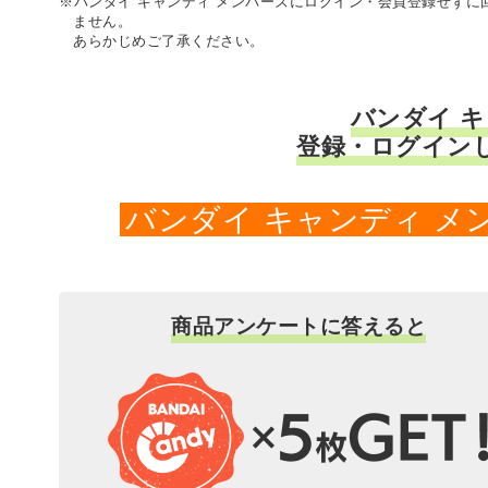
※バンダイ キャンディ メンバーズにログイン・会員登録せず
ません。
あらかじめご了承ください。
バンダイ 
登録・ログイン
バンダイ キャンディ 
商品アンケートに答えると