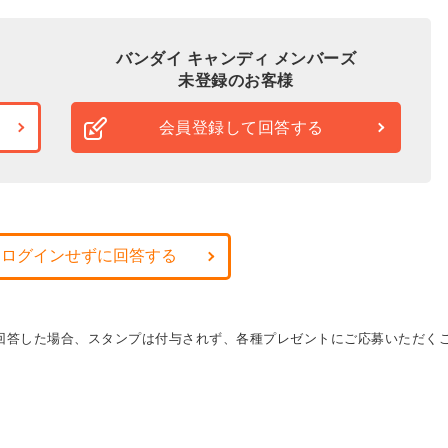
バンダイ キャンディ メンバーズ
未登録のお客様
会員登録して回答する
・ログインせずに回答する
に回答した場合、スタンプは付与されず、各種プレゼントにご応募いただく