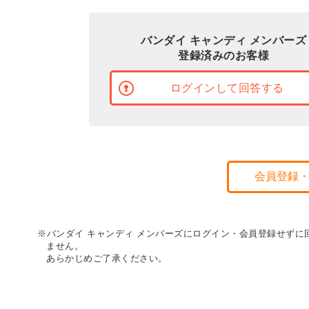
バンダイ キャンディ メンバーズ
登録済みのお客様
ログインして回答する
会員登録
※バンダイ キャンディ メンバーズにログイン・会員登録せず
ません。
あらかじめご了承ください。