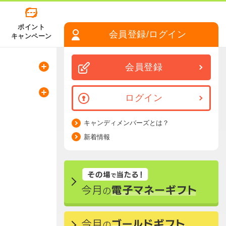
ポイント
会員登録/ログイン
キャンペーン
会員登録
ログイン
キャンディメンバーズとは？
新着情報