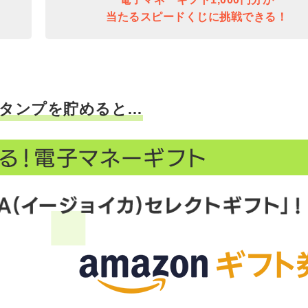
当たるスピードくじに挑戦できる！
タンプを貯めると…