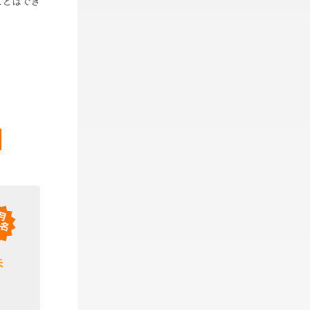
ことはでき