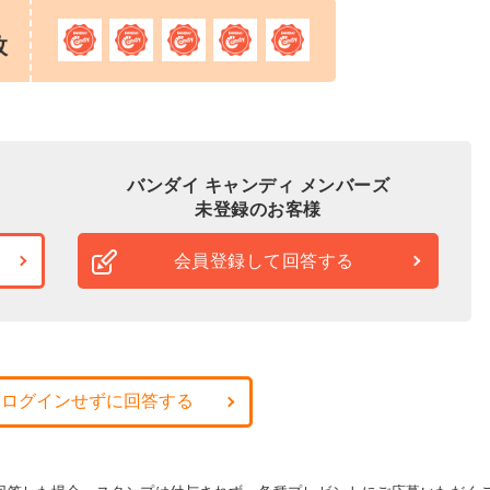
枚
バンダイ キャンディ メンバーズ
未登録のお客様
会員登録して回答する
・ログインせずに回答する