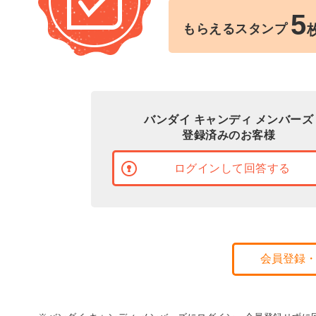
5
もらえるスタンプ
バンダイ キャンディ メンバーズ
登録済みのお客様
ログインして回答する
会員登録