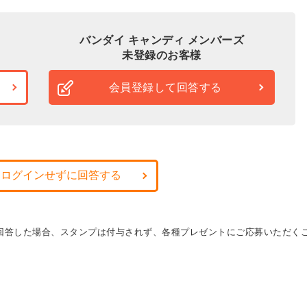
バンダイ キャンディ メンバーズ
未登録のお客様
会員登録して回答する
・ログインせずに回答する
に回答した場合、スタンプは付与されず、各種プレゼントにご応募いただく