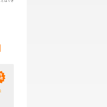
ことはでき