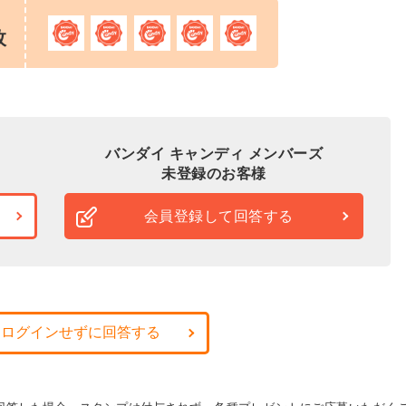
枚
バンダイ キャンディ メンバーズ
未登録のお客様
会員登録して回答する
・ログインせずに回答する