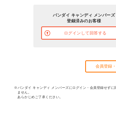
バンダイ キャンディ メンバーズ
登録済みのお客様
ログインして回答する
会員登録
※バンダイ キャンディ メンバーズにログイン・会員登録せず
ません。
あらかじめご了承ください。