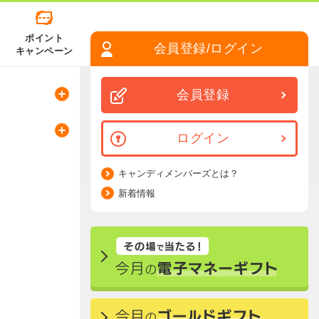
ポイント
会員登録/ログイン
キャンペーン
会員登録
ログイン
キャンディメンバーズとは？
新着情報