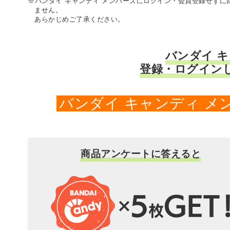
※バンダイ キャンディ メンバーズにログイン・会員登録せず
ません。
あらかじめご了承ください。
バンダイ 
登録・ログイン
バンダイ キャンディ 
商品アンケートに答えると