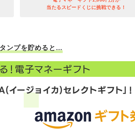
当たるスピードくじに挑戦できる！
タンプを貯めると…