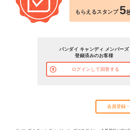
5
もらえるスタンプ
バンダイ キャンディ メンバーズ
登録済みのお客様
ログインして回答する
会員登録