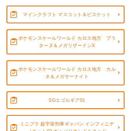
マインクラフト マスコット＆ビスケット
ポケモンスケールワールド カロス地方 プラ
ターヌ＆メガリザードンX
ポケモンスケールワールド カロス地方 カル
ネ＆メガサーナイト
SGエゴルギア01
ミニプラ 超宇宙刑事ギャバン インフィニテ