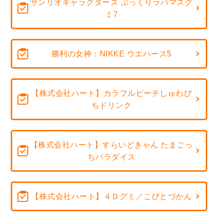
サンリオキャラクターズ ぷっくりラバマスグ
ミ7
勝利の女神：NIKKE ウエハース5
【株式会社ハート】カラフルピーチしゅわぴ
ちドリンク
【株式会社ハート】すらいどきゃん たまごっ
ちパラダイス
【株式会社ハート】４Ｄグミ／こびとづかん