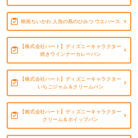
映画ちいかわ 人魚の島のひみつ ウエハース
【株式会社ハート】ディズニーキャラクター
焼きウインナーカレーパン
【株式会社ハート】ディズニーキャラクター
いちごジャム＆クリームパン
【株式会社ハート】ディズニーキャラクター
クリーム＆ホイップパン