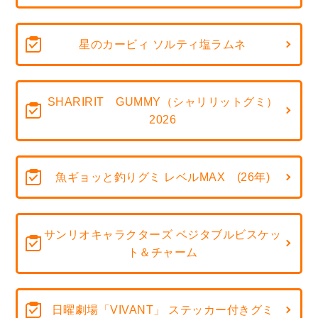
星のカービィ ソルティ塩ラムネ
SHARIRIT GUMMY（シャリリットグミ）
2026
魚ギョッと釣りグミ レベルMAX (26年)
サンリオキャラクターズ ベジタブルビスケッ
ト＆チャーム
日曜劇場「VIVANT」 ステッカー付きグミ