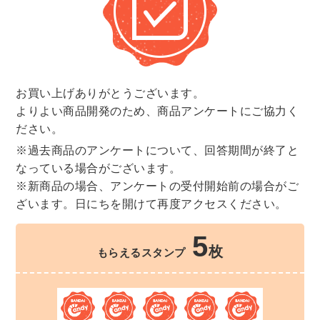
お買い上げありがとうございます。
よりよい商品開発のため、商品アンケートにご協力く
ださい。
※過去商品のアンケートについて、回答期間が終了と
なっている場合がございます。
※新商品の場合、アンケートの受付開始前の場合がご
ざいます。日にちを開けて再度アクセスください。
5
枚
もらえるスタンプ