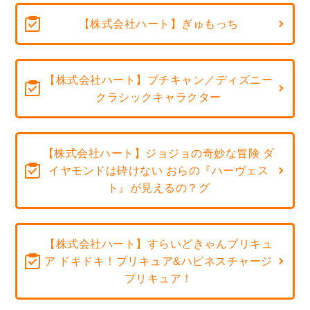
【株式会社ハート】ぎゅもっち
【株式会社ハート】プチキャン／ディズニー
クラシックキャラクター
【株式会社ハート】ジョジョの奇妙な冒険 ダ
イヤモンドは砕けない おらの『ハーヴェス
ト』が見えるの？グ
【株式会社ハート】すらいどきゃんプリキュ
ア ドキドキ！プリキュア&ハピネスチャージ
プリキュア！