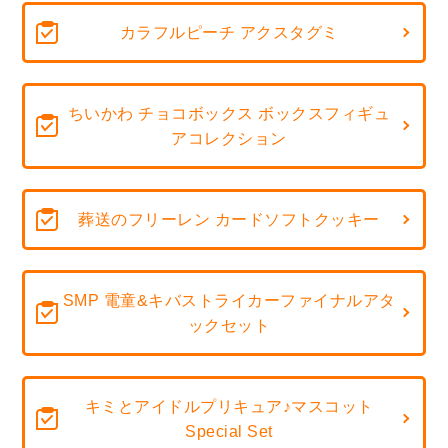
カラフルピーチ アクスタグミ
ちいかわ チョコボックス ボックスフィギュ
アコレクション
葬送のフリーレン カードソフトクッキー
SMP 電童&キバストライカーファイナルアタ
ックセット
キミとアイドルプリキュア♪マスコット
Special Set