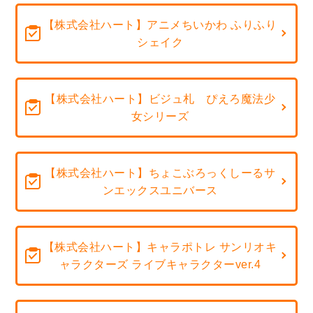
【株式会社ハート】アニメちいかわ ふりふり
シェイク
【株式会社ハート】ビジュ札 ぴえろ魔法少
女シリーズ
【株式会社ハート】ちょこぶろっくしーるサ
ンエックスユニバース
【株式会社ハート】キャラポトレ サンリオキ
ャラクターズ ライブキャラクターver.4