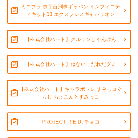
ミニプラ 超宇宙刑事ギャバン インフィニテ
ィキット03 エクスプレスギャバリオン
【株式会社ハート】クルリンじゃんけん
【株式会社ハート】ねないこだれだグミ
【株式会社ハート】キャラポトレ すみっコぐ
らし ちょこんとすみっコ
PROJECT R.E.D. チョコ