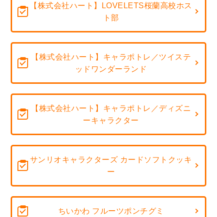
【株式会社ハート】LOVELETS桜蘭高校ホス
ト部
【株式会社ハート】キャラポトレ／ツイステ
ッドワンダーランド
【株式会社ハート】キャラポトレ／ディズニ
ーキャラクター
サンリオキャラクターズ カードソフトクッキ
ー
ちいかわ フルーツポンチグミ