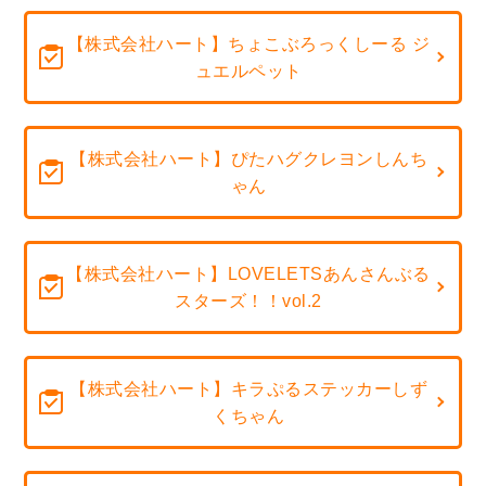
【株式会社ハート】ちょこぶろっくしーる ジ
ュエルペット
【株式会社ハート】ぴたハグクレヨンしんち
ゃん
【株式会社ハート】LOVELETSあんさんぶる
スターズ！！vol.2
【株式会社ハート】キラぷるステッカーしず
くちゃん