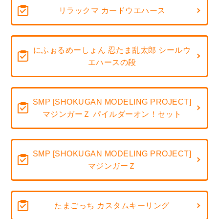
リラックマ カードウエハース
にふぉるめーしょん 忍たま乱太郎 シールウ
エハースの段
SMP [SHOKUGAN MODELING PROJECT]
マジンガーＺ パイルダーオン！セット
SMP [SHOKUGAN MODELING PROJECT]
マジンガーＺ
たまごっち カスタムキーリング