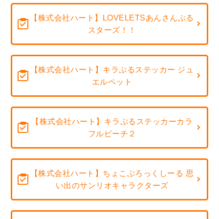
【株式会社ハート】LOVELETSあんさんぶる
スターズ！！
【株式会社ハート】キラぷるステッカー ジュ
エルペット
【株式会社ハート】キラぷるステッカーカラ
フルピーチ２
【株式会社ハート】ちょこぶろっくしーる 思
い出のサンリオキャラクターズ