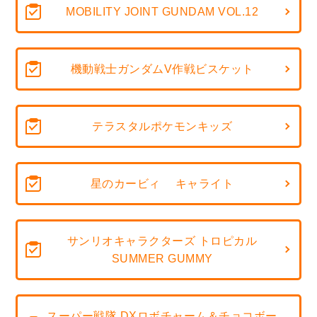
MOBILITY JOINT GUNDAM VOL.12
機動戦士ガンダムV作戦ビスケット
テラスタルポケモンキッズ
星のカービィ キャライト
サンリオキャラクターズ トロピカル
SUMMER GUMMY
スーパー戦隊 DXロボチャーム＆チョコボー