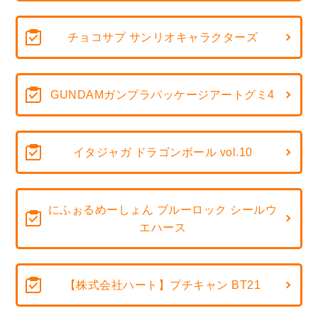
チョコサプ サンリオキャラクターズ
GUNDAMガンプラパッケージアートグミ4
イタジャガ ドラゴンボール vol.10
にふぉるめーしょん ブルーロック シールウ
エハース
【株式会社ハート】プチキャン BT21