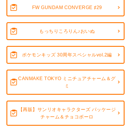
FW GUNDAM CONVERGE ♯29
もっちりころりん♪おいぬ
ポケモンキッズ 30周年スペシャルvol.2編
CANMAKE TOKYO ミニチュアチャーム＆グ
ミ
【再販】サンリオキャラクターズ パッケージ
チャーム＆チョコボーロ