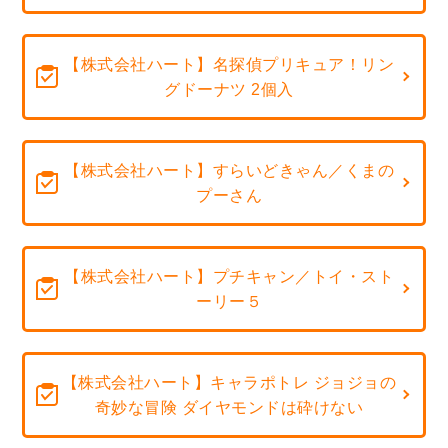
【株式会社ハート】名探偵プリキュア！リン
グドーナツ 2個入
【株式会社ハート】すらいどきゃん／くまの
プーさん
【株式会社ハート】プチキャン／トイ・スト
ーリー５
【株式会社ハート】キャラポトレ ジョジョの
奇妙な冒険 ダイヤモンドは砕けない