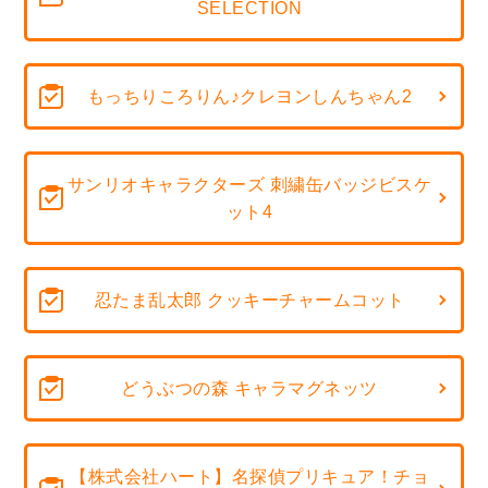
SELECTION
もっちりころりん♪クレヨンしんちゃん2
サンリオキャラクターズ 刺繍缶バッジビスケ
ット4
忍たま乱太郎 クッキーチャームコット
どうぶつの森 キャラマグネッツ
【株式会社ハート】名探偵プリキュア！チョ