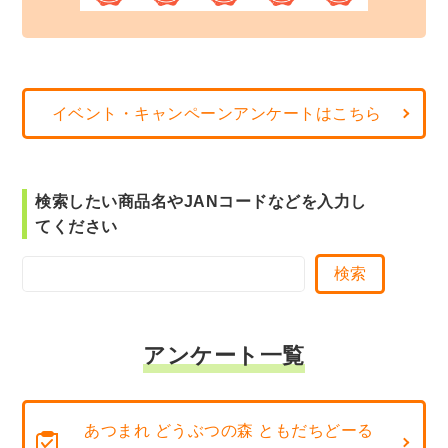
イベント・キャンペーンアンケートはこちら
検索したい商品名やJANコードなどを入力し
てください
アンケート一覧
あつまれ どうぶつの森 ともだちどーる