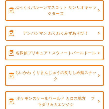
ぷっくりバルーンマスコット サンリオキャラ
クターズ
アンパンマン わくわくみずあそび！
名探偵プリキュア！スウィートパールドール
ちいかわ くりまんじゅうの炙りしめ鯖スナッ
ク
ポケモンスケールワールド カロス地方 フ
ラダリ＆カエンジシ