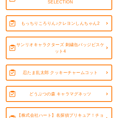
SELECTION
もっちりころりん♪クレヨンしんちゃん2
サンリオキャラクターズ 刺繍缶バッジビスケ
ット4
忍たま乱太郎 クッキーチャームコット
どうぶつの森 キャラマグネッツ
【株式会社ハート】名探偵プリキュア！チョ