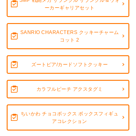
SMP 戦闘メカ ザブングル ザブングル＆ウォ
ーカーギャリアセット
SANRIO CHARACTERS クッキーチャーム
コット 2
ズートピア/カードソフトクッキー
カラフルピーチ アクスタグミ
ちいかわ チョコボックス ボックスフィギュ
アコレクション