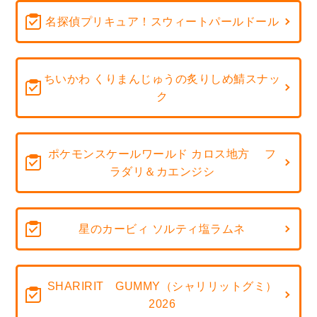
名探偵プリキュア！スウィートパールドール
ちいかわ くりまんじゅうの炙りしめ鯖スナッ
ク
ポケモンスケールワールド カロス地方 フ
ラダリ＆カエンジシ
星のカービィ ソルティ塩ラムネ
SHARIRIT GUMMY（シャリリットグミ）
2026