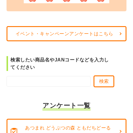
イベント・キャンペーンアンケートはこちら
検索したい商品名やJANコードなどを入力し
てください
アンケート一覧
あつまれ どうぶつの森 ともだちどーる