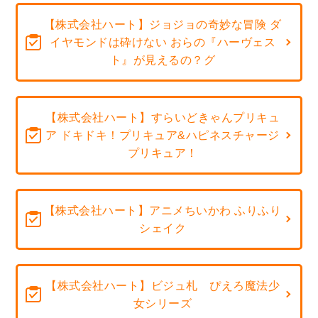
【株式会社ハート】ジョジョの奇妙な冒険 ダ
イヤモンドは砕けない おらの『ハーヴェス
ト』が見えるの？グ
【株式会社ハート】すらいどきゃんプリキュ
ア ドキドキ！プリキュア&ハピネスチャージ
プリキュア！
【株式会社ハート】アニメちいかわ ふりふり
シェイク
【株式会社ハート】ビジュ札 ぴえろ魔法少
女シリーズ