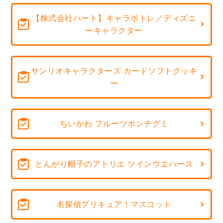
【株式会社ハート】キャラポトレ／ディズニ
ーキャラクター
サンリオキャラクターズ カードソフトクッキ
ー
ちいかわ フルーツポンチグミ
とんがり帽子のアトリエ ツインウエハース
名探偵プリキュア！マスコット