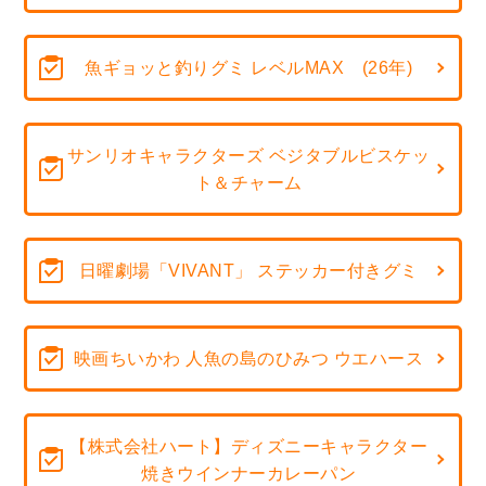
魚ギョッと釣りグミ レベルMAX (26年)
サンリオキャラクターズ ベジタブルビスケッ
ト＆チャーム
日曜劇場「VIVANT」 ステッカー付きグミ
映画ちいかわ 人魚の島のひみつ ウエハース
【株式会社ハート】ディズニーキャラクター
焼きウインナーカレーパン