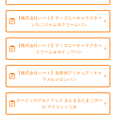
【株式会社ハート】ディズニーキャラクター
いちごジャム＆クリームパン
【株式会社ハート】ディズニーキャラクター
クリーム＆ホイップパン
【株式会社ハート】名探偵プリキュア！キャ
ラメルメロンパン
カービィのグルメフェス まんまるたまごボー
ロ マスコットつき