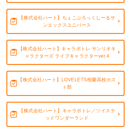
【株式会社ハート】ちょこぶろっくしーるサ
ンエックスユニバース
【株式会社ハート】キャラポトレ サンリオキ
ャラクターズ ライブキャラクターver.4
【株式会社ハート】LOVELETS桜蘭高校ホス
ト部
【株式会社ハート】キャラポトレ／ツイステ
ッドワンダーランド