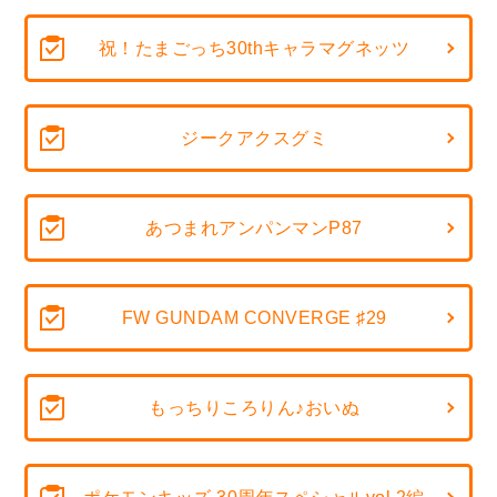
祝！たまごっち30thキャラマグネッツ
ジークアクスグミ
あつまれアンパンマンP87
FW GUNDAM CONVERGE ♯29
もっちりころりん♪おいぬ