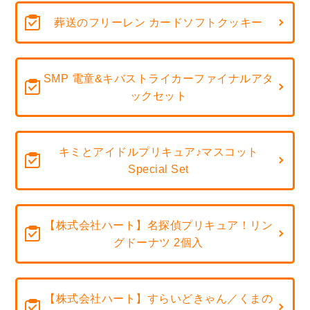
葬送のフリーレン カードソフトクッキー
SMP 電童&キバストライカーファイナルアタ
ックセット
キミとアイドルプリキュア♪マスコット
Special Set
【株式会社ハート】名探偵プリキュア！リン
グドーナツ 2個入
【株式会社ハート】すらいどきゃん／くまの