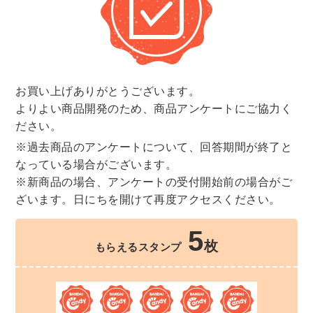
お買い上げありがとうございます。
よりよい商品開発のため、商品アンケートにご協力く
ださい。
※過去商品のアンケートについて、回答期間が終了と
なっている場合がございます。
※新商品の場合、アンケートの受付開始前の場合がご
ざいます。日にちを開けて再度アクセスください。
5
枚
もらえるスタンプ