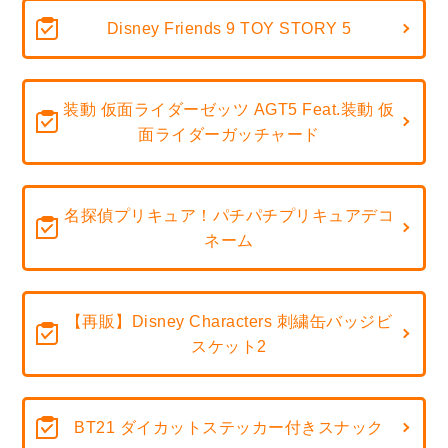
Disney Friends 9 TOY STORY 5
装動 仮面ライダーゼッツ AGT5 Feat.装動 仮
面ライダーガッチャード
名探偵プリキュア！パチパチプリキュアデコ
ネーム
【再販】Disney Characters 刺繍缶バッジビ
スケット2
BT21 ダイカットステッカー付きスナック