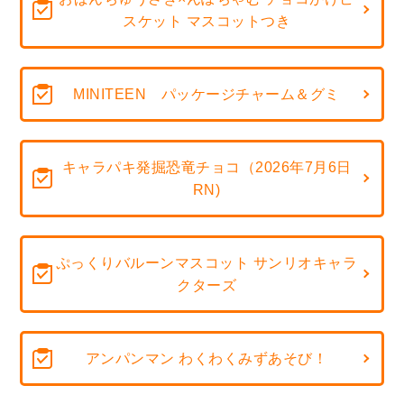
スケット マスコットつき
MINITEEN パッケージチャーム＆グミ
キャラパキ発掘恐竜チョコ（2026年7月6日
RN)
ぷっくりバルーンマスコット サンリオキャラ
クターズ
アンパンマン わくわくみずあそび！