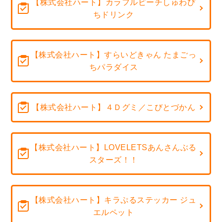
【株式会社ハート】カラフルピーチしゅわぴ
ちドリンク
【株式会社ハート】すらいどきゃん たまごっ
ちパラダイス
【株式会社ハート】４Ｄグミ／こびとづかん
【株式会社ハート】LOVELETSあんさんぶる
スターズ！！
【株式会社ハート】キラぷるステッカー ジュ
エルペット