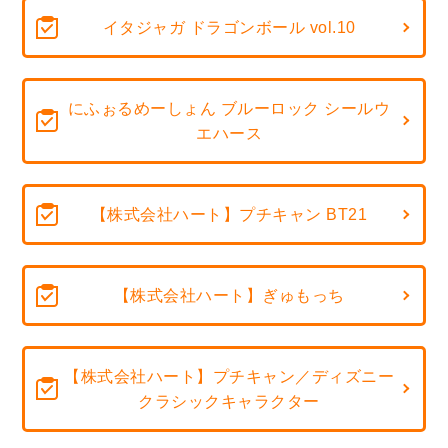
イタジャガ ドラゴンボール vol.10
にふぉるめーしょん ブルーロック シールウ
エハース
【株式会社ハート】プチキャン BT21
【株式会社ハート】ぎゅもっち
【株式会社ハート】プチキャン／ディズニー
クラシックキャラクター