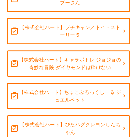
プーさん
【株式会社ハート】プチキャン／トイ・スト
ーリー５
【株式会社ハート】キャラポトレ ジョジョの
奇妙な冒険 ダイヤモンドは砕けない
【株式会社ハート】ちょこぶろっくしーる ジ
ュエルペット
【株式会社ハート】ぴたハグクレヨンしんち
ゃん