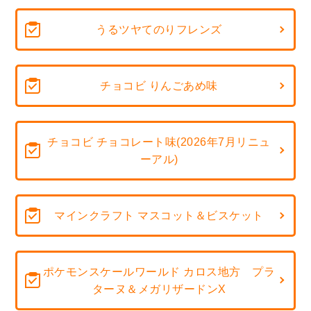
うるツヤてのりフレンズ
チョコビ りんごあめ味
チョコビ チョコレート味(2026年7月リニュ
ーアル)
マインクラフト マスコット＆ビスケット
ポケモンスケールワールド カロス地方 プラ
ターヌ＆メガリザードンX