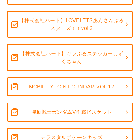
【株式会社ハート】LOVELETSあんさんぶる
スターズ！！vol.2
【株式会社ハート】キラぷるステッカーしず
くちゃん
MOBILITY JOINT GUNDAM VOL.12
機動戦士ガンダムV作戦ビスケット
テラスタルポケモンキッズ