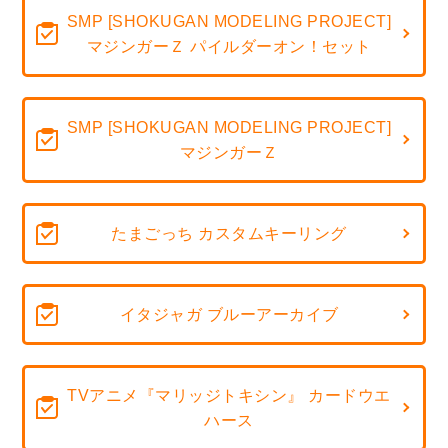
SMP [SHOKUGAN MODELING PROJECT]
マジンガーＺ パイルダーオン！セット
SMP [SHOKUGAN MODELING PROJECT]
マジンガーＺ
たまごっち カスタムキーリング
イタジャガ ブルーアーカイブ
TVアニメ『マリッジトキシン』 カードウエ
ハース