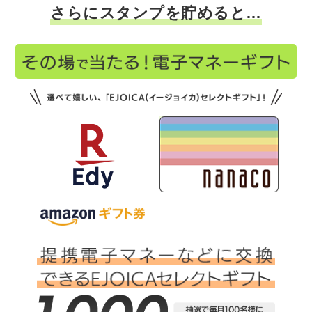
さらにスタンプを貯めると…