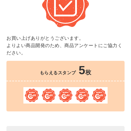
お買い上げありがとうございます。
よりよい商品開発のため、商品アンケートにご協力く
ださい。
5
枚
もらえるスタンプ