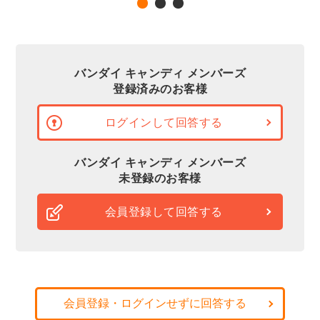
バンダイ キャンディ メンバーズ
登録済みのお客様
ログインして回答する
バンダイ キャンディ メンバーズ
未登録のお客様
会員登録して回答する
会員登録・ログインせずに回答する