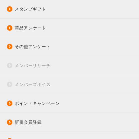
スタンプギフト
商品アンケート
その他アンケート
メンバーリサーチ
メンバーズボイス
ポイントキャンペーン
新規会員登録