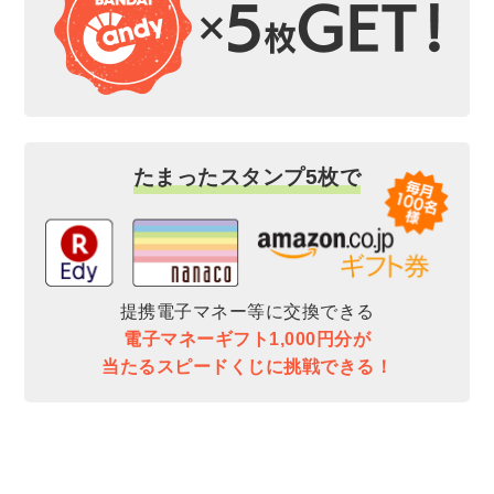
たまったスタンプ5枚で
提携電子マネー等に交換できる
電子マネーギフト1,000円分が
当たるスピードくじに挑戦できる！