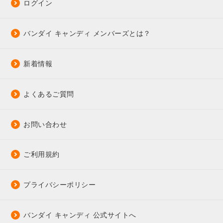
ログイン
バンダイ キャンディ メンバーズとは？
新着情報
よくあるご質問
お問い合わせ
ご利用規約
プライバシーポリシー
バンダイ キャンディ 公式サイトへ