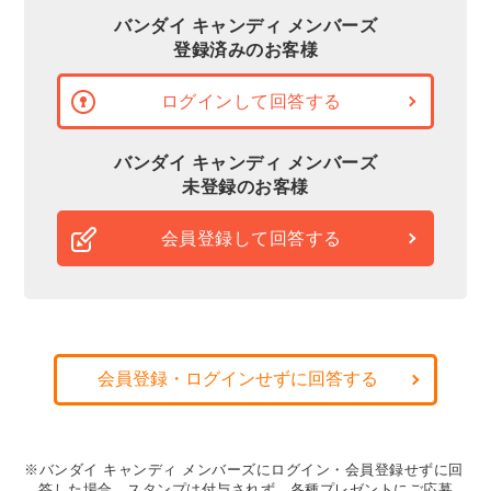
バンダイ キャンディ メンバーズ
登録済みのお客様
ログインして回答する
バンダイ キャンディ メンバーズ
未登録のお客様
会員登録して回答する
会員登録・ログインせずに回答する
※バンダイ キャンディ メンバーズにログイン・会員登録せずに回
答した場合、スタンプは付与されず、各種プレゼントにご応募