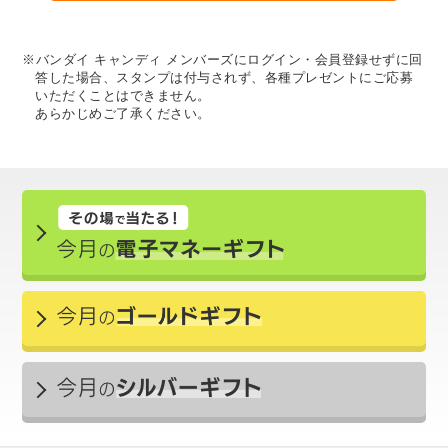
※バンダイ キャンディ メンバーズにログイン・会員登録せずに回
答した場合、スタンプは付与されず、各種プレゼントにご応募
いただくことはできません。
あらかじめご了承ください。