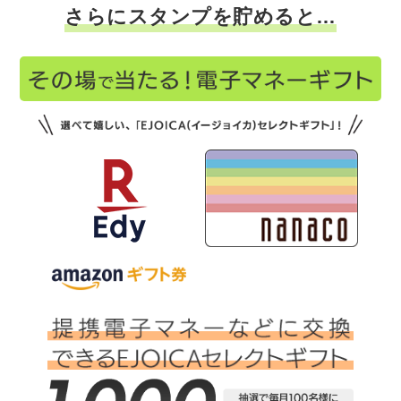
さらにスタンプを貯めると…