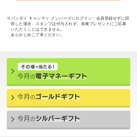
※バンダイ キャンディ メンバーズにログイン・会員登録せずに回
答した場合、スタンプは付与されず、各種プレゼントにご応募
いただくことはできません。
あらかじめご了承ください。