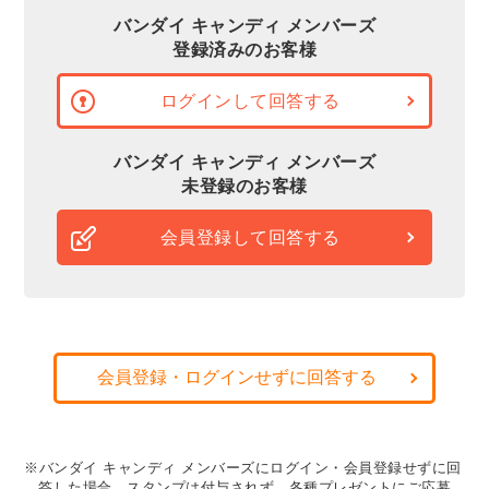
バンダイ キャンディ メンバーズ
登録済みのお客様
ログインして回答する
バンダイ キャンディ メンバーズ
未登録のお客様
会員登録して回答する
会員登録・ログインせずに回答する
※バンダイ キャンディ メンバーズにログイン・会員登録せずに回
答した場合、スタンプは付与されず、各種プレゼントにご応募