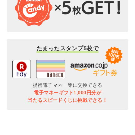
たまったスタンプ5枚で
提携電子マネー等に交換できる
電子マネーギフト1,000円分が
当たるスピードくじに挑戦できる！