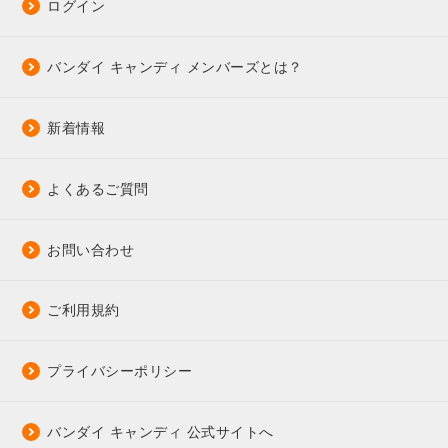
ログイン
バンダイ キャンディ メンバーズとは？
新着情報
よくあるご質問
お問い合わせ
ご利用規約
プライバシーポリシー
バンダイ キャンディ 公式サイトへ