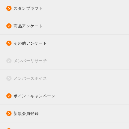
スタンプギフト
商品アンケート
その他アンケート
メンバーリサーチ
メンバーズボイス
ポイントキャンペーン
新規会員登録