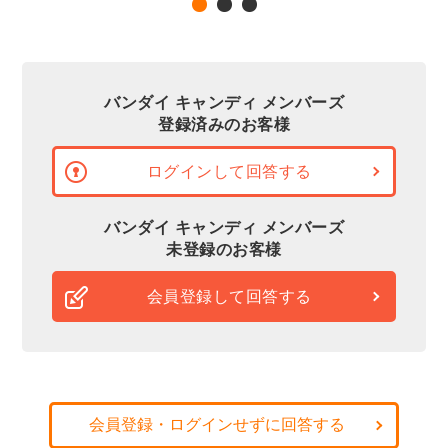
バンダイ キャンディ メンバーズ
登録済みのお客様
ログインして回答する
バンダイ キャンディ メンバーズ
未登録のお客様
会員登録して回答する
会員登録・ログインせずに回答する