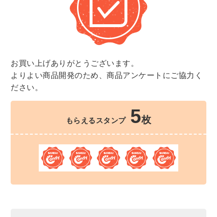
お買い上げありがとうございます。
よりよい商品開発のため、商品アンケートにご協力く
ださい。
5
枚
もらえるスタンプ