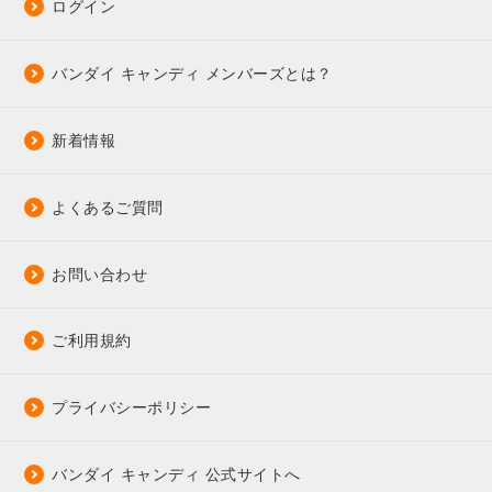
ログイン
バンダイ キャンディ メンバーズとは？
新着情報
よくあるご質問
お問い合わせ
ご利用規約
プライバシーポリシー
バンダイ キャンディ 公式サイトへ