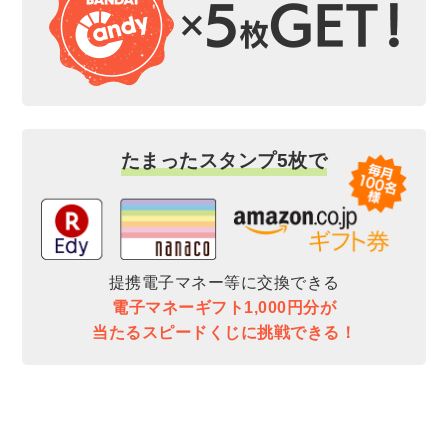
たまったスタンプ5枚で
提携電子マネー等に交換できる
電子マネーギフト1,000円分が
当たるスピードくじに挑戦できる！