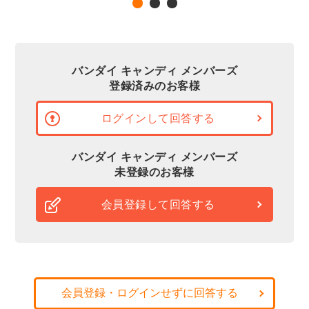
バンダイ キャンディ メンバーズ
登録済みのお客様
ログインして回答する
バンダイ キャンディ メンバーズ
未登録のお客様
会員登録して回答する
会員登録・ログインせずに回答する