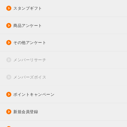
スタンプギフト
商品アンケート
その他アンケート
メンバーリサーチ
メンバーズボイス
ポイントキャンペーン
新規会員登録