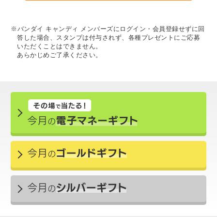
※バンダイ キャンディ メンバーズにログイン・会員登録せずに回
答した場合、スタンプは付与されず、各種プレゼントにご応募
いただくことはできません。
あらかじめご了承ください。