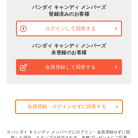
バンダイ キャンディ メンバーズ
登録済みのお客様
ログインして回答する
バンダイ キャンディ メンバーズ
未登録のお客様
会員登録して回答する
会員登録・ログインせずに回答する
※バンダイ キャンディ メンバーズにログイン・会員登録せずに回
答した場合、スタンプは付与されず、各種プレゼントにご応募