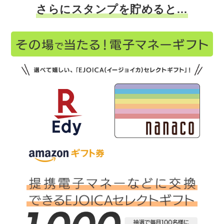
さらにスタンプを貯めると…