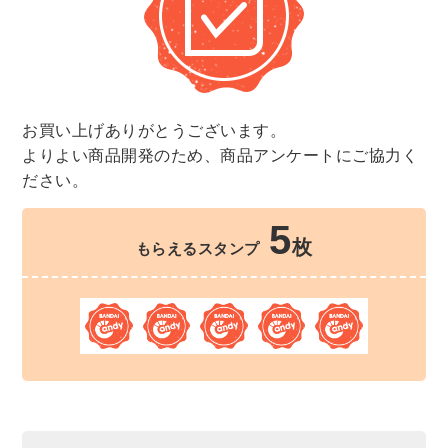
お買い上げありがとうございます。
よりよい商品開発のため、商品アンケートにご協力く
ださい。
5
枚
もらえるスタンプ