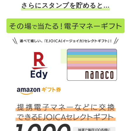
さらにスタンプを貯めると…