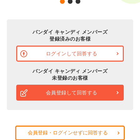
バンダイ キャンディ メンバーズ
登録済みのお客様
ログインして回答する
バンダイ キャンディ メンバーズ
未登録のお客様
会員登録して回答する
会員登録・ログインせずに回答する