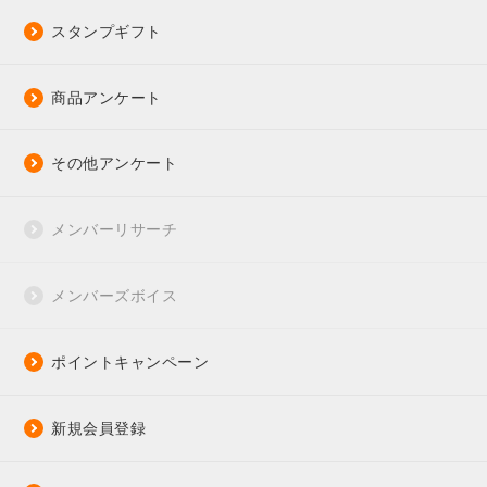
スタンプギフト
商品アンケート
その他アンケート
メンバーリサーチ
メンバーズボイス
ポイントキャンペーン
新規会員登録