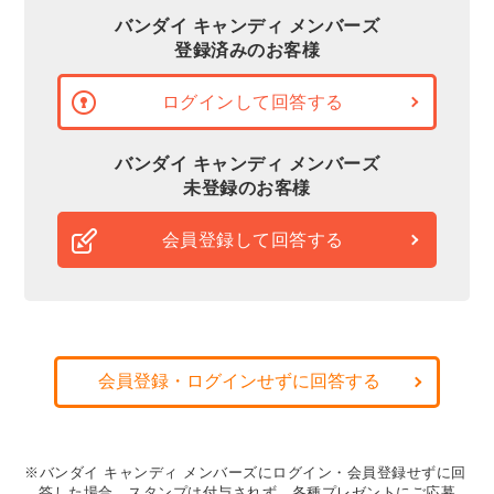
バンダイ キャンディ メンバーズ
登録済みのお客様
ログインして回答する
バンダイ キャンディ メンバーズ
未登録のお客様
会員登録して回答する
会員登録・ログインせずに回答する
※バンダイ キャンディ メンバーズにログイン・会員登録せずに回
答した場合、スタンプは付与されず、各種プレゼントにご応募