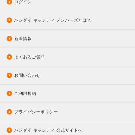
ログイン
バンダイ キャンディ メンバーズとは？
新着情報
よくあるご質問
お問い合わせ
ご利用規約
プライバシーポリシー
バンダイ キャンディ 公式サイトへ