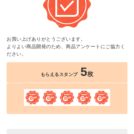
お買い上げありがとうございます。
よりよい商品開発のため、商品アンケートにご協力く
ださい。
5
枚
もらえるスタンプ