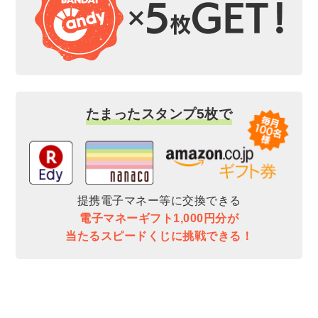
たまったスタンプ5枚で
提携電子マネー等に交換できる
電子マネーギフト1,000円分が
当たるスピードくじに挑戦できる！