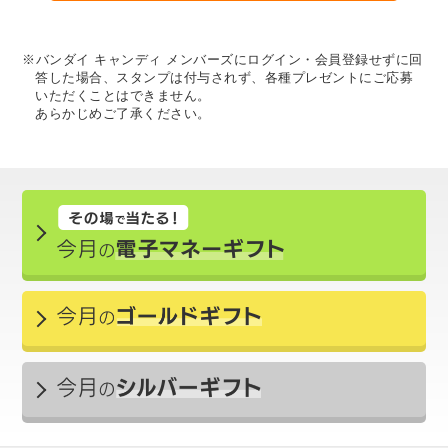
※バンダイ キャンディ メンバーズにログイン・会員登録せずに回
答した場合、スタンプは付与されず、各種プレゼントにご応募
いただくことはできません。
あらかじめご了承ください。