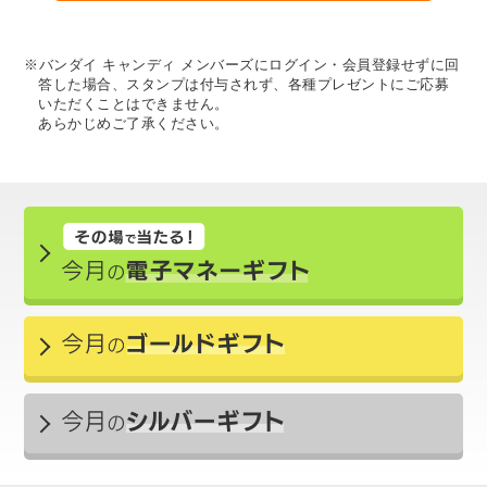
※バンダイ キャンディ メンバーズにログイン・会員登録せずに回
答した場合、スタンプは付与されず、各種プレゼントにご応募
いただくことはできません。
あらかじめご了承ください。