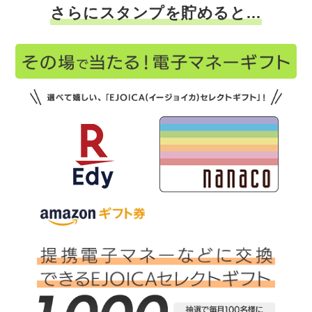
さらにスタンプを貯めると…