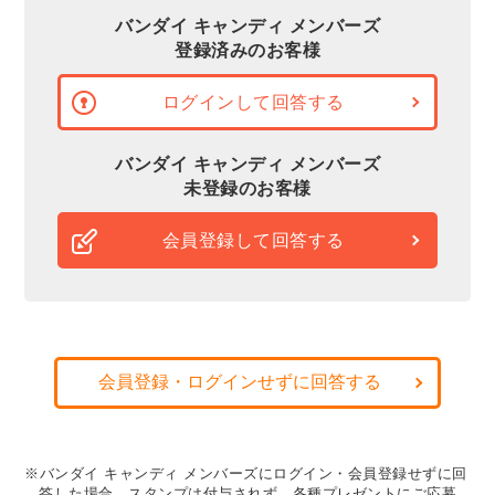
バンダイ キャンディ メンバーズ
登録済みのお客様
ログインして回答する
バンダイ キャンディ メンバーズ
未登録のお客様
会員登録して回答する
会員登録・ログインせずに回答する
※バンダイ キャンディ メンバーズにログイン・会員登録せずに回
答した場合、スタンプは付与されず、各種プレゼントにご応募