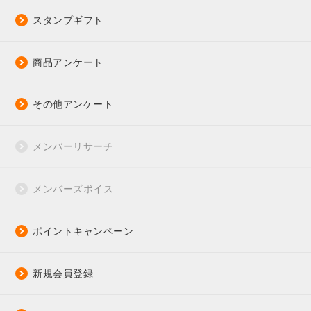
スタンプギフト
商品アンケート
その他アンケート
メンバーリサーチ
メンバーズボイス
ポイントキャンペーン
新規会員登録