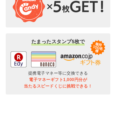
たまったスタンプ5枚で
提携電子マネー等に交換できる
電子マネーギフト1,000円分が
当たるスピードくじに挑戦できる！