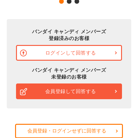
バンダイ キャンディ メンバーズ
登録済みのお客様
ログインして回答する
バンダイ キャンディ メンバーズ
未登録のお客様
会員登録して回答する
会員登録・ログインせずに回答する