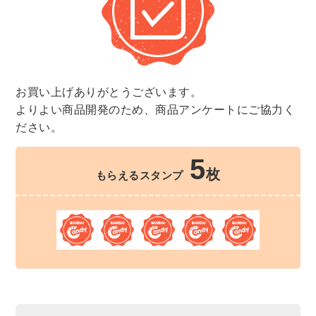
お買い上げありがとうございます。
よりよい商品開発のため、商品アンケートにご協力く
ださい。
5
枚
もらえるスタンプ