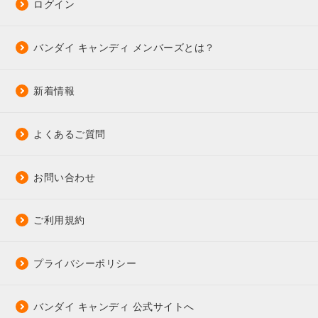
ログイン
バンダイ キャンディ メンバーズとは？
新着情報
よくあるご質問
お問い合わせ
ご利用規約
プライバシーポリシー
バンダイ キャンディ 公式サイトへ