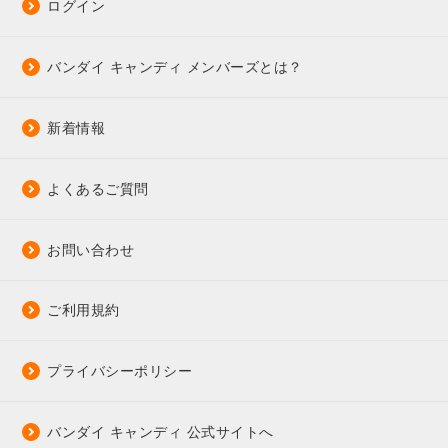
ログイン
バンダイ キャンディ メンバーズとは？
新着情報
よくあるご質問
お問い合わせ
ご利用規約
プライバシーポリシー
バンダイ キャンディ 公式サイトへ