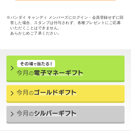
※バンダイ キャンディ メンバーズにログイン・会員登録せずに回
答した場合、スタンプは付与されず、各種プレゼントにご応募
いただくことはできません。
あらかじめご了承ください。