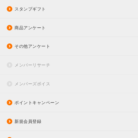
スタンプギフト
商品アンケート
その他アンケート
メンバーリサーチ
メンバーズボイス
ポイントキャンペーン
新規会員登録