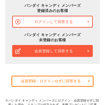
バンダイ キャンディ メンバーズ
登録済みのお客様
ログインして回答する
バンダイ キャンディ メンバーズ
未登録のお客様
会員登録して回答する
会員登録・ログインせずに回答する
※バンダイ キャンディ メンバーズにログイン・会員登録せずに回
答した場合、スタンプは付与されず、各種プレゼントにご応募