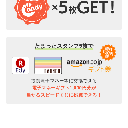
たまったスタンプ5枚で
提携電子マネー等に交換できる
電子マネーギフト1,000円分が
当たるスピードくじに挑戦できる！