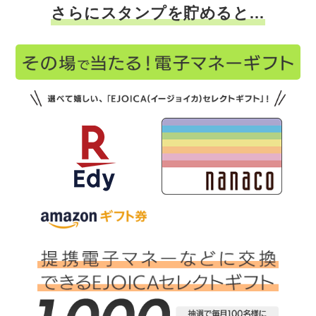
さらにスタンプを貯めると…