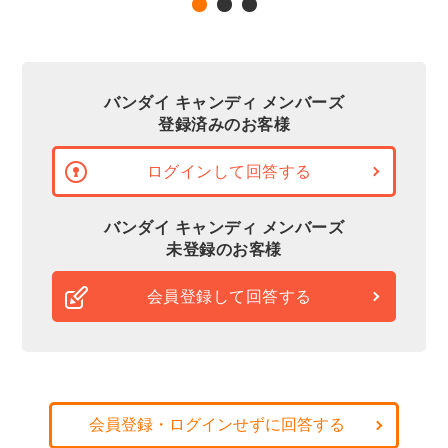
バンダイ キャンディ メンバーズ
登録済みのお客様
ログインして回答する
バンダイ キャンディ メンバーズ
未登録のお客様
会員登録して回答する
会員登録・ログインせずに回答する