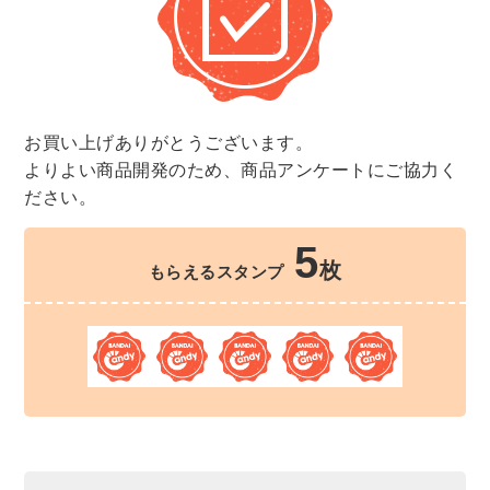
お買い上げありがとうございます。
よりよい商品開発のため、商品アンケートにご協力く
ださい。
5
枚
もらえるスタンプ