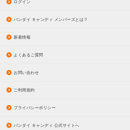
ログイン
バンダイ キャンディ メンバーズとは？
新着情報
よくあるご質問
お問い合わせ
ご利用規約
プライバシーポリシー
バンダイ キャンディ 公式サイトへ