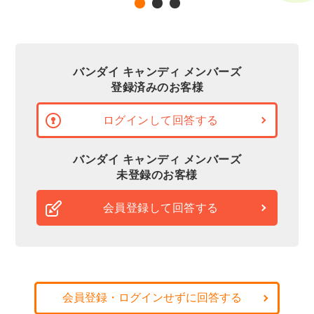
バンダイ キャンディ メンバーズ
登録済みのお客様
ログインして回答する
バンダイ キャンディ メンバーズ
未登録のお客様
会員登録して回答する
会員登録・ログインせずに回答する