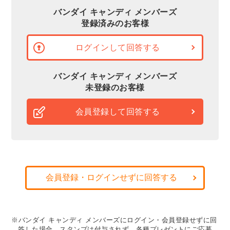
バンダイ キャンディ メンバーズ
登録済みのお客様
ログインして回答する
バンダイ キャンディ メンバーズ
未登録のお客様
会員登録して回答する
会員登録・ログインせずに回答する
※バンダイ キャンディ メンバーズにログイン・会員登録せずに回
答した場合、スタンプは付与されず、各種プレゼントにご応募