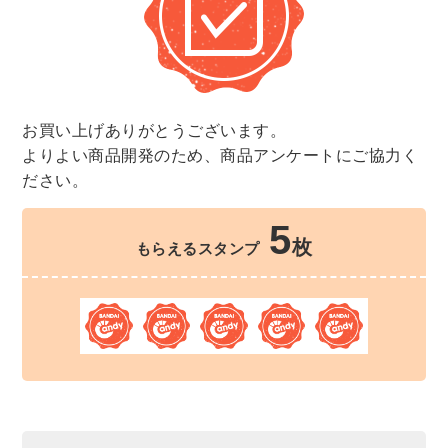
お買い上げありがとうございます。
よりよい商品開発のため、商品アンケートにご協力く
ださい。
5
枚
もらえるスタンプ