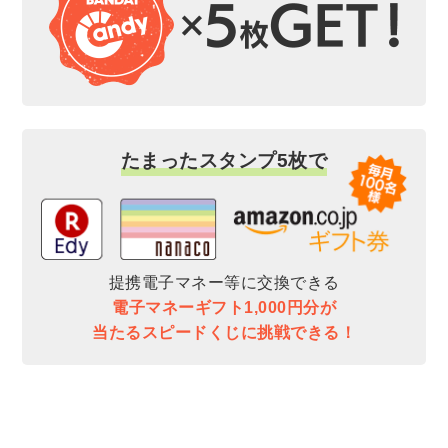
たまったスタンプ5枚で
提携電子マネー等に交換できる
電子マネーギフト1,000円分が
当たるスピードくじに挑戦できる！