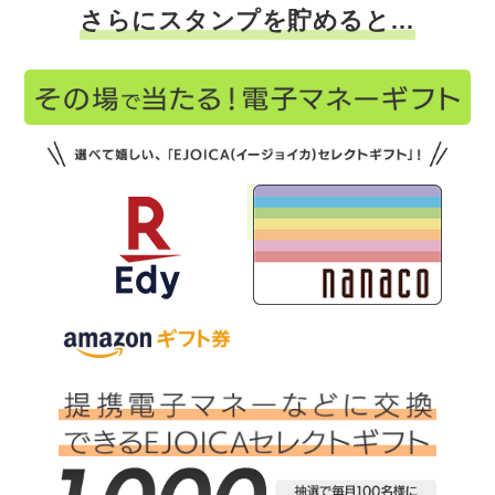
さらにスタンプを貯めると…