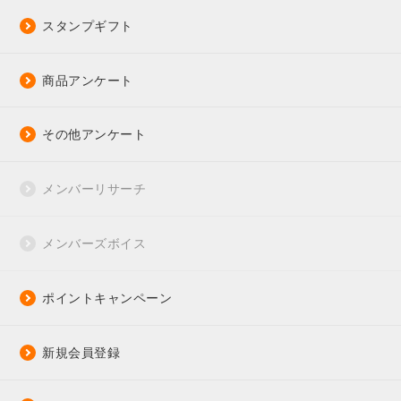
スタンプギフト
商品アンケート
その他アンケート
メンバーリサーチ
メンバーズボイス
ポイントキャンペーン
新規会員登録