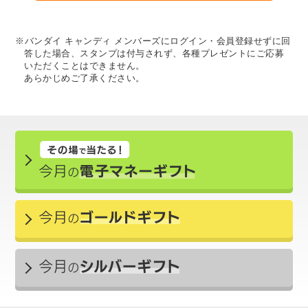
※バンダイ キャンディ メンバーズにログイン・会員登録せずに回
答した場合、スタンプは付与されず、各種プレゼントにご応募
いただくことはできません。
あらかじめご了承ください。