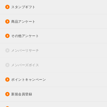
スタンプギフト
商品アンケート
その他アンケート
メンバーリサーチ
メンバーズボイス
ポイントキャンペーン
新規会員登録