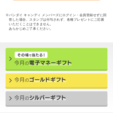
※バンダイ キャンディ メンバーズにログイン・会員登録せずに回
答した場合、スタンプは付与されず、各種プレゼントにご応募
いただくことはできません。
あらかじめご了承ください。