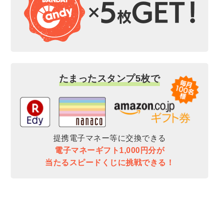
たまったスタンプ5枚で
提携電子マネー等に交換できる
電子マネーギフト1,000円分が
当たるスピードくじに挑戦できる！