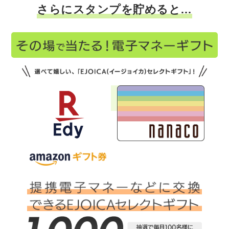
さらにスタンプを貯めると…