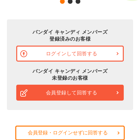
バンダイ キャンディ メンバーズ
登録済みのお客様
ログインして回答する
バンダイ キャンディ メンバーズ
未登録のお客様
会員登録して回答する
会員登録・ログインせずに回答する