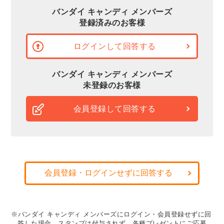
バンダイ キャンディ メンバーズ
登録済みのお客様
ログインして回答する
バンダイ キャンディ メンバーズ
未登録のお客様
会員登録して回答する
会員登録・ログインせずに回答する
※バンダイ キャンディ メンバーズにログイン・会員登録せずに回
答した場合、スタンプは付与されず、各種プレゼントにご応募