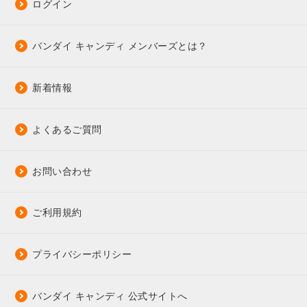
ログイン
バンダイ キャンディ メンバーズとは？
新着情報
よくあるご質問
お問い合わせ
ご利用規約
プライバシーポリシー
バンダイ キャンディ 公式サイトへ