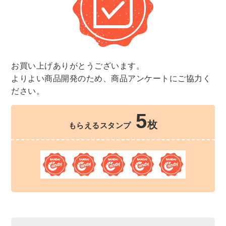
お買い上げありがとうございます。
よりよい商品開発のため、商品アンケートにご協力く
ださい。
5
枚
もらえるスタンプ