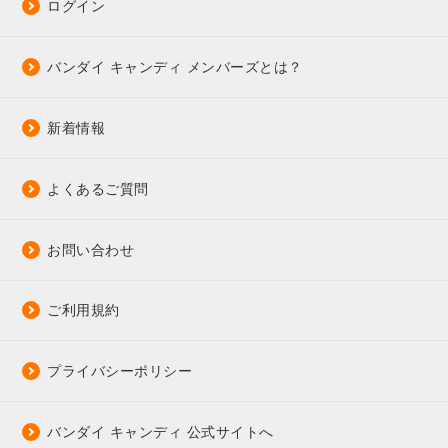
ログイン
バンダイ キャンディ メンバーズとは？
新着情報
よくあるご質問
お問い合わせ
ご利用規約
プライバシーポリシー
バンダイ キャンディ 公式サイトへ