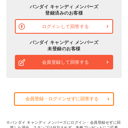
バンダイ キャンディ メンバーズ
登録済みのお客様
ログインして回答する
バンダイ キャンディ メンバーズ
未登録のお客様
会員登録して回答する
会員登録・ログインせずに回答する
※バンダイ キャンディ メンバーズにログイン・会員登録せずに回
答した場合、スタンプは付与されず、各種プレゼントにご応募