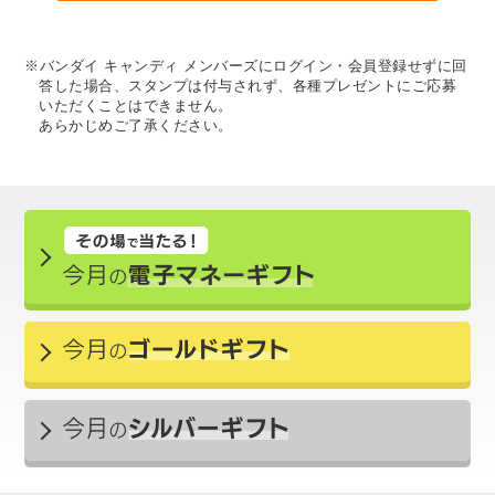
※バンダイ キャンディ メンバーズにログイン・会員登録せずに回
答した場合、スタンプは付与されず、各種プレゼントにご応募
いただくことはできません。
あらかじめご了承ください。