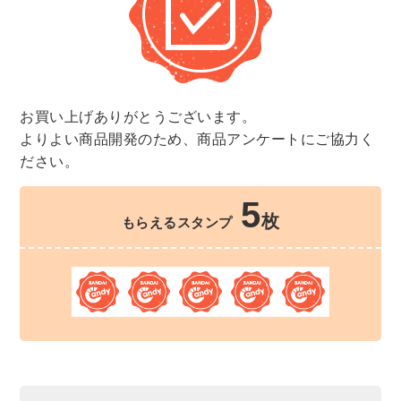
お買い上げありがとうございます。
よりよい商品開発のため、商品アンケートにご協力く
ださい。
5
枚
もらえるスタンプ