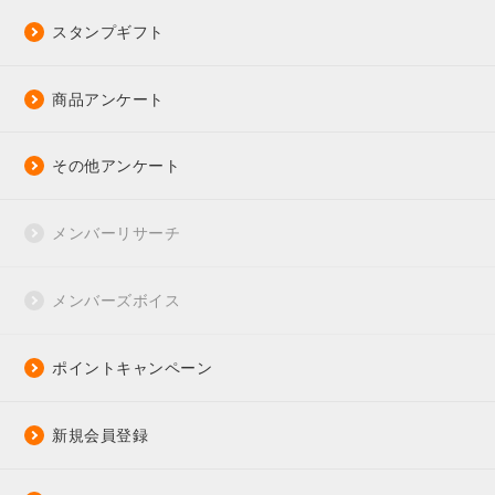
スタンプギフト
商品アンケート
その他アンケート
メンバーリサーチ
メンバーズボイス
ポイントキャンペーン
新規会員登録