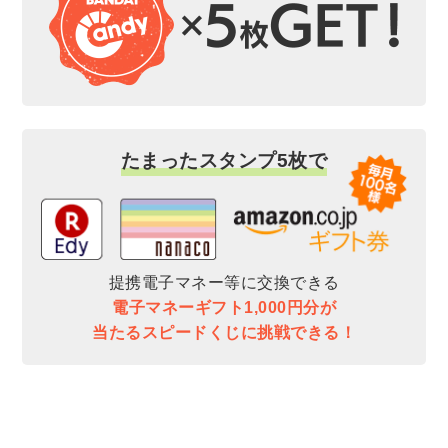
たまったスタンプ5枚で
提携電子マネー等に交換できる
電子マネーギフト1,000円分が
当たるスピードくじに挑戦できる！