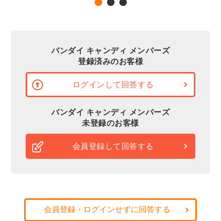
バンダイ キャンディ メンバーズ
登録済みのお客様
ログインして回答する
バンダイ キャンディ メンバーズ
未登録のお客様
会員登録して回答する
会員登録・ログインせずに回答する