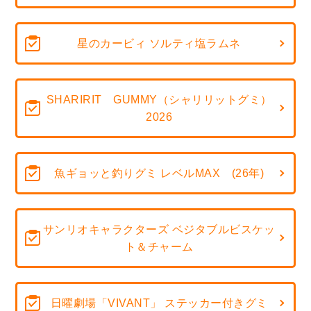
星のカービィ ソルティ塩ラムネ
SHARIRIT GUMMY（シャリリットグミ）
2026
魚ギョッと釣りグミ レベルMAX (26年)
サンリオキャラクターズ ベジタブルビスケッ
ト＆チャーム
日曜劇場「VIVANT」 ステッカー付きグミ