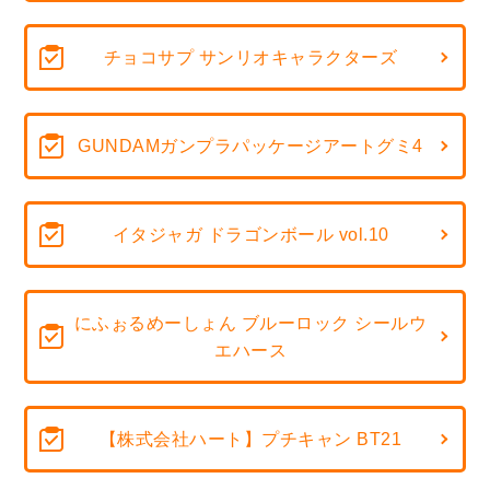
チョコサプ サンリオキャラクターズ
GUNDAMガンプラパッケージアートグミ4
イタジャガ ドラゴンボール vol.10
にふぉるめーしょん ブルーロック シールウ
エハース
【株式会社ハート】プチキャン BT21