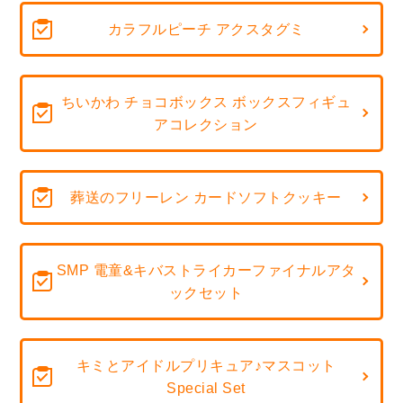
カラフルピーチ アクスタグミ
ちいかわ チョコボックス ボックスフィギュ
アコレクション
葬送のフリーレン カードソフトクッキー
SMP 電童&キバストライカーファイナルアタ
ックセット
キミとアイドルプリキュア♪マスコット
Special Set