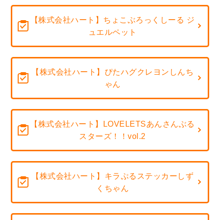
【株式会社ハート】ちょこぶろっくしーる ジ
ュエルペット
【株式会社ハート】ぴたハグクレヨンしんち
ゃん
【株式会社ハート】LOVELETSあんさんぶる
スターズ！！vol.2
【株式会社ハート】キラぷるステッカーしず
くちゃん