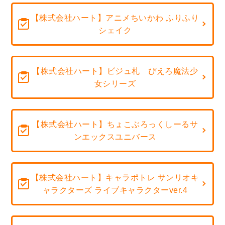
【株式会社ハート】アニメちいかわ ふりふり
シェイク
【株式会社ハート】ビジュ札 ぴえろ魔法少
女シリーズ
【株式会社ハート】ちょこぶろっくしーるサ
ンエックスユニバース
【株式会社ハート】キャラポトレ サンリオキ
ャラクターズ ライブキャラクターver.4