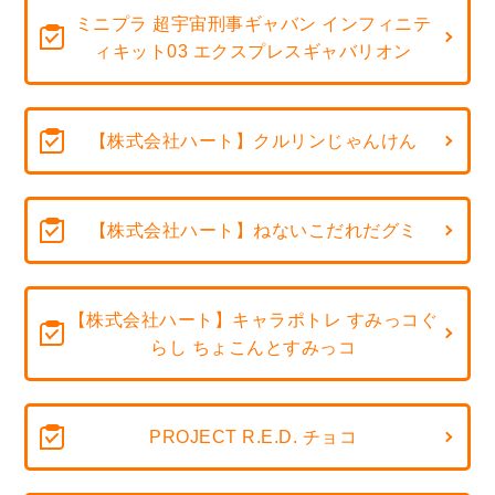
ミニプラ 超宇宙刑事ギャバン インフィニテ
ィキット03 エクスプレスギャバリオン
【株式会社ハート】クルリンじゃんけん
【株式会社ハート】ねないこだれだグミ
【株式会社ハート】キャラポトレ すみっコぐ
らし ちょこんとすみっコ
PROJECT R.E.D. チョコ