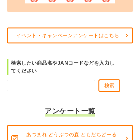
イベント・キャンペーンアンケートはこちら
検索したい商品名やJANコードなどを入力し
てください
アンケート一覧
あつまれ どうぶつの森 ともだちどーる