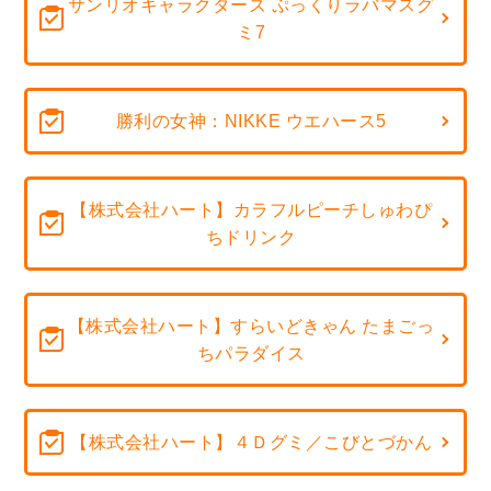
サンリオキャラクターズ ぷっくりラバマスグ
ミ7
勝利の女神：NIKKE ウエハース5
【株式会社ハート】カラフルピーチしゅわぴ
ちドリンク
【株式会社ハート】すらいどきゃん たまごっ
ちパラダイス
【株式会社ハート】４Ｄグミ／こびとづかん