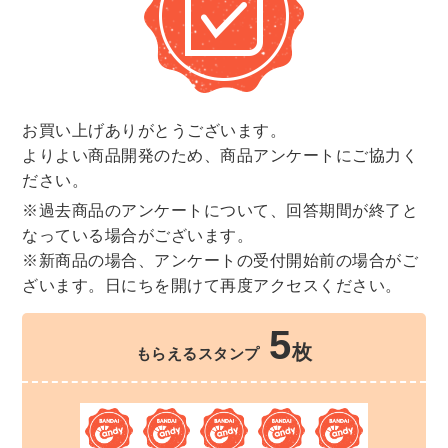
お買い上げありがとうございます。
よりよい商品開発のため、商品アンケートにご協力く
ださい。
※過去商品のアンケートについて、回答期間が終了と
なっている場合がございます。
※新商品の場合、アンケートの受付開始前の場合がご
ざいます。日にちを開けて再度アクセスください。
5
枚
もらえるスタンプ