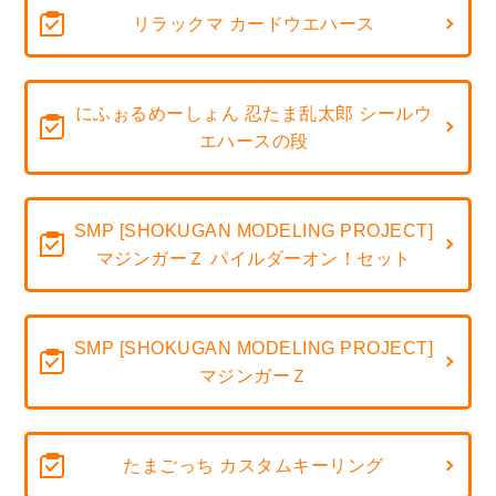
リラックマ カードウエハース
にふぉるめーしょん 忍たま乱太郎 シールウ
エハースの段
SMP [SHOKUGAN MODELING PROJECT]
マジンガーＺ パイルダーオン！セット
SMP [SHOKUGAN MODELING PROJECT]
マジンガーＺ
たまごっち カスタムキーリング