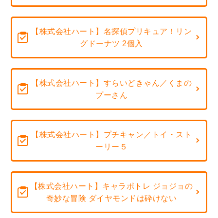
【株式会社ハート】名探偵プリキュア！リン
グドーナツ 2個入
【株式会社ハート】すらいどきゃん／くまの
プーさん
【株式会社ハート】プチキャン／トイ・スト
ーリー５
【株式会社ハート】キャラポトレ ジョジョの
奇妙な冒険 ダイヤモンドは砕けない