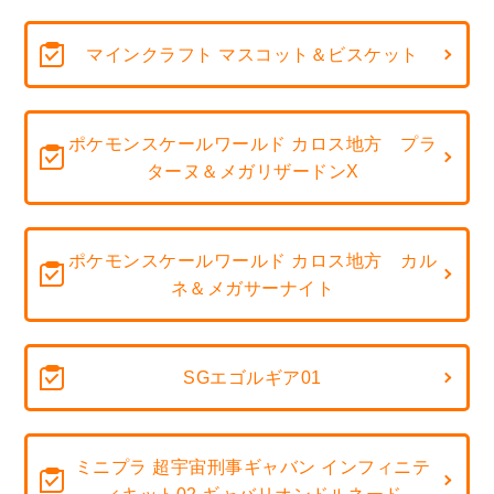
マインクラフト マスコット＆ビスケット
ポケモンスケールワールド カロス地方 プラ
ターヌ＆メガリザードンX
ポケモンスケールワールド カロス地方 カル
ネ＆メガサーナイト
SGエゴルギア01
ミニプラ 超宇宙刑事ギャバン インフィニテ