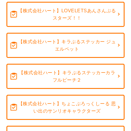
【株式会社ハート】LOVELETSあんさんぶる
スターズ！！
【株式会社ハート】キラぷるステッカー ジュ
エルペット
【株式会社ハート】キラぷるステッカーカラ
フルピーチ２
【株式会社ハート】ちょこぶろっくしーる 思
い出のサンリオキャラクターズ