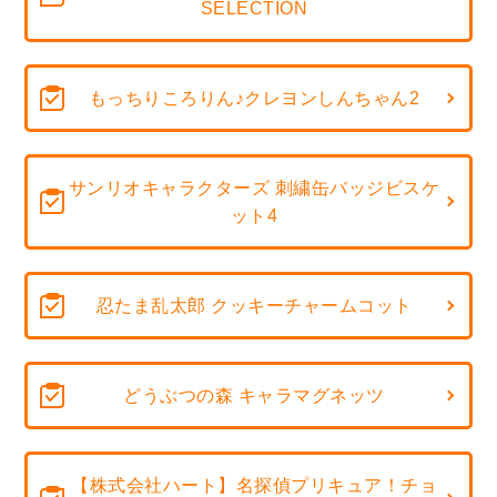
SELECTION
もっちりころりん♪クレヨンしんちゃん2
サンリオキャラクターズ 刺繍缶バッジビスケ
ット4
忍たま乱太郎 クッキーチャームコット
どうぶつの森 キャラマグネッツ
【株式会社ハート】名探偵プリキュア！チョ