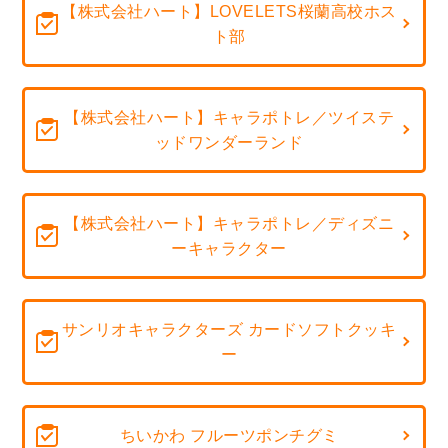
【株式会社ハート】LOVELETS桜蘭高校ホス
ト部
【株式会社ハート】キャラポトレ／ツイステ
ッドワンダーランド
【株式会社ハート】キャラポトレ／ディズニ
ーキャラクター
サンリオキャラクターズ カードソフトクッキ
ー
ちいかわ フルーツポンチグミ