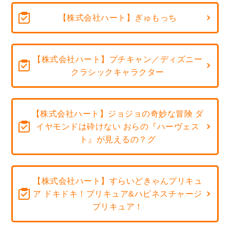
【株式会社ハート】ぎゅもっち
【株式会社ハート】プチキャン／ディズニー
クラシックキャラクター
【株式会社ハート】ジョジョの奇妙な冒険 ダ
イヤモンドは砕けない おらの『ハーヴェス
ト』が見えるの？グ
【株式会社ハート】すらいどきゃんプリキュ
ア ドキドキ！プリキュア&ハピネスチャージ
プリキュア！