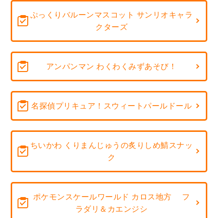
ぷっくりバルーンマスコット サンリオキャラ
クターズ
アンパンマン わくわくみずあそび！
名探偵プリキュア！スウィートパールドール
ちいかわ くりまんじゅうの炙りしめ鯖スナッ
ク
ポケモンスケールワールド カロス地方 フ
ラダリ＆カエンジシ