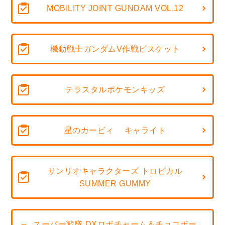
MOBILITY JOINT GUNDAM VOL.12
機動戦士ガンダムV作戦ビスケット
テラスタルポケモンキッズ
星のカービィ キャライト
サンリオキャラクターズ トロピカル
SUMMER GUMMY
スーパー戦隊 DXロボチャーム＆チョコボー