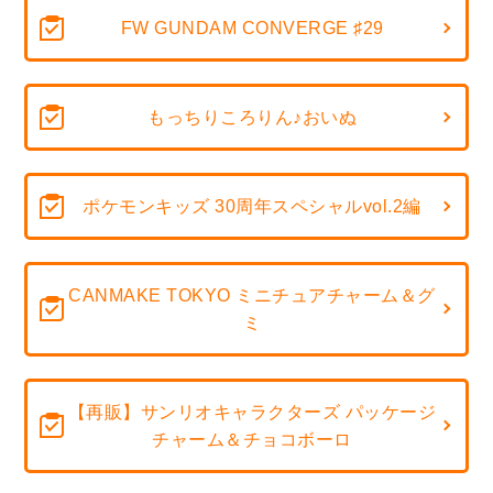
FW GUNDAM CONVERGE ♯29
もっちりころりん♪おいぬ
ポケモンキッズ 30周年スペシャルvol.2編
CANMAKE TOKYO ミニチュアチャーム＆グ
ミ
【再販】サンリオキャラクターズ パッケージ
チャーム＆チョコボーロ