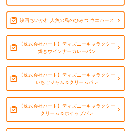
映画ちいかわ 人魚の島のひみつ ウエハース
【株式会社ハート】ディズニーキャラクター
焼きウインナーカレーパン
【株式会社ハート】ディズニーキャラクター
いちごジャム＆クリームパン
【株式会社ハート】ディズニーキャラクター
クリーム＆ホイップパン