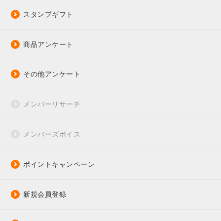
スタンプギフト
商品アンケート
その他アンケート
メンバーリサーチ
メンバーズボイス
ポイントキャンペーン
新規会員登録