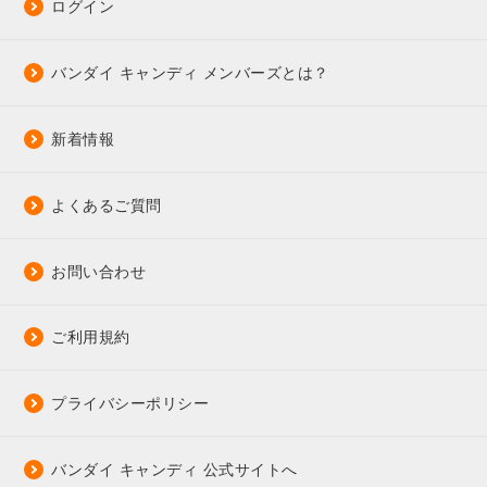
ログイン
バンダイ キャンディ メンバーズとは？
新着情報
よくあるご質問
お問い合わせ
ご利用規約
プライバシーポリシー
バンダイ キャンディ 公式サイトへ