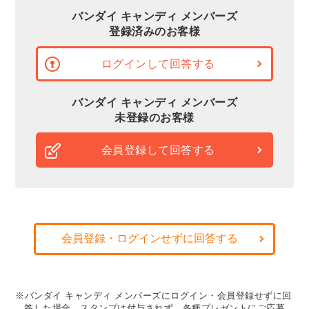
バンダイ キャンディ メンバーズ
登録済みのお客様
ログインして回答する
バンダイ キャンディ メンバーズ
未登録のお客様
会員登録して回答する
会員登録・ログインせずに回答する
※バンダイ キャンディ メンバーズにログイン・会員登録せずに回
答した場合、スタンプは付与されず、各種プレゼントにご応募