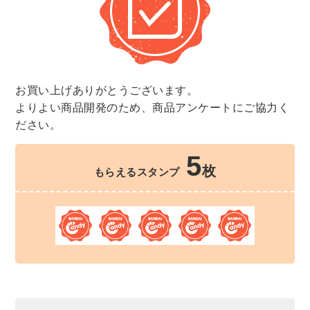
お買い上げありがとうございます。
よりよい商品開発のため、商品アンケートにご協力く
ださい。
5
枚
もらえるスタンプ