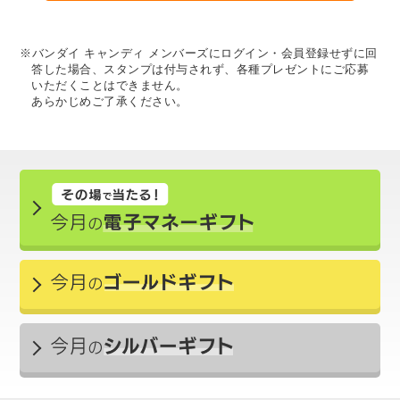
※バンダイ キャンディ メンバーズにログイン・会員登録せずに回
答した場合、スタンプは付与されず、各種プレゼントにご応募
いただくことはできません。
あらかじめご了承ください。