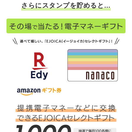
さらにスタンプを貯めると…