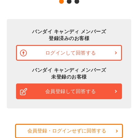
バンダイ キャンディ メンバーズ
登録済みのお客様
ログインして回答する
バンダイ キャンディ メンバーズ
未登録のお客様
会員登録して回答する
会員登録・ログインせずに回答する