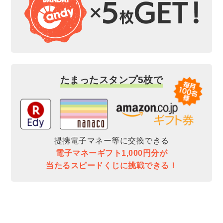
たまったスタンプ5枚で
提携電子マネー等に交換できる
電子マネーギフト1,000円分が
当たるスピードくじに挑戦できる！