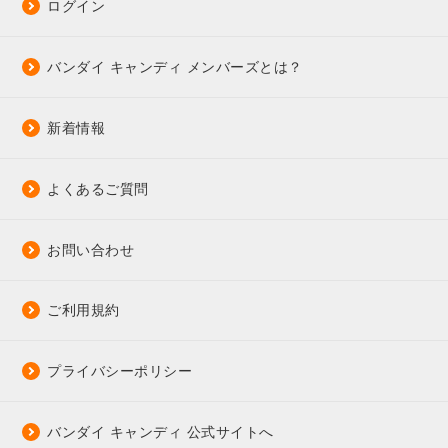
ログイン
バンダイ キャンディ メンバーズとは？
新着情報
よくあるご質問
お問い合わせ
ご利用規約
プライバシーポリシー
バンダイ キャンディ 公式サイトへ