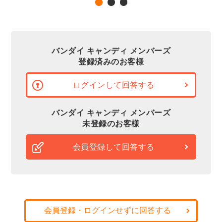
バンダイ キャンディ メンバーズ
登録済みのお客様
ログインして回答する
バンダイ キャンディ メンバーズ
未登録のお客様
会員登録して回答する
会員登録・ログインせずに回答する