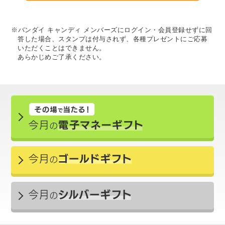
※バンダイ キャンディ メンバーズにログイン・会員登録せずに回
答した場合、スタンプは付与されず、各種プレゼントにご応募
いただくことはできません。
あらかじめご了承ください。