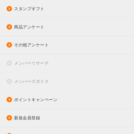
スタンプギフト
商品アンケート
その他アンケート
メンバーリサーチ
メンバーズボイス
ポイントキャンペーン
新規会員登録