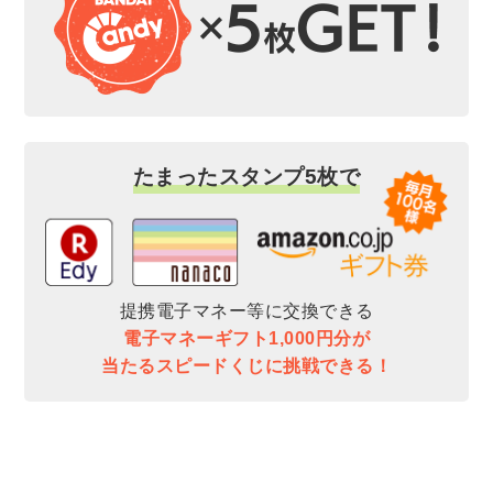
たまったスタンプ5枚で
提携電子マネー等に交換できる
電子マネーギフト1,000円分が
当たるスピードくじに挑戦できる！