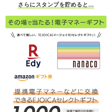
さらにスタンプを貯めると…