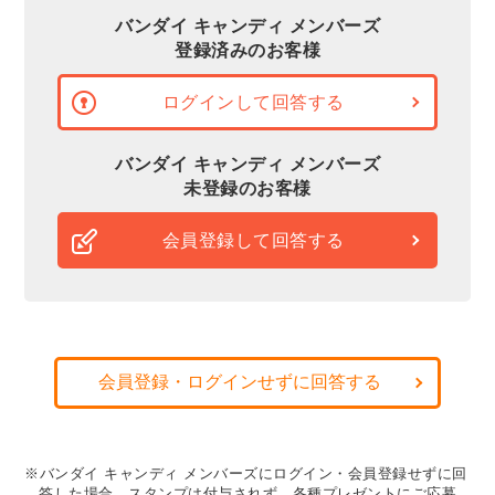
バンダイ キャンディ メンバーズ
登録済みのお客様
ログインして回答する
バンダイ キャンディ メンバーズ
未登録のお客様
会員登録して回答する
会員登録・ログインせずに回答する
※バンダイ キャンディ メンバーズにログイン・会員登録せずに回
答した場合、スタンプは付与されず、各種プレゼントにご応募