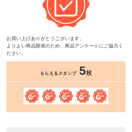
お買い上げありがとうございます。
よりよい商品開発のため、商品アンケートにご協力く
ださい。
5
枚
もらえるスタンプ