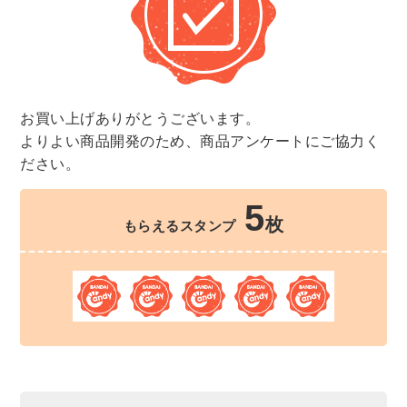
お買い上げありがとうございます。
よりよい商品開発のため、商品アンケートにご協力く
ださい。
5
枚
もらえるスタンプ