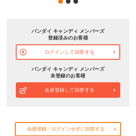
バンダイ キャンディ メンバーズ
登録済みのお客様
ログインして回答する
バンダイ キャンディ メンバーズ
未登録のお客様
会員登録して回答する
会員登録・ログインせずに回答する