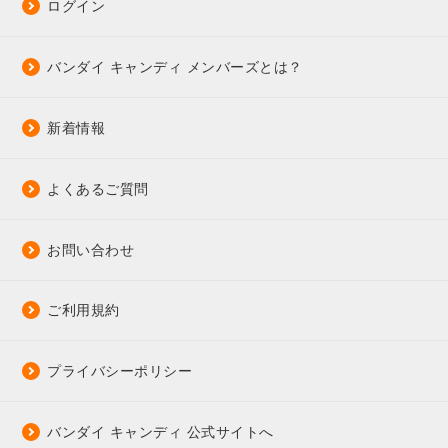
ログイン
バンダイ キャンディ メンバーズとは？
新着情報
よくあるご質問
お問い合わせ
ご利用規約
プライバシーポリシー
バンダイ キャンディ 公式サイトへ