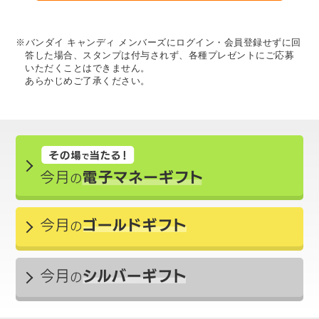
※バンダイ キャンディ メンバーズにログイン・会員登録せずに回
答した場合、スタンプは付与されず、各種プレゼントにご応募
いただくことはできません。
あらかじめご了承ください。