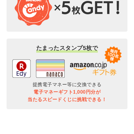
たまったスタンプ5枚で
提携電子マネー等に交換できる
電子マネーギフト1,000円分が
当たるスピードくじに挑戦できる！