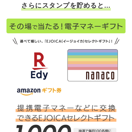
さらにスタンプを貯めると…