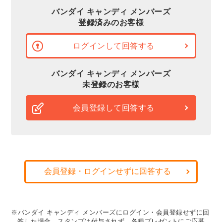
バンダイ キャンディ メンバーズ
登録済みのお客様
ログインして回答する
バンダイ キャンディ メンバーズ
未登録のお客様
会員登録して回答する
会員登録・ログインせずに回答する
※バンダイ キャンディ メンバーズにログイン・会員登録せずに回
答した場合、スタンプは付与されず、各種プレゼントにご応募