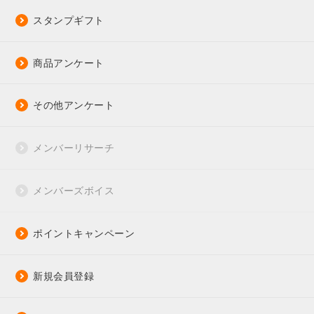
スタンプギフト
商品アンケート
その他アンケート
メンバーリサーチ
メンバーズボイス
ポイントキャンペーン
新規会員登録