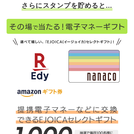
さらにスタンプを貯めると…