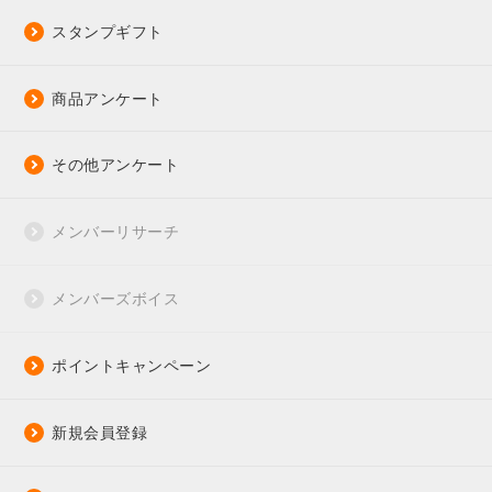
スタンプギフト
商品アンケート
その他アンケート
メンバーリサーチ
メンバーズボイス
ポイントキャンペーン
新規会員登録