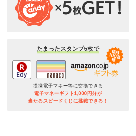
たまったスタンプ5枚で
提携電子マネー等に交換できる
電子マネーギフト1,000円分が
当たるスピードくじに挑戦できる！