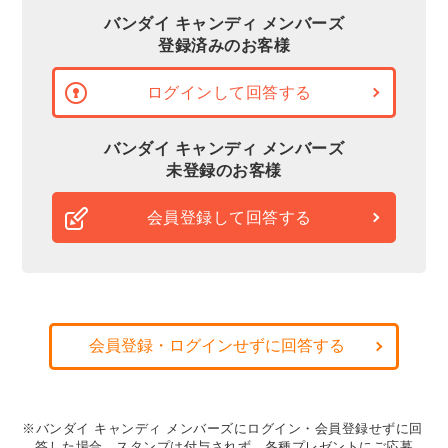
バンダイ キャンディ メンバーズ
登録済みのお客様
ログインして回答する
バンダイ キャンディ メンバーズ
未登録のお客様
会員登録して回答する
会員登録・ログインせずに回答する
※バンダイ キャンディ メンバーズにログイン・会員登録せずに回
答した場合、スタンプは付与されず、各種プレゼントにご応募