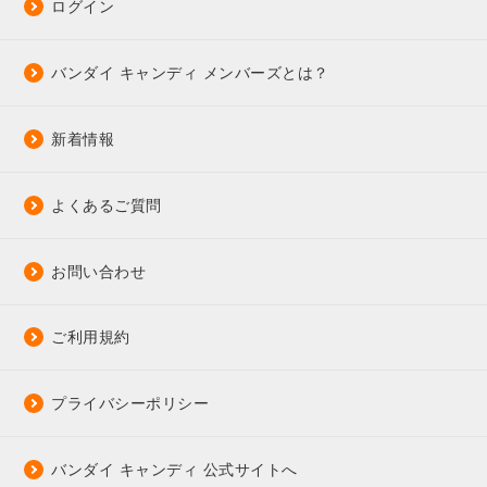
ログイン
バンダイ キャンディ メンバーズとは？
新着情報
よくあるご質問
お問い合わせ
ご利用規約
プライバシーポリシー
バンダイ キャンディ 公式サイトへ