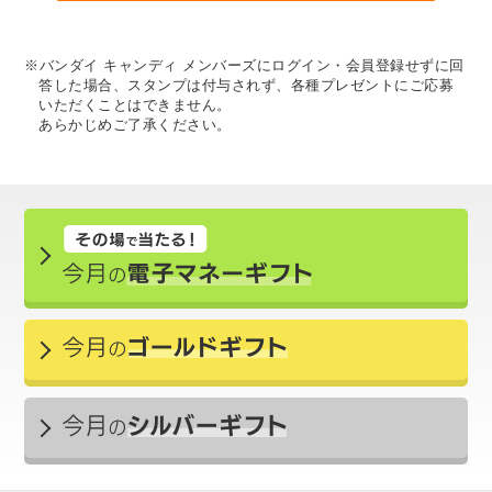
※バンダイ キャンディ メンバーズにログイン・会員登録せずに回
答した場合、スタンプは付与されず、各種プレゼントにご応募
いただくことはできません。
あらかじめご了承ください。