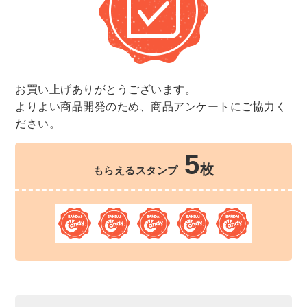
お買い上げありがとうございます。
よりよい商品開発のため、商品アンケートにご協力く
ださい。
5
枚
もらえるスタンプ