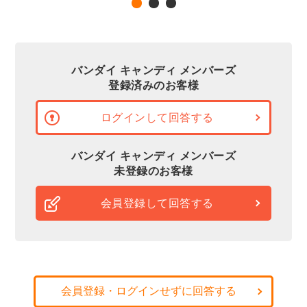
バンダイ キャンディ メンバーズ
登録済みのお客様
ログインして回答する
バンダイ キャンディ メンバーズ
未登録のお客様
会員登録して回答する
会員登録・ログインせずに回答する