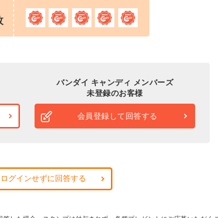
枚
バンダイ キャンディ メンバーズ
未登録のお客様
会員登録して回答する
・ログインせずに回答する