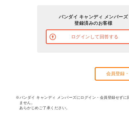
バンダイ キャンディ メンバーズ
登録済みのお客様
ログインして回答する
会員登録
※バンダイ キャンディ メンバーズにログイン・会員登録せず
ません。
あらかじめご了承ください。