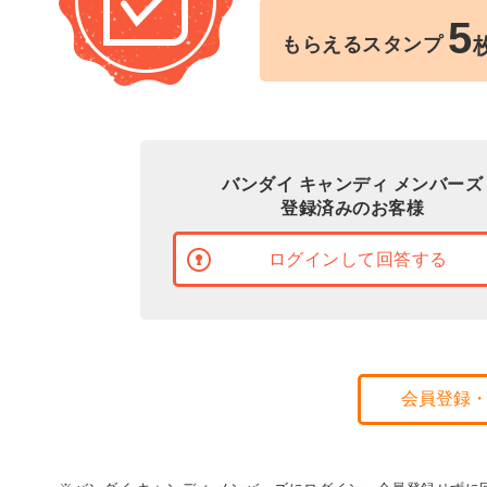
5
もらえるスタンプ
バンダイ キャンディ メンバーズ
登録済みのお客様
ログインして回答する
会員登録