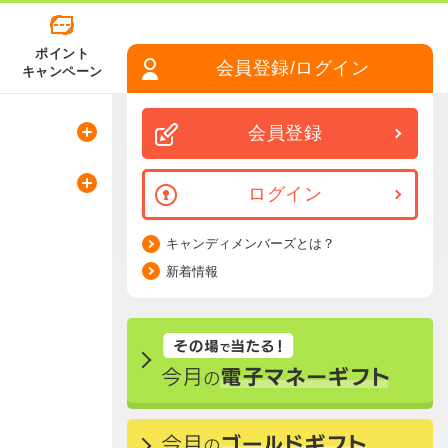
ポイント
会員登録/ログイン
キャンペーン
会員登録
ログイン
キャンディメンバーズとは？
新着情報