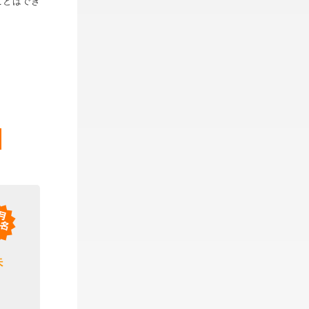
ことはでき