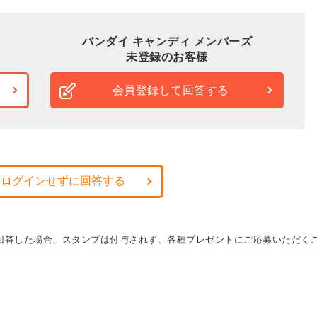
バンダイ キャンディ メンバーズ
未登録のお客様
会員登録して回答する
・ログインせずに回答する
に回答した場合、スタンプは付与されず、各種プレゼントにご応募いただく