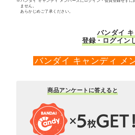
※バンダイ キャンディ メンバーズにログイン・会員登録せず
ません。
あらかじめご了承ください。
バンダイ 
登録・ログイン
バンダイ キャンディ 
商品アンケートに答えると