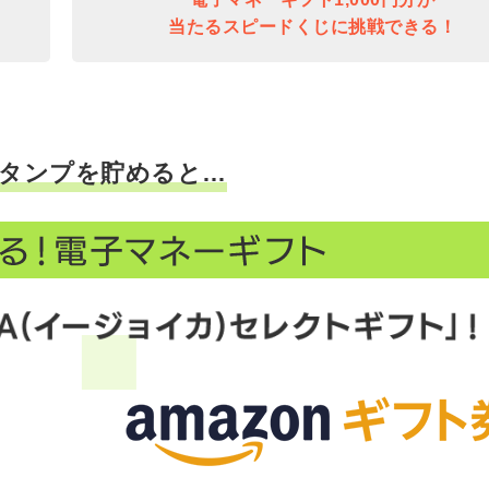
当たるスピードくじに挑戦できる！
タンプを貯めると…