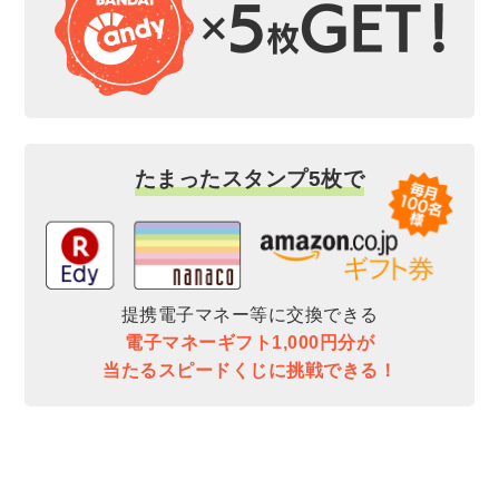
たまったスタンプ5枚で
提携電子マネー等に交換できる
電子マネーギフト1,000円分が
当たるスピードくじに挑戦できる！