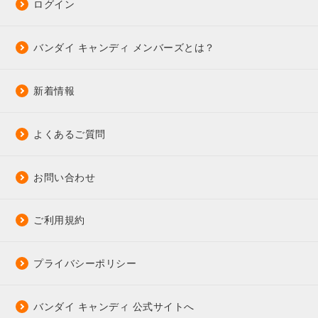
ログイン
バンダイ キャンディ メンバーズとは？
新着情報
よくあるご質問
お問い合わせ
ご利用規約
プライバシーポリシー
バンダイ キャンディ 公式サイトへ