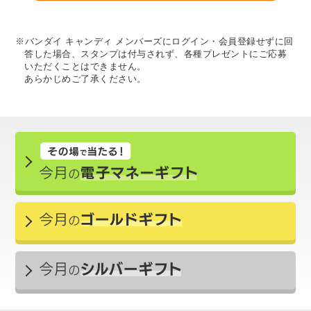
※バンダイ キャンディ メンバーズにログイン・会員登録せずに回
答した場合、スタンプは付与されず、各種プレゼントにご応募
いただくことはできません。
あらかじめご了承ください。