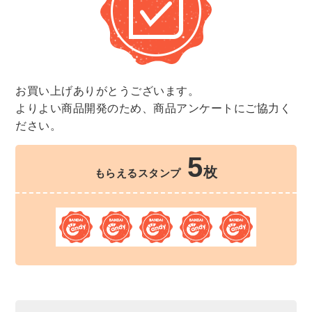
お買い上げありがとうございます。
よりよい商品開発のため、商品アンケートにご協力く
ださい。
5
枚
もらえるスタンプ