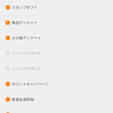
スタンプギフト
商品アンケート
その他アンケート
メンバーリサーチ
メンバーズボイス
ポイントキャンペーン
新規会員登録