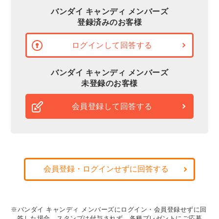
バンダイ キャンディ メンバーズ
登録済みのお客様
ログインして回答する
バンダイ キャンディ メンバーズ
未登録のお客様
会員登録して回答する
会員登録・ログインせずに回答する
※バンダイ キャンディ メンバーズにログイン・会員登録せずに回
答した場合、スタンプは付与されず、各種プレゼントにご応募