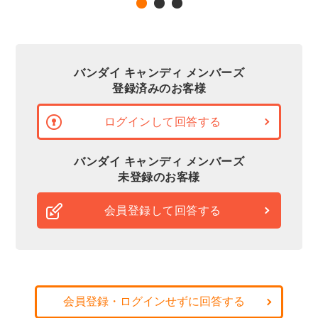
バンダイ キャンディ メンバーズ
登録済みのお客様
ログインして回答する
バンダイ キャンディ メンバーズ
未登録のお客様
会員登録して回答する
会員登録・ログインせずに回答する