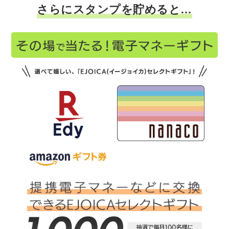
さらにスタンプを貯めると…