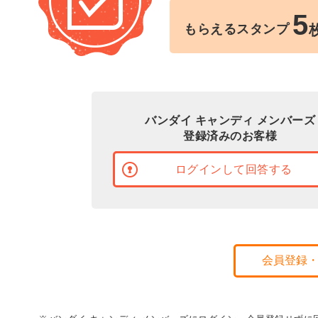
5
もらえるスタンプ
バンダイ キャンディ メンバーズ
登録済みのお客様
ログインして回答する
会員登録