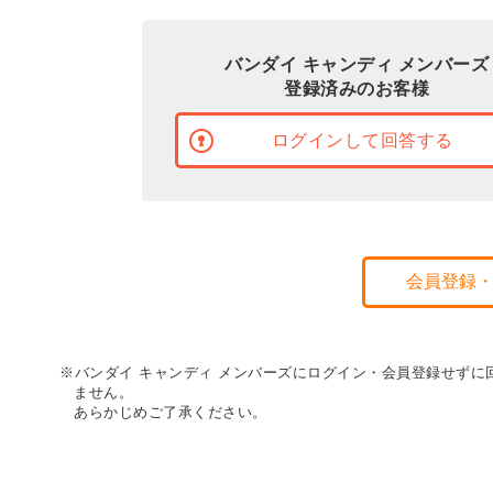
バンダイ キャンディ メンバーズ
登録済みのお客様
ログインして回答する
会員登録
※バンダイ キャンディ メンバーズにログイン・会員登録せず
ません。
あらかじめご了承ください。