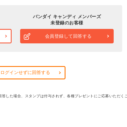
バンダイ キャンディ メンバーズ
未登録のお客様
会員登録して回答する
・ログインせずに回答する
に回答した場合、スタンプは付与されず、各種プレゼントにご応募いただく