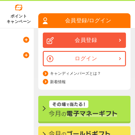
ポイント
会員登録/ログイン
キャンペーン
会員登録
ログイン
キャンディメンバーズとは？
新着情報