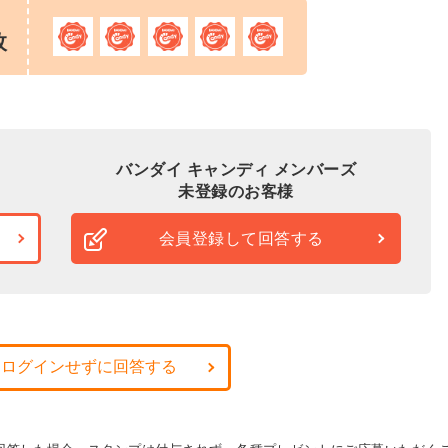
枚
バンダイ キャンディ メンバーズ
未登録のお客様
会員登録して回答する
・ログインせずに回答する