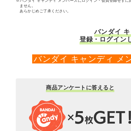
※バンダイ キャンディ メンバーズにログイン・会員登録せず
ません。
あらかじめご了承ください。
バンダイ 
登録・ログイン
バンダイ キャンディ 
商品アンケートに答えると