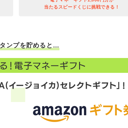
当たるスピードくじに挑戦できる！
タンプを貯めると…