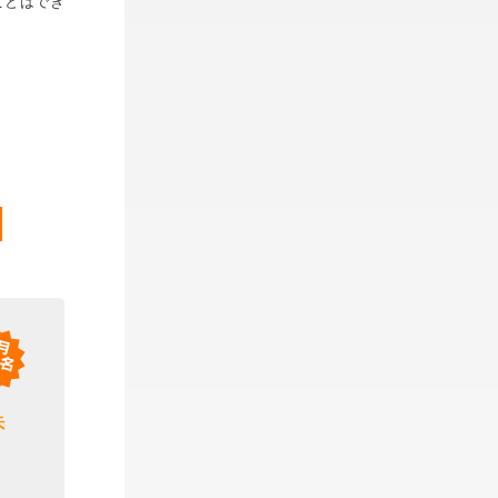
ことはでき