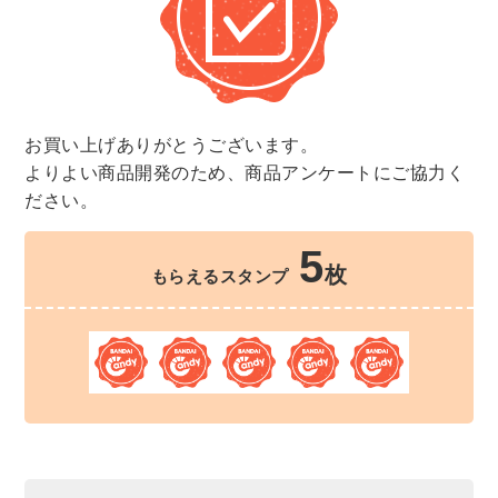
お買い上げありがとうございます。
よりよい商品開発のため、商品アンケートにご協力く
ださい。
5
枚
もらえるスタンプ