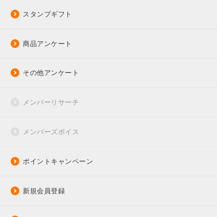
スタンプギフト
商品アンケート
その他アンケート
メンバーリサーチ
メンバーズボイス
ポイントキャンペーン
新規会員登録