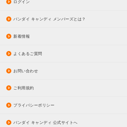
ログイン
バンダイ キャンディ メンバーズとは？
新着情報
よくあるご質問
お問い合わせ
ご利用規約
プライバシーポリシー
バンダイ キャンディ 公式サイトへ