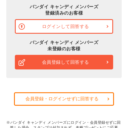
バンダイ キャンディ メンバーズ
登録済みのお客様
ログインして回答する
バンダイ キャンディ メンバーズ
未登録のお客様
会員登録して回答する
会員登録・ログインせずに回答する
※バンダイ キャンディ メンバーズにログイン・会員登録せずに回
答した場合、スタンプは付与されず、各種プレゼントにご応募