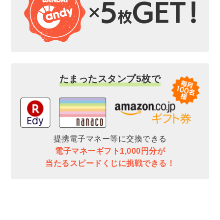
たまったスタンプ5枚で
提携電子マネー等に交換できる
電子マネーギフト1,000円分が
当たるスピードくじに挑戦できる！