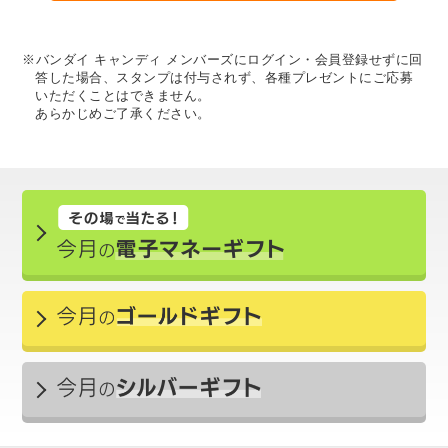
※バンダイ キャンディ メンバーズにログイン・会員登録せずに回
答した場合、スタンプは付与されず、各種プレゼントにご応募
いただくことはできません。
あらかじめご了承ください。