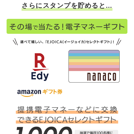
さらにスタンプを貯めると…