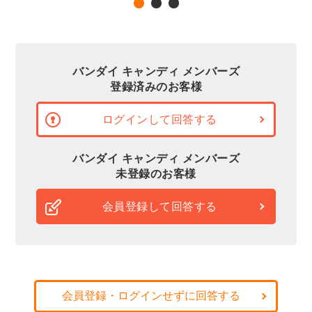
バンダイ キャンディ メンバーズ
登録済みのお客様
ログインして回答する
バンダイ キャンディ メンバーズ
未登録のお客様
会員登録して回答する
会員登録・ログインせずに回答する