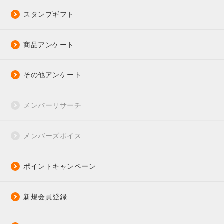
スタンプギフト
商品アンケート
その他アンケート
メンバーリサーチ
メンバーズボイス
ポイントキャンペーン
新規会員登録