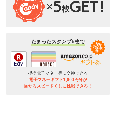
たまったスタンプ5枚で
提携電子マネー等に交換できる
電子マネーギフト1,000円分が
当たるスピードくじに挑戦できる！