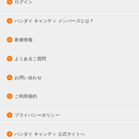
ログイン
バンダイ キャンディ メンバーズとは？
新着情報
よくあるご質問
お問い合わせ
ご利用規約
プライバシーポリシー
バンダイ キャンディ 公式サイトへ