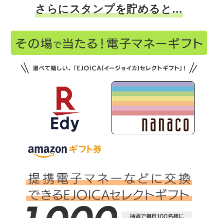
さらにスタンプを貯めると…