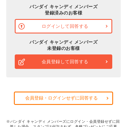
バンダイ キャンディ メンバーズ
登録済みのお客様
ログインして回答する
バンダイ キャンディ メンバーズ
未登録のお客様
会員登録して回答する
会員登録・ログインせずに回答する
※バンダイ キャンディ メンバーズにログイン・会員登録せずに回
答した場合、スタンプは付与されず、各種プレゼントにご応募