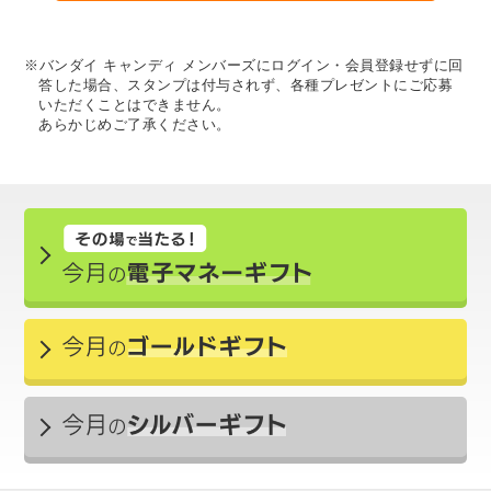
※バンダイ キャンディ メンバーズにログイン・会員登録せずに回
答した場合、スタンプは付与されず、各種プレゼントにご応募
いただくことはできません。
あらかじめご了承ください。