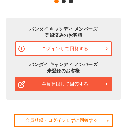
バンダイ キャンディ メンバーズ
登録済みのお客様
ログインして回答する
バンダイ キャンディ メンバーズ
未登録のお客様
会員登録して回答する
会員登録・ログインせずに回答する