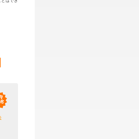
ことはでき