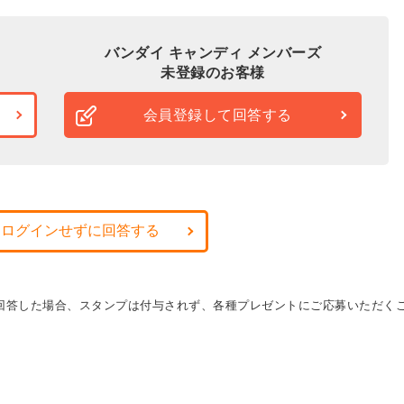
バンダイ キャンディ メンバーズ
未登録のお客様
会員登録して回答する
・ログインせずに回答する
に回答した場合、スタンプは付与されず、各種プレゼントにご応募いただく