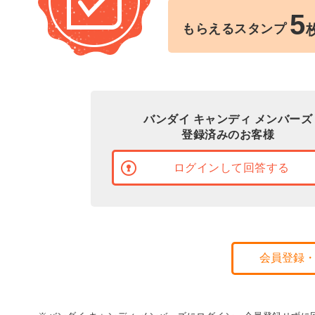
5
もらえるスタンプ
バンダイ キャンディ メンバーズ
登録済みのお客様
ログインして回答する
会員登録