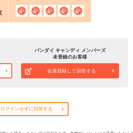
枚
バンダイ キャンディ メンバーズ
未登録のお客様
会員登録して回答する
・ログインせずに回答する