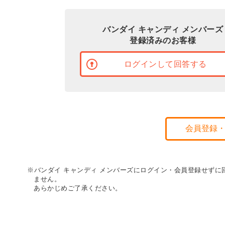
バンダイ キャンディ メンバーズ
登録済みのお客様
ログインして回答する
会員登録
※バンダイ キャンディ メンバーズにログイン・会員登録せず
ません。
あらかじめご了承ください。