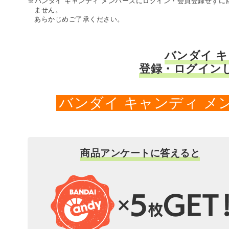
※バンダイ キャンディ メンバーズにログイン・会員登録せず
ません。
あらかじめご了承ください。
バンダイ 
登録・ログイン
バンダイ キャンディ 
商品アンケートに答えると