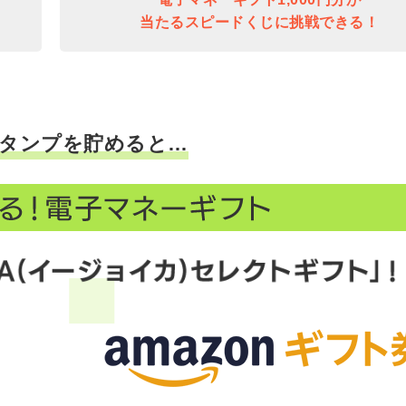
当たるスピードくじに挑戦できる！
タンプを貯めると…