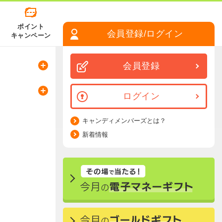
ポイント
会員登録/ログイン
キャンペーン
会員登録
ログイン
キャンディメンバーズとは？
新着情報