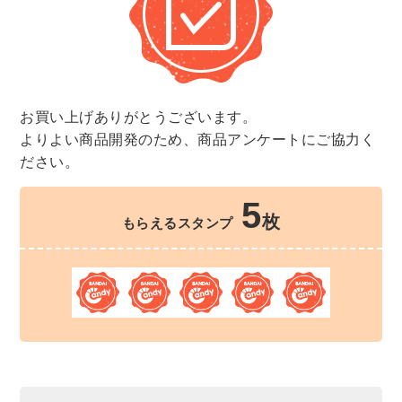
お買い上げありがとうございます。
よりよい商品開発のため、商品アンケートにご協力く
ださい。
5
枚
もらえるスタンプ