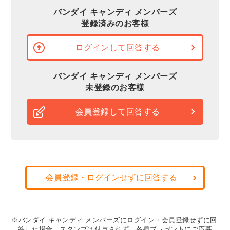
バンダイ キャンディ メンバーズ
登録済みのお客様
ログインして回答する
バンダイ キャンディ メンバーズ
未登録のお客様
会員登録して回答する
会員登録・ログインせずに回答する
※バンダイ キャンディ メンバーズにログイン・会員登録せずに回
答した場合、スタンプは付与されず、各種プレゼントにご応募