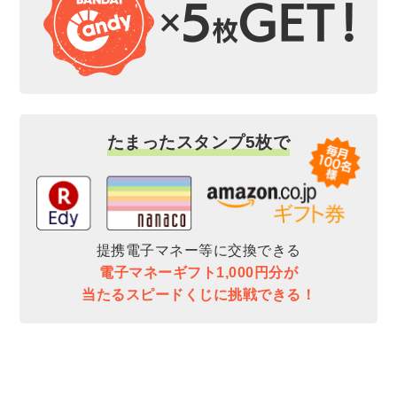
たまったスタンプ5枚で
提携電子マネー等に交換できる
電子マネーギフト1,000円分が
当たるスピードくじに挑戦できる！