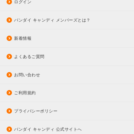
ログイン
バンダイ キャンディ メンバーズとは？
新着情報
よくあるご質問
お問い合わせ
ご利用規約
プライバシーポリシー
バンダイ キャンディ 公式サイトへ