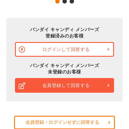
バンダイ キャンディ メンバーズ
登録済みのお客様
ログインして回答する
バンダイ キャンディ メンバーズ
未登録のお客様
会員登録して回答する
会員登録・ログインせずに回答する