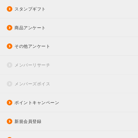
スタンプギフト
商品アンケート
その他アンケート
メンバーリサーチ
メンバーズボイス
ポイントキャンペーン
新規会員登録