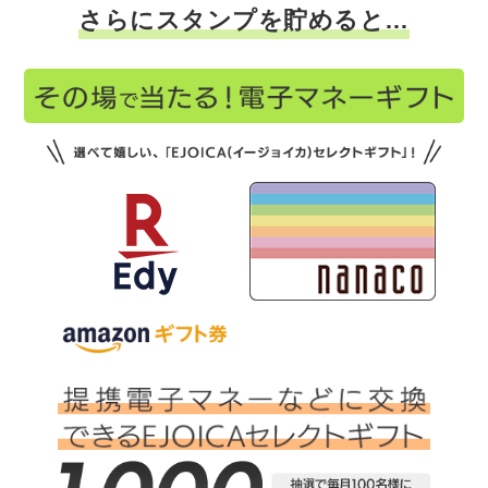
さらにスタンプを貯めると…