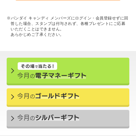
※バンダイ キャンディ メンバーズにログイン・会員登録せずに回
答した場合、スタンプは付与されず、各種プレゼントにご応募
いただくことはできません。
あらかじめご了承ください。