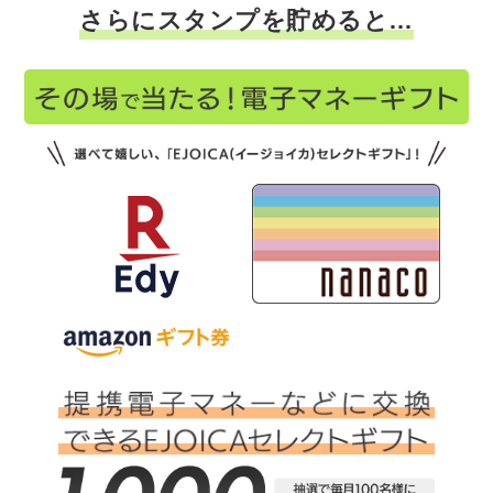
さらにスタンプを貯めると…