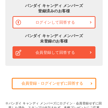
バンダイ キャンディ メンバーズ
登録済みのお客様
ログインして回答する
バンダイ キャンディ メンバーズ
未登録のお客様
会員登録して回答する
会員登録・ログインせずに回答する
※バンダイ キャンディ メンバーズにログイン・会員登録せずに回
答した場合、スタンプは付与されず、各種プレゼントにご応募