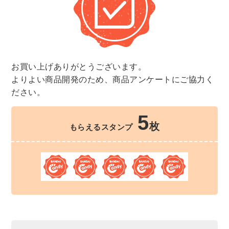
お買い上げありがとうございます。
よりよい商品開発のため、商品アンケートにご協力く
ださい。
5
枚
もらえるスタンプ