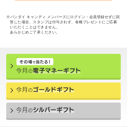
※バンダイ キャンディ メンバーズにログイン・会員登録せずに回
答した場合、スタンプは付与されず、各種プレゼントにご応募
いただくことはできません。
あらかじめご了承ください。