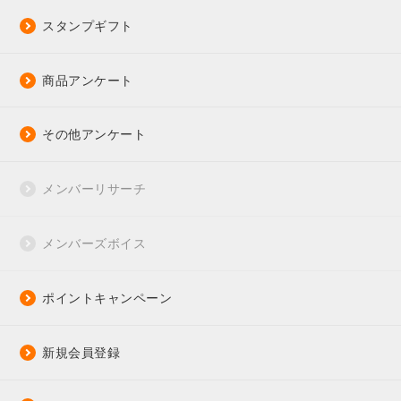
スタンプギフト
商品アンケート
その他アンケート
メンバーリサーチ
メンバーズボイス
ポイントキャンペーン
新規会員登録