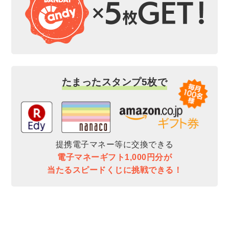
たまったスタンプ5枚で
提携電子マネー等に交換できる
電子マネーギフト1,000円分が
当たるスピードくじに挑戦できる！