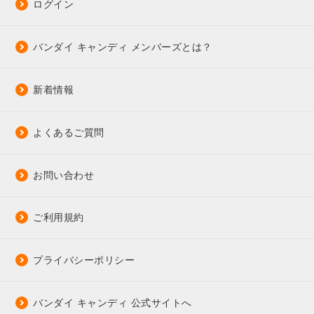
ログイン
バンダイ キャンディ メンバーズとは？
新着情報
よくあるご質問
お問い合わせ
ご利用規約
プライバシーポリシー
バンダイ キャンディ 公式サイトへ