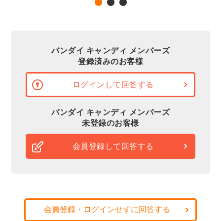
バンダイ キャンディ メンバーズ
登録済みのお客様
ログインして回答する
バンダイ キャンディ メンバーズ
未登録のお客様
会員登録して回答する
会員登録・ログインせずに回答する